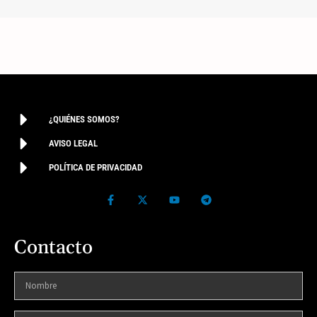
¿QUIÉNES SOMOS?
AVISO LEGAL
POLÍTICA DE PRIVACIDAD
Contacto