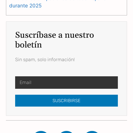
durante 2025
Suscríbase a nuestro
boletín
Sin spam, solo información!
SUSCRIBIRSE