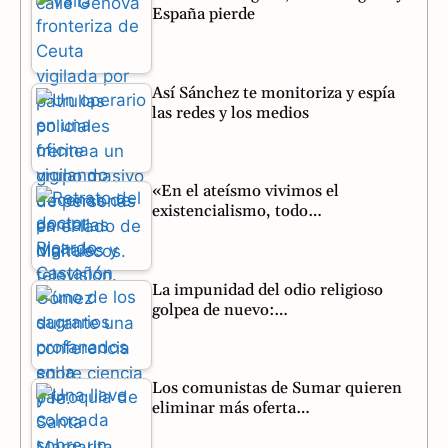
España pierde
Así Sánchez te monitoriza y espía
las redes y los medios
«En el ateísmo vivimos el
existencialismo, todo…
La impunidad del odio religioso
golpea de nuevo:…
Los comunistas de Sumar quieren
eliminar más oferta…