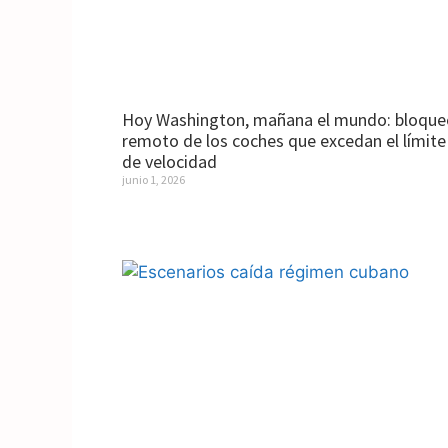
Hoy Washington, mañana el mundo: bloque
remoto de los coches que excedan el límite
de velocidad
junio 1, 2026