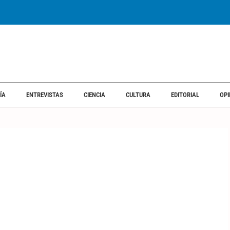
ÍA
ENTREVISTAS
CIENCIA
CULTURA
EDITORIAL
OPI