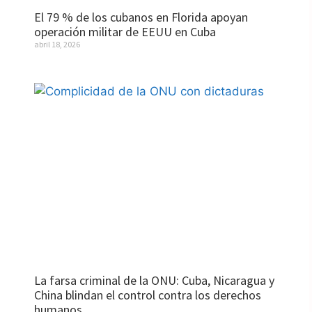
El 79 % de los cubanos en Florida apoyan
operación militar de EEUU en Cuba
abril 18, 2026
La farsa criminal de la ONU: Cuba, Nicaragua y
China blindan el control contra los derechos
humanos