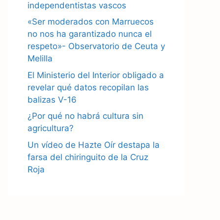
independentistas vascos
«Ser moderados con Marruecos
no nos ha garantizado nunca el
respeto»- Observatorio de Ceuta y
Melilla
El Ministerio del Interior obligado a
revelar qué datos recopilan las
balizas V-16
¿Por qué no habrá cultura sin
agricultura?
Un vídeo de Hazte Oír destapa la
farsa del chiringuito de la Cruz
Roja