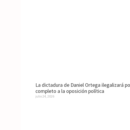
La dictadura de Daniel Ortega ilegalizará po
completo a la oposición política
julio 24, 2026