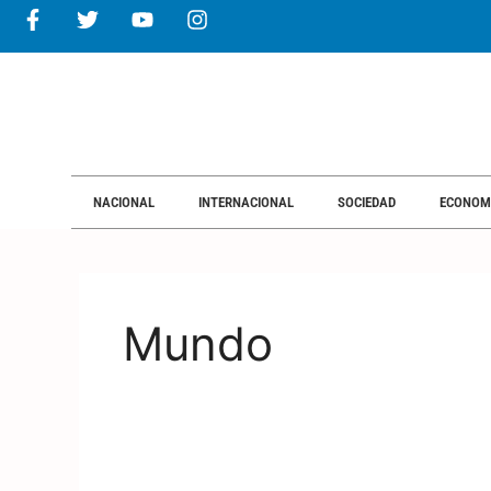
NACIONAL
INTERNACIONAL
SOCIEDAD
ECONOM
Mundo