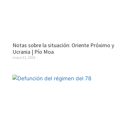
Notas sobre la situación: Oriente Próximo y
Ucrania | Pío Moa
mayo 31, 2026