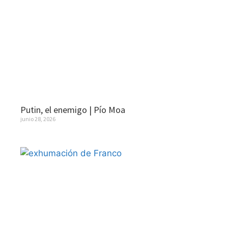
Putin, el enemigo | Pío Moa
junio 28, 2026