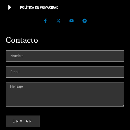
POLÍTICA DE PRIVACIDAD
Contacto
ENVIAR