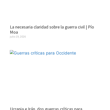
La necesaria claridad sobre la guerra civil | Pío
Moa
julio 19, 2026
Ucrania e Irán, dos guerras críticas para