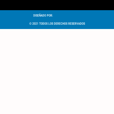
DISEÑADO POR:
© 2021 TODOS LOS DERECHOS RESERVADOS