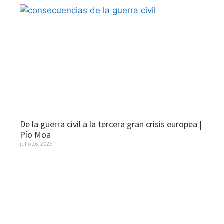
De la guerra civil a la tercera gran crisis europea |
Pío Moa
julio 26, 2026