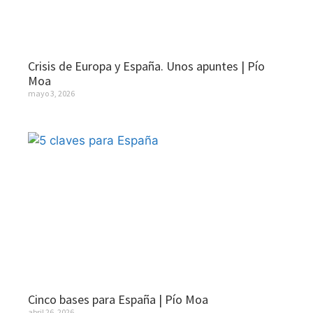
Crisis de Europa y España. Unos apuntes | Pío
Moa
mayo 3, 2026
Cinco bases para España | Pío Moa
abril 26, 2026