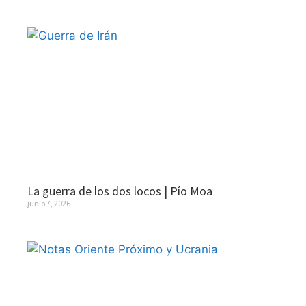
La guerra de los dos locos | Pío Moa
junio 7, 2026