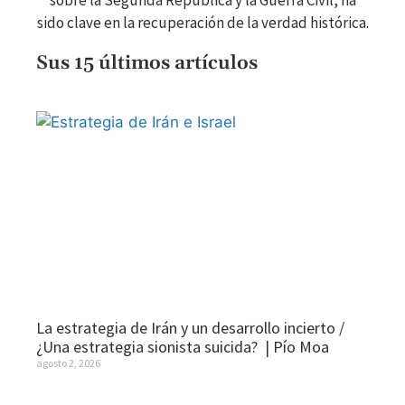
sido clave en la recuperación de la verdad histórica.
Sus 15 últimos artículos
La estrategia de Irán y un desarrollo incierto /
¿Una estrategia sionista suicida? | Pío Moa
agosto 2, 2026