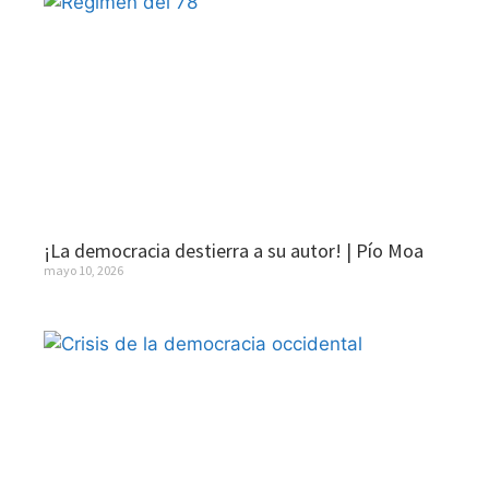
¡La democracia destierra a su autor! | Pío Moa
mayo 10, 2026