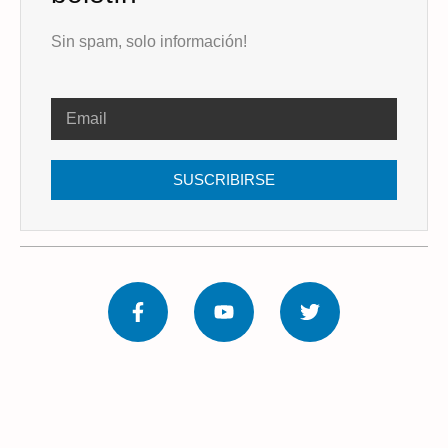
Sin spam, solo información!
SUSCRIBIRSE