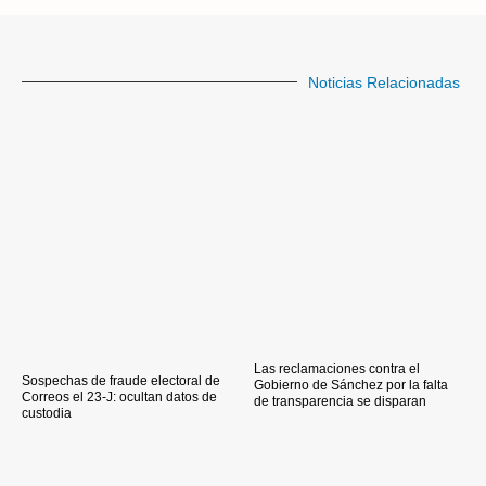
Noticias Relacionadas
Las reclamaciones contra el
Sospechas de fraude electoral de
Gobierno de Sánchez por la falta
Correos el 23-J: ocultan datos de
de transparencia se disparan
custodia