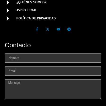
¿QUIÉNES SOMOS?
AVISO LEGAL
POLÍTICA DE PRIVACIDAD
Contacto