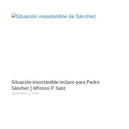
Situación insostenible incluso para Pedro
Sánchez | Alfonso P. Sanz
diciembre 11, 2025