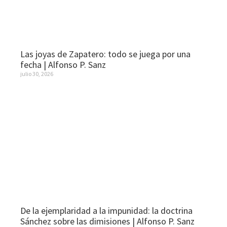
Las joyas de Zapatero: todo se juega por una
fecha | Alfonso P. Sanz
julio 30, 2026
De la ejemplaridad a la impunidad: la doctrina
Sánchez sobre las dimisiones | Alfonso P. Sanz