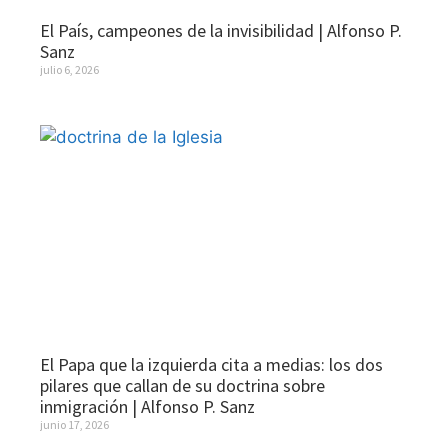
El País, campeones de la invisibilidad | Alfonso P.
Sanz
julio 6, 2026
El Papa que la izquierda cita a medias: los dos
pilares que callan de su doctrina sobre
inmigración | Alfonso P. Sanz
junio 17, 2026