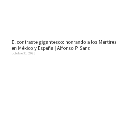
El contraste gigantesco: honrando a los Mártires
en México y España | Alfonso P. Sanz
octubre 31, 2025