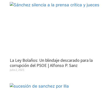
La Ley Bolaños: Un blindaje descarado para la
corrupción del PSOE | Alfonso P. Sanz
julio 2, 2025