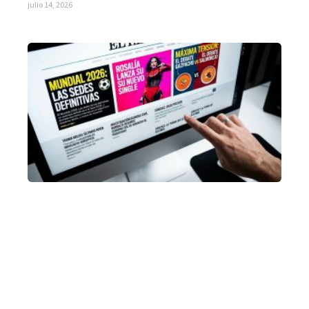
julio 14, 2026