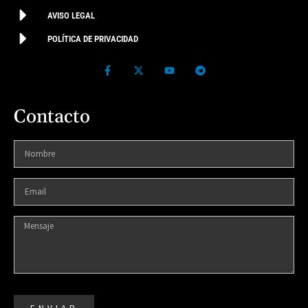
AVISO LEGAL
POLÍTICA DE PRIVACIDAD
Contacto