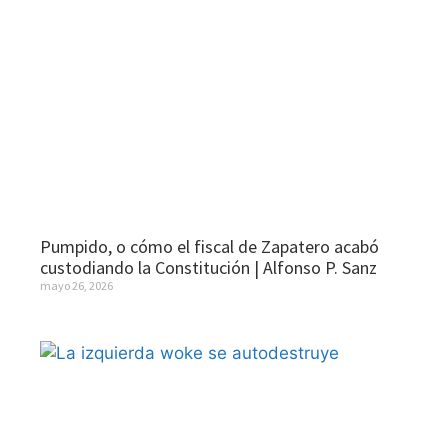
Pumpido, o cómo el fiscal de Zapatero acabó
custodiando la Constitución | Alfonso P. Sanz
mayo 26, 2026