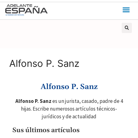
Alfonso P. Sanz
Alfonso P. Sanz
Alfonso P. Sanz
es un jurista, casado, padre de 4
hijas. Escribe numerosos artículos técnicos-
jurídicos y de actualidad
Sus últimos artículos