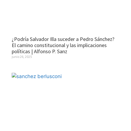
¿Podría Salvador Illa suceder a Pedro Sánchez?
El camino constitucional y las implicaciones
políticas | Alfonso P. Sanz
junio 26, 2025