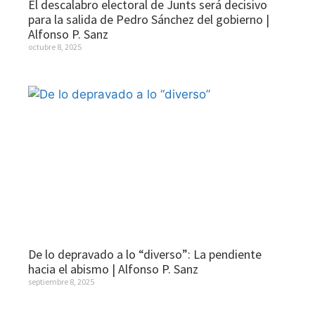
El descalabro electoral de Junts será decisivo
para la salida de Pedro Sánchez del gobierno |
Alfonso P. Sanz
octubre 8, 2025
De lo depravado a lo “diverso”: La pendiente
hacia el abismo | Alfonso P. Sanz
septiembre 8, 2025