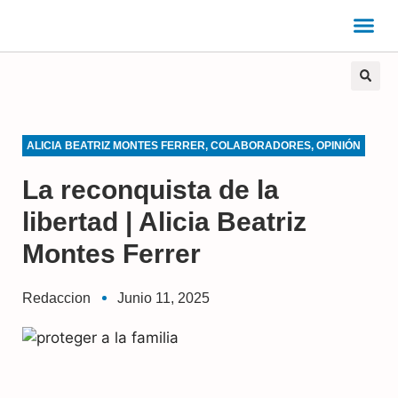
ALICIA BEATRIZ MONTES FERRER
,
COLABORADORES
,
OPINIÓN
La reconquista de la
libertad | Alicia Beatriz
Montes Ferrer
Redaccion
Junio 11, 2025