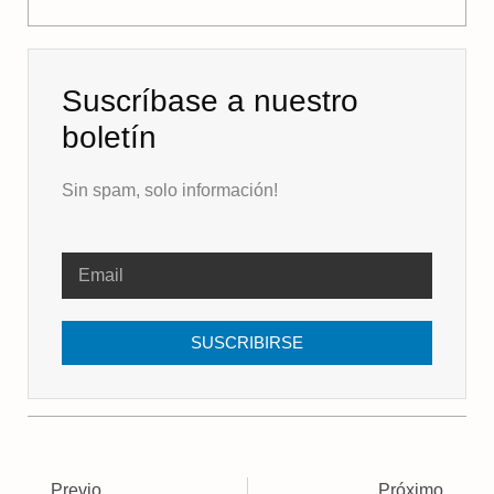
Suscríbase a nuestro
boletín
Sin spam, solo información!
SUSCRIBIRSE
Previo
Próximo