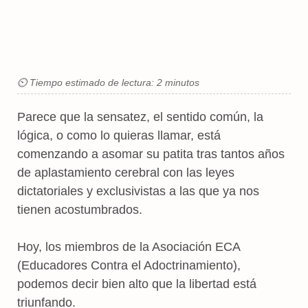
⏲ Tiempo estimado de lectura: 2 minutos
Parece que la sensatez, el sentido común, la
lógica, o como lo quieras llamar, está
comenzando a asomar su patita tras tantos años
de aplastamiento cerebral con las leyes
dictatoriales y exclusivistas a las que ya nos
tienen acostumbrados.
Hoy, los miembros de la Asociación ECA
(Educadores Contra el Adoctrinamiento),
podemos decir bien alto que la libertad está
triunfando.