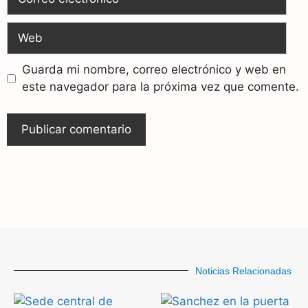
Guarda mi nombre, correo electrónico y web en
este navegador para la próxima vez que comente.
Noticias Relacionadas