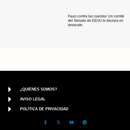
Fauci contra las cuerdas: Un comité
del Senado de EEUU le declara en
desacato
¿QUIÉNES SOMOS?
AVISO LEGAL
POLÍTICA DE PRIVACIDAD