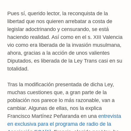
Pues sí, querido lector, la reconquista de la
libertad que nos quieren arrebatar a costa de
legislar adoctrinando y censurando, se está
haciendo realidad. Así como en el s. XIII Valencia
vio como era liberada de la invasión musulmana,
ahora, gracias a la acción de unos valientes
Diputados, es liberada de la Ley Trans casi en su
totalidad.
Tras la modificación presentada de dicha Ley,
muchas cuestiones que, a gran parte de la
población nos parece lo más razonable, van a
cambiar. Algunas de ellas, nos la explica
Francisco Martínez Peñaranda en una
entrevista
en exclusiva para el programa de radio de la