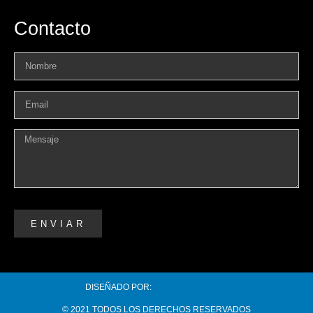
Contacto
ENVIAR
DISEÑADO POR:
© 2021 TODOS LOS DERECHOS RESERVADOS