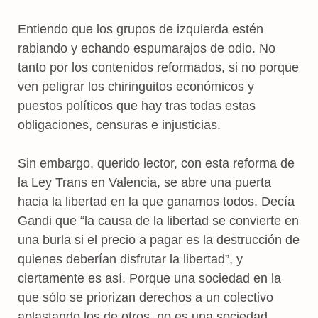
Entiendo que los grupos de izquierda estén
rabiando y echando espumarajos de odio. No
tanto por los contenidos reformados, si no porque
ven peligrar los chiringuitos económicos y
puestos políticos que hay tras todas estas
obligaciones, censuras e injusticias.
Sin embargo, querido lector, con esta reforma de
la Ley Trans en Valencia, se abre una puerta
hacia la libertad en la que ganamos todos. Decía
Gandi que “la causa de la libertad se convierte en
una burla si el precio a pagar es la destrucción de
quienes deberían disfrutar la libertad”, y
ciertamente es así. Porque una sociedad en la
que sólo se priorizan derechos a un colectivo
aplastando los de otros, no es una sociedad