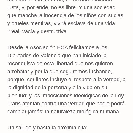
justa, y, por ende, no es libre. Y una sociedad
que mancha la inocencia de los niños con sucias
y crueles mentiras, vivirá esclava de una vida
irreal, vacía y destructiva.
Desde la Asociación ECA felicitamos a los
Diputados de Valencia que han iniciado la
reconquista de esta libertad que nos quieren
arrebatar y por la que seguiremos luchando,
porque, ser libres incluye el respeto a la verdad, a
la dignidad de la persona y a la vida en su
plenitud; y las imposiciones ideológicas de la Ley
Trans atentan contra una verdad que nadie podrá
cambiar jamás: la naturaleza biológica humana.
Un saludo y hasta la próxima cita: