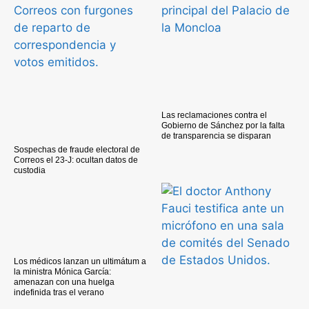
Las reclamaciones contra el
Gobierno de Sánchez por la falta
de transparencia se disparan
Sospechas de fraude electoral de
Correos el 23-J: ocultan datos de
custodia
Los médicos lanzan un ultimátum a
la ministra Mónica García:
amenazan con una huelga
indefinida tras el verano