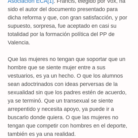
Asociación ECA[
1]
. Francis, elegido por Vox, ha
sido el autor del documento presentado para
dicha reforma y que, con gran satisfacción, y por
supuesto, sorpresa, fue aceptado en casi su
totalidad por la formación política del PP de
Valencia.
Que las mujeres no tengan que soportar que un
hombre que se siente mujer entre a sus
vestuarios, es ya un hecho. O que los alumnos
sean adoctrinados con ideas perversas de la
sexualidad sin que los padres estén de acuerdo,
ya se terminó. Que un transexual se siente
arrepentido y necesita apoyo, ya puede ir a
buscarlo donde quiera. O que las mujeres no
tengan que competir con hombres en el deporte,
también es ya una realidad.