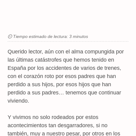
⏲ Tiempo estimado de lectura: 3 minutos
Querido lector, aún con el alma compungida por
las últimas catástrofes que hemos tenido en
España por los accidentes de varios de trenes,
con el corazón roto por esos padres que han
perdido a sus hijos, por esos hijos que han
perdido a sus padres… tenemos que continuar
viviendo.
Y vivimos no solo rodeados por estos
acontecimientos tan desgarradores, si no
también, muy a nuestro pesar, por otros en los