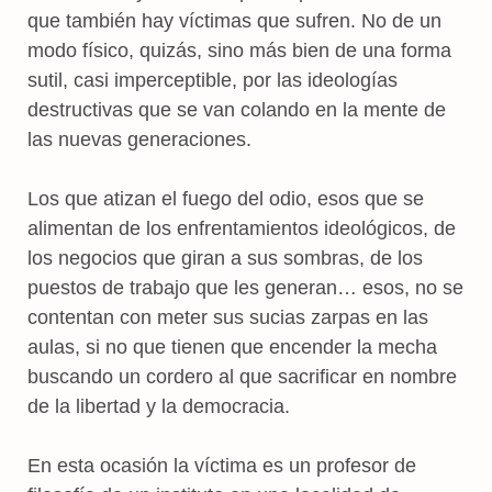
que también hay víctimas que sufren. No de un
modo físico, quizás, sino más bien de una forma
sutil, casi imperceptible, por las ideologías
destructivas que se van colando en la mente de
las nuevas generaciones.
Los que atizan el fuego del odio, esos que se
alimentan de los enfrentamientos ideológicos, de
los negocios que giran a sus sombras, de los
puestos de trabajo que les generan… esos, no se
contentan con meter sus sucias zarpas en las
aulas, si no que tienen que encender la mecha
buscando un cordero al que sacrificar en nombre
de la libertad y la democracia.
En esta ocasión la víctima es un profesor de