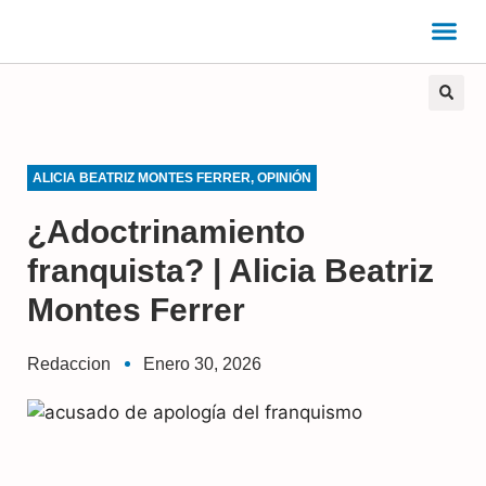
ALICIA BEATRIZ MONTES FERRER
,
OPINIÓN
¿Adoctrinamiento
franquista? | Alicia Beatriz
Montes Ferrer
Redaccion
Enero 30, 2026