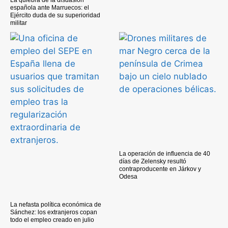
La quiebra de la disuasión
española ante Marruecos: el
Ejército duda de su superioridad
militar
La operación de influencia de 40
días de Zelensky resultó
contraproducente en Járkov y
Odesa
La nefasta política económica de
Sánchez: los extranjeros copan
todo el empleo creado en julio