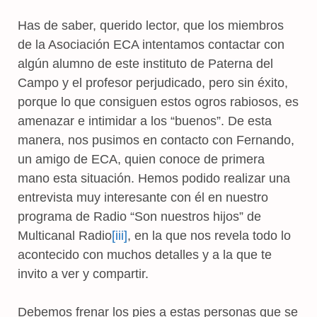
Has de saber, querido lector, que los miembros
de la Asociación ECA intentamos contactar con
algún alumno de este instituto de Paterna del
Campo y el profesor perjudicado, pero sin éxito,
porque lo que consiguen estos ogros rabiosos, es
amenazar e intimidar a los “buenos”. De esta
manera, nos pusimos en contacto con Fernando,
un amigo de ECA, quien conoce de primera
mano esta situación. Hemos podido realizar una
entrevista muy interesante con él en nuestro
programa de Radio “Son nuestros hijos” de
Multicanal Radio
[iii]
, en la que nos revela todo lo
acontecido con muchos detalles y a la que te
invito a ver y compartir.
Debemos frenar los pies a estas personas que se