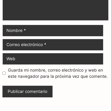
Guarda mi nombre, correo electrónico y web en
este navegador para la próxima vez que comente.