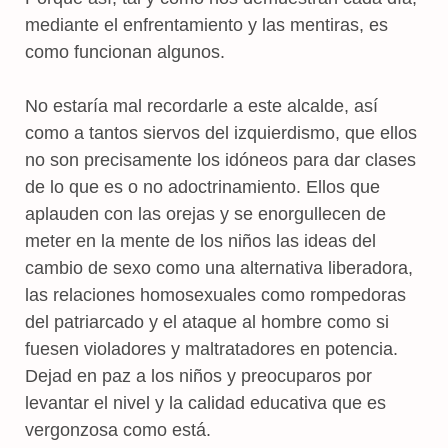
mediante el enfrentamiento y las mentiras, es
como funcionan algunos.
No estaría mal recordarle a este alcalde, así
como a tantos siervos del izquierdismo, que ellos
no son precisamente los idóneos para dar clases
de lo que es o no adoctrinamiento. Ellos que
aplauden con las orejas y se enorgullecen de
meter en la mente de los niños las ideas del
cambio de sexo como una alternativa liberadora,
las relaciones homosexuales como rompedoras
del patriarcado y el ataque al hombre como si
fuesen violadores y maltratadores en potencia.
Dejad en paz a los niños y preocuparos por
levantar el nivel y la calidad educativa que es
vergonzosa como está.