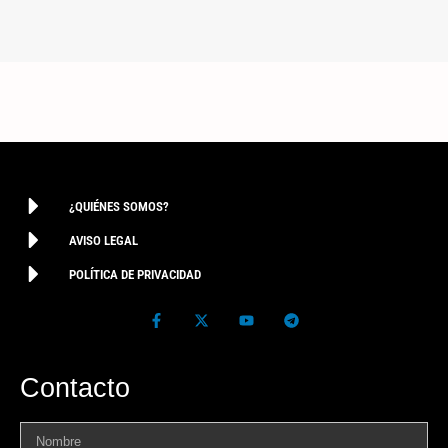
¿QUIÉNES SOMOS?
AVISO LEGAL
POLÍTICA DE PRIVACIDAD
Contacto