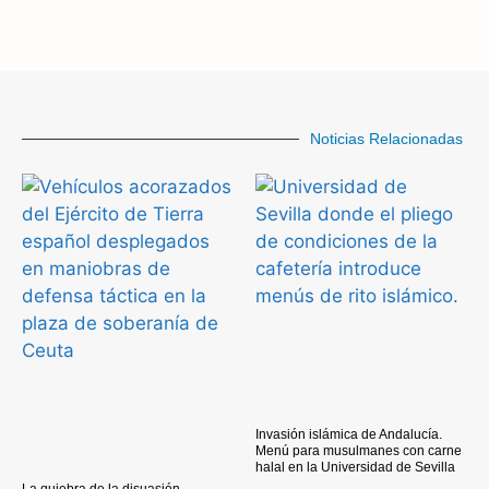
Noticias Relacionadas
Invasión islámica de Andalucía.
Menú para musulmanes con carne
halal en la Universidad de Sevilla