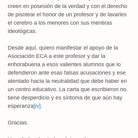
creen en posesión de la verdad y con el derecho
de pisotear el honor de un profesor y de lavarles
el cerebro a los menores con sus mentiras
ideológicas.
Desde aquí, quiero manifestar el apoyo de la
Asociación ECA a este profesor y dar la
enhorabuena a esos valientes alumnos que lo
defendieron ante esas falsas acusaciones y ese
atentado hacia la neutralidad que debe haber en
un centro educativo. La carta que escribieron no
tiene desperdicio y es síntoma de que aún hay
esperanza
[iv]
.
Gracias.