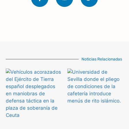
Noticias Relacionadas