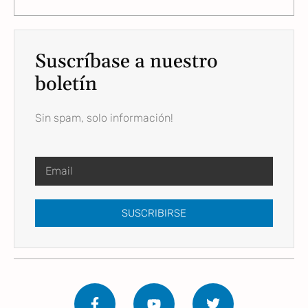
Suscríbase a nuestro
boletín
Sin spam, solo información!
SUSCRIBIRSE