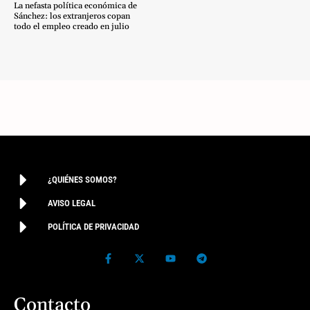
La nefasta política económica de
Sánchez: los extranjeros copan
todo el empleo creado en julio
¿QUIÉNES SOMOS?
AVISO LEGAL
POLÍTICA DE PRIVACIDAD
Contacto