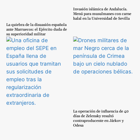
Invasión islámica de Andalucía.
Menú para musulmanes con carne
halal en la Universidad de Sevilla
La quiebra de la disuasión española
ante Marruecos: el Ejército duda de
su superioridad militar
La operación de influencia de 40
días de Zelensky resultó
contraproducente en Járkov y
Odesa