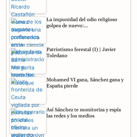
La impunidad del odio religioso
golpea de nuevo:…
Patriotismo forestal (I) | Javier
Toledano
Mohamed VI gana, Sánchez gana y
España pierde
Así Sánchez te monitoriza y espía
las redes y los medios