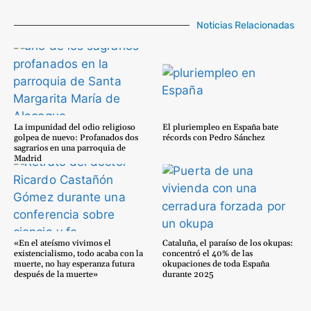
Noticias Relacionadas
La impunidad del odio religioso
El pluriempleo en España bate
golpea de nuevo: Profanados dos
récords con Pedro Sánchez
sagrarios en una parroquia de
Madrid
«En el ateísmo vivimos el
Cataluña, el paraíso de los okupas:
existencialismo, todo acaba con la
concentró el 40% de las
muerte, no hay esperanza futura
okupaciones de toda España
después de la muerte»
durante 2025