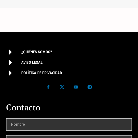
¿QUIÉNES SOMOS?
AVISO LEGAL
POLÍTICA DE PRIVACIDAD
Contacto