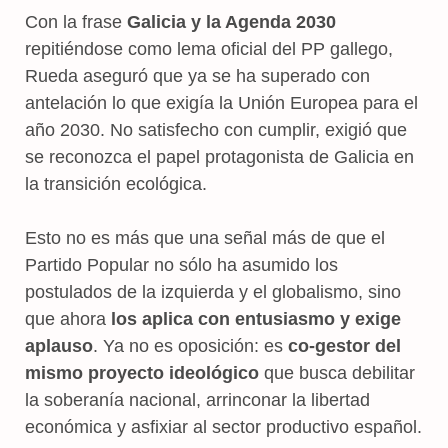
Con la frase
Galicia y la Agenda 2030
repitiéndose como lema oficial del PP gallego,
Rueda aseguró que ya se ha superado con
antelación lo que exigía la Unión Europea para el
año 2030. No satisfecho con cumplir, exigió que
se reconozca el papel protagonista de Galicia en
la transición ecológica.
Esto no es más que una señal más de que el
Partido Popular no sólo ha asumido los
postulados de la izquierda y el globalismo, sino
que ahora
los aplica con entusiasmo y exige
aplauso
. Ya no es oposición: es
co-gestor del
mismo proyecto ideológico
que busca debilitar
la soberanía nacional, arrinconar la libertad
económica y asfixiar al sector productivo español.