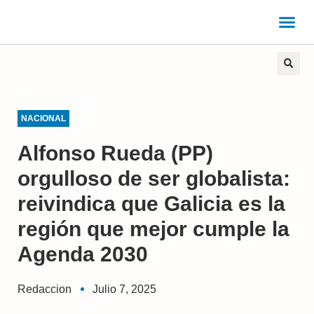
NACIONAL
Alfonso Rueda (PP)
orgulloso de ser globalista:
reivindica que Galicia es la
región que mejor cumple la
Agenda 2030
Redaccion
Julio 7, 2025