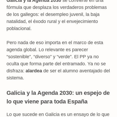
Galicia y la Agenda 2030
se convierte en una
fórmula que desplaza los verdaderos problemas
de los gallegos: el desempleo juvenil, la baja
natalidad, el éxodo rural y el envejecimiento
poblacional.
Pero nada de eso importa en el marco de esta
agenda global. Lo relevante es parecer
“sostenible”, “diverso” y “verde”. El PP ya no
oculta que forma parte del entramado. Ya no se
disfraza:
alardea
de ser el alumno aventajado del
sistema.
Galicia y la Agenda 2030: un espejo de
lo que viene para toda España
Lo que sucede en Galicia es un ensayo de lo que