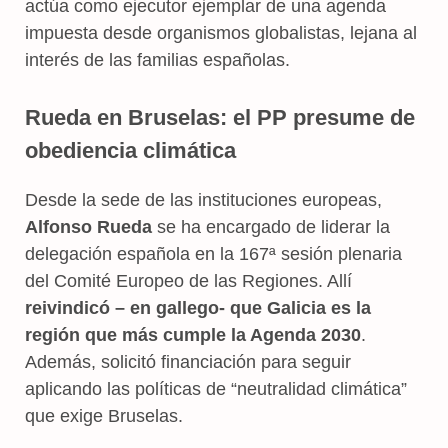
actúa como ejecutor ejemplar de una agenda
impuesta desde organismos globalistas, lejana al
interés de las familias españolas.
Rueda en Bruselas: el PP presume de
obediencia climática
Desde la sede de las instituciones europeas,
Alfonso Rueda
se ha encargado de liderar la
delegación española en la 167ª sesión plenaria
del Comité Europeo de las Regiones. Allí
reivindicó – en gallego- que Galicia es la
región que más cumple la Agenda 2030
.
Además, solicitó financiación para seguir
aplicando las políticas de “neutralidad climática”
que exige Bruselas.