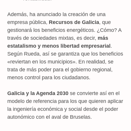
Además, ha anunciado la creación de una
empresa pública,
Recursos de Galicia
, que
gestionará los beneficios energéticos. ¿Cómo? A
través de sociedades mixtas, es decir,
más
estatalismo y menos libertad empresarial
.
Según Rueda, así se garantiza que los beneficios
«reviertan en los municipios». En realidad, se
trata de más poder para el gobierno regional,
menos control para los ciudadanos.
Galicia y la Agenda 2030
se convierte así en el
modelo de referencia para los que quieren aplicar
la ingeniería económica y social desde el poder
autonómico con el aval de Bruselas.