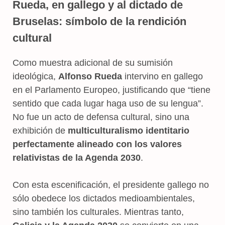
Rueda, en gallego y al dictado de
Bruselas: símbolo de la rendición
cultural
Como muestra adicional de su sumisión
ideológica,
Alfonso Rueda
intervino en gallego
en el Parlamento Europeo, justificando que “tiene
sentido que cada lugar haga uso de su lengua”.
No fue un acto de defensa cultural, sino una
exhibición de
multiculturalismo identitario
perfectamente alineado con los valores
relativistas de la Agenda 2030
.
Con esta escenificación, el presidente gallego no
sólo obedece los dictados medioambientales,
sino también los culturales. Mientras tanto,