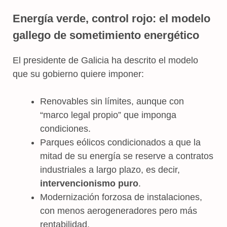
Energía verde, control rojo: el modelo
gallego de sometimiento energético
El presidente de Galicia ha descrito el modelo
que su gobierno quiere imponer:
Renovables sin límites, aunque con
“marco legal propio” que imponga
condiciones.
Parques eólicos condicionados a que la
mitad de su energía se reserve a contratos
industriales a largo plazo, es decir,
intervencionismo puro
.
Modernización forzosa de instalaciones,
con menos aerogeneradores pero más
rentabilidad.