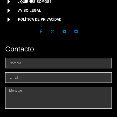
¿QUIÉNES SOMOS?
AVISO LEGAL
POLÍTICA DE PRIVACIDAD
Contacto