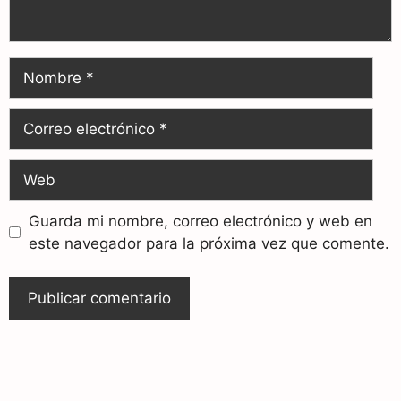
Guarda mi nombre, correo electrónico y web en
este navegador para la próxima vez que comente.