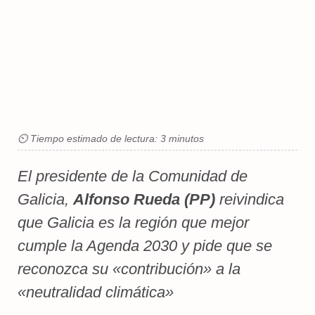
⏲ Tiempo estimado de lectura: 3 minutos
El presidente de la Comunidad de
Galicia,
Alfonso Rueda (PP)
reivindica
que Galicia es la región que mejor
cumple la Agenda 2030 y pide que se
reconozca su «contribución» a la
«neutralidad climática»