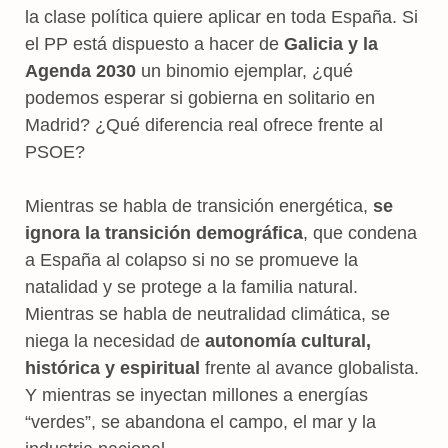
la clase política quiere aplicar en toda España. Si
el PP está dispuesto a hacer de
Galicia y la
Agenda 2030
un binomio ejemplar, ¿qué
podemos esperar si gobierna en solitario en
Madrid? ¿Qué diferencia real ofrece frente al
PSOE?
Mientras se habla de transición energética,
se
ignora la transición demográfica
, que condena
a España al colapso si no se promueve la
natalidad y se protege a la familia natural.
Mientras se habla de neutralidad climática, se
niega la necesidad de
autonomía cultural,
histórica y espiritual
frente al avance globalista.
Y mientras se inyectan millones a energías
“verdes”, se abandona el campo, el mar y la