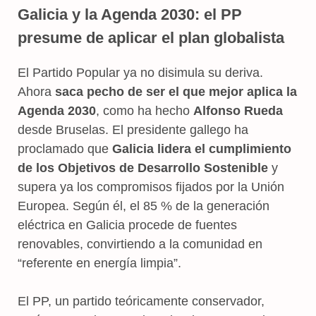
Galicia y la Agenda 2030: el PP
presume de aplicar el plan globalista
El Partido Popular ya no disimula su deriva.
Ahora
saca pecho de ser el que mejor aplica la
Agenda 2030
, como ha hecho
Alfonso Rueda
desde Bruselas. El presidente gallego ha
proclamado que
Galicia lidera el cumplimiento
de los Objetivos de Desarrollo Sostenible
y
supera ya los compromisos fijados por la Unión
Europea. Según él, el 85 % de la generación
eléctrica en Galicia procede de fuentes
renovables, convirtiendo a la comunidad en
“referente en energía limpia”.
El PP, un partido teóricamente conservador,