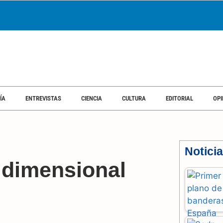
ÍA
ENTREVISTAS
CIENCIA
CULTURA
EDITORIAL
OPI
Notici
ridimensional