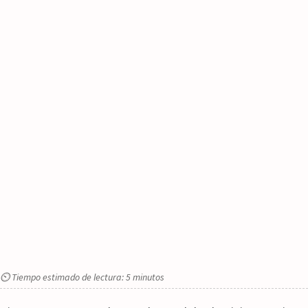
⏲ Tiempo estimado de lectura: 5 minutos