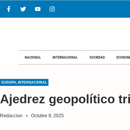
NACIONAL
INTERNACIONAL
SOCIEDAD
ECONOM
EUROPA
,
INTERNACIONAL
Ajedrez geopolítico t
Redaccion
Octubre 8, 2025