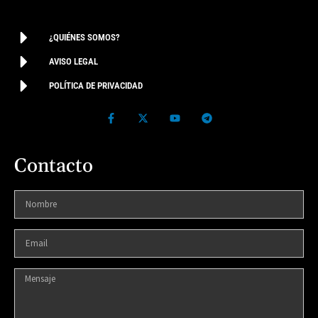
¿QUIÉNES SOMOS?
AVISO LEGAL
POLÍTICA DE PRIVACIDAD
Contacto