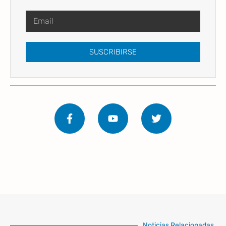
SUSCRIBIRSE
Noticias Relacionadas