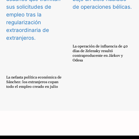
La operación de influencia de 40
días de Zelensky resultó
contraproducente en Járkov y
Odesa
La nefasta política económica de
Sánchez: los extranjeros copan
todo el empleo creado en julio