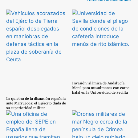
Invasión islámica de Andalucía.
Menú para musulmanes con carne
halal en la Universidad de Sevilla
La quiebra de la disuasión española
ante Marruecos: el Ejército duda de
su superioridad militar