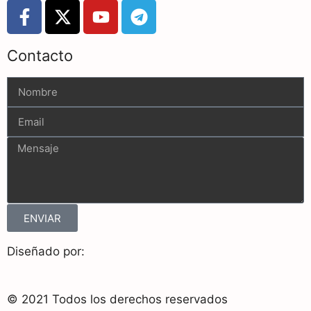
Contacto
ENVIAR
Diseñado por:
© 2021 Todos los derechos reservados