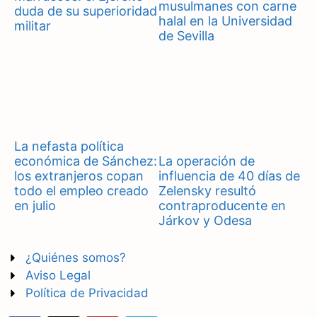
musulmanes con carne
duda de su superioridad
halal en la Universidad
militar
de Sevilla
La nefasta política
económica de Sánchez:
La operación de
los extranjeros copan
influencia de 40 días de
todo el empleo creado
Zelensky resultó
en julio
contraproducente en
Járkov y Odesa
¿Quiénes somos?
Aviso Legal
Política de Privacidad