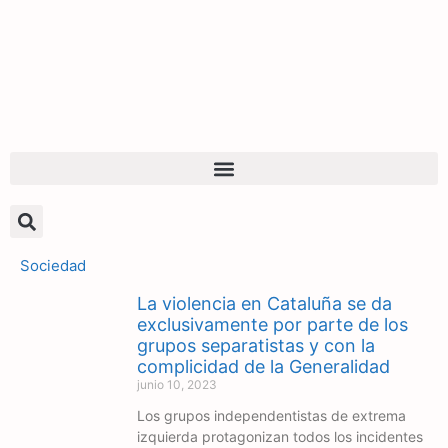
Sociedad
La violencia en Cataluña se da
exclusivamente por parte de los
grupos separatistas y con la
complicidad de la Generalidad
junio 10, 2023
Los grupos independentistas de extrema
izquierda protagonizan todos los incidentes