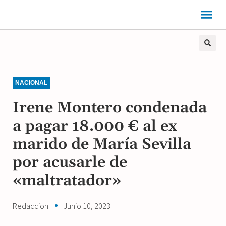
NACIONAL
Irene Montero condenada
a pagar 18.000 € al ex
marido de María Sevilla
por acusarle de
«maltratador»
Redaccion
Junio 10, 2023