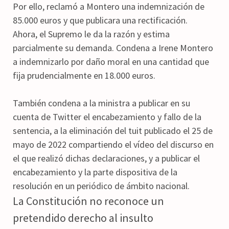
Por ello, reclamó a Montero una indemnización de
85.000 euros y que publicara una rectificación.
Ahora, el Supremo le da la razón y estima
parcialmente su demanda. Condena a Irene Montero
a indemnizarlo por daño moral en una cantidad que
fija prudencialmente en 18.000 euros.
También condena a la ministra a publicar en su
cuenta de Twitter el encabezamiento y fallo de la
sentencia, a la eliminación del tuit publicado el 25 de
mayo de 2022 compartiendo el vídeo del discurso en
el que realizó dichas declaraciones, y a publicar el
encabezamiento y la parte dispositiva de la
resolución en un periódico de ámbito nacional.
La Constitución no reconoce un
pretendido derecho al insulto