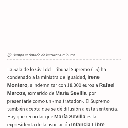
⏲ Tiempo estimado de lectura: 4 minutos
La Sala de lo Civil del Tribunal Supremo (TS) ha
condenado a la ministra de Igualdad,
Irene
, a indemnizar con 18.000 euros a
Montero
Rafael
, exmarido de
por
Marcos
María Sevilla
presentarle como un «maltratador». El Supremo
también acepta que se dé difusión a esta sentencia.
Hay que recordar que
es la
María Sevilla
expresidenta de la asociación
Infancia Libre