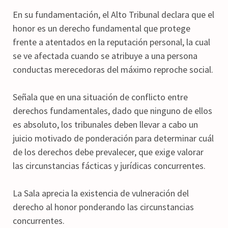
En su fundamentación, el Alto Tribunal declara que el
honor es un derecho fundamental que protege
frente a atentados en la reputación personal, la cual
se ve afectada cuando se atribuye a una persona
conductas merecedoras del máximo reproche social.
Señala que en una situación de conflicto entre
derechos fundamentales, dado que ninguno de ellos
es absoluto, los tribunales deben llevar a cabo un
juicio motivado de ponderación para determinar cuál
de los derechos debe prevalecer, que exige valorar
las circunstancias fácticas y jurídicas concurrentes.
La Sala aprecia la existencia de vulneración del
derecho al honor ponderando las circunstancias
concurrentes.