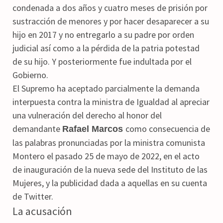
condenada a dos años y cuatro meses de prisión por
sustracción de menores y por hacer desaparecer a su
hijo en 2017 y no entregarlo a su padre por orden
judicial así como a la pérdida de la patria potestad
de su hijo. Y posteriormente fue indultada por el
Gobierno.
El Supremo ha aceptado parcialmente la demanda
interpuesta contra la ministra de Igualdad al apreciar
una vulneración del derecho al honor del
demandante
como consecuencia de
Rafael Marcos
las palabras pronunciadas por la ministra comunista
Montero el pasado 25 de mayo de 2022, en el acto
de inauguración de la nueva sede del Instituto de las
Mujeres, y la publicidad dada a aquellas en su cuenta
de Twitter.
La acusación