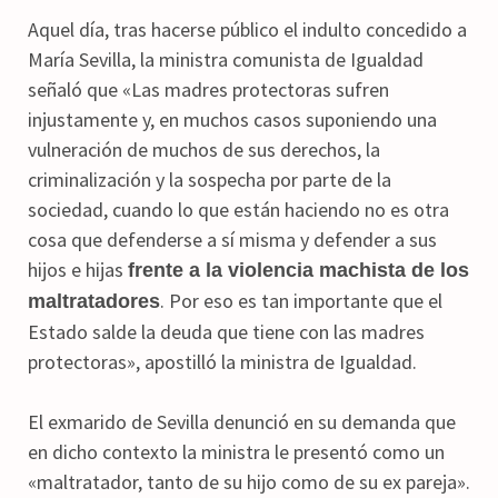
Aquel día, tras hacerse público el indulto concedido a
María Sevilla, la ministra comunista de Igualdad
señaló que «Las madres protectoras sufren
injustamente y, en muchos casos suponiendo una
vulneración de muchos de sus derechos, la
criminalización y la sospecha por parte de la
sociedad, cuando lo que están haciendo no es otra
cosa que defenderse a sí misma y defender a sus
hijos e hijas
frente a la violencia machista de los
. Por eso es tan importante que el
maltratadores
Estado salde la deuda que tiene con las madres
protectoras», apostilló la ministra de Igualdad.
El exmarido de Sevilla denunció en su demanda que
en dicho contexto la ministra le presentó como un
«maltratador, tanto de su hijo como de su ex pareja».