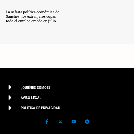
La nefasta política económica de
Sánchez: los extranjeros copan
todo el empleo creado en julio
¿QUIÉNES SOMOS?
AVISO LEGAL
POLÍTICA DE PRIVACIDAD