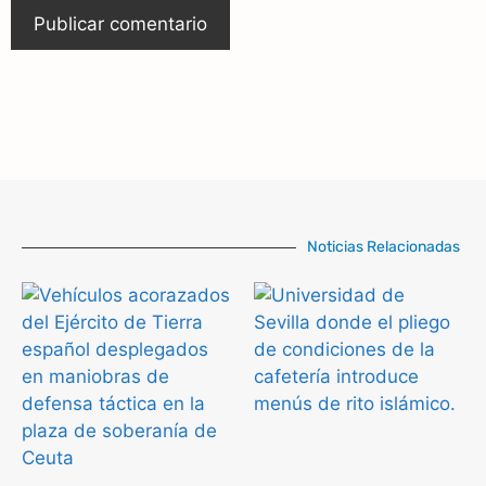
Noticias Relacionadas