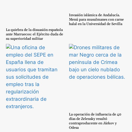
Invasión islámica de Andalucía.
Menú para musulmanes con carne
halal en la Universidad de Sevilla
La quiebra de la disuasión española
ante Marruecos: el Ejército duda de
su superioridad militar
La operación de influencia de 40
días de Zelensky resultó
contraproducente en Járkov y
Odesa