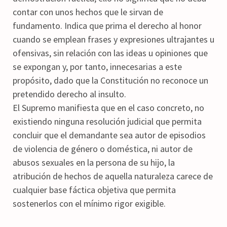
contar con unos hechos que le sirvan de
fundamento. Indica que prima el derecho al honor
cuando se emplean frases y expresiones ultrajantes u
ofensivas, sin relación con las ideas u opiniones que
se expongan y, por tanto, innecesarias a este
propósito, dado que la Constitución no reconoce un
pretendido derecho al insulto.
El Supremo manifiesta que en el caso concreto, no
existiendo ninguna resolución judicial que permita
concluir que el demandante sea autor de episodios
de violencia de género o doméstica, ni autor de
abusos sexuales en la persona de su hijo, la
atribución de hechos de aquella naturaleza carece de
cualquier base fáctica objetiva que permita
sostenerlos con el mínimo rigor exigible.