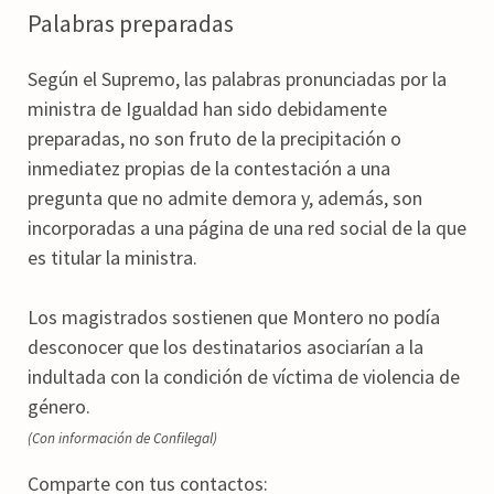
Palabras preparadas
Según el Supremo, las palabras pronunciadas por la
ministra de Igualdad han sido debidamente
preparadas, no son fruto de la precipitación o
inmediatez propias de la contestación a una
pregunta que no admite demora y, además, son
incorporadas a una página de una red social de la que
es titular la ministra.
Los magistrados sostienen que Montero no podía
desconocer que los destinatarios asociarían a la
indultada con la condición de víctima de violencia de
género.
(Con información de Confilegal)
Comparte con tus contactos: