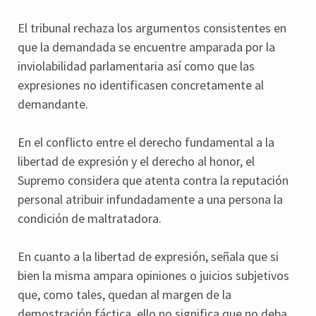
El tribunal rechaza los argumentos consistentes en
que la demandada se encuentre amparada por la
inviolabilidad parlamentaria así como que las
expresiones no identificasen concretamente al
demandante.
En el conflicto entre el derecho fundamental a la
libertad de expresión y el derecho al honor, el
Supremo considera que atenta contra la reputación
personal atribuir infundadamente a una persona la
condición de maltratadora.
En cuanto a la libertad de expresión, señala que si
bien la misma ampara opiniones o juicios subjetivos
que, como tales, quedan al margen de la
demostración fáctica, ello no significa que no deba