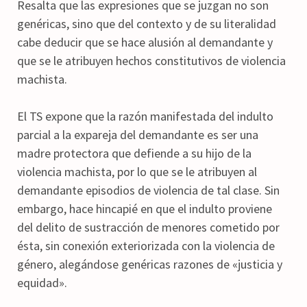
Resalta que las expresiones que se juzgan no son
genéricas, sino que del contexto y de su literalidad
cabe deducir que se hace alusión al demandante y
que se le atribuyen hechos constitutivos de violencia
machista.
El TS expone que la razón manifestada del indulto
parcial a la expareja del demandante es ser una
madre protectora que defiende a su hijo de la
violencia machista, por lo que se le atribuyen al
demandante episodios de violencia de tal clase. Sin
embargo, hace hincapié en que el indulto proviene
del delito de sustracción de menores cometido por
ésta, sin conexión exteriorizada con la violencia de
género, alegándose genéricas razones de «justicia y
equidad».