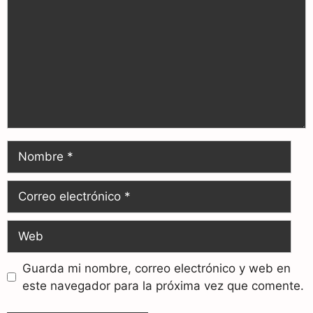
Guarda mi nombre, correo electrónico y web en
este navegador para la próxima vez que comente.