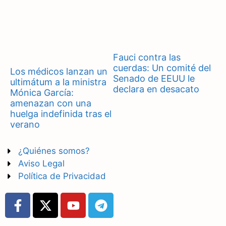
Fauci contra las
cuerdas: Un comité del
Los médicos lanzan un
Senado de EEUU le
ultimátum a la ministra
declara en desacato
Mónica García:
amenazan con una
huelga indefinida tras el
verano
¿Quiénes somos?
Aviso Legal
Política de Privacidad