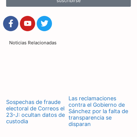
suscribirse
Noticias Relacionadas
Las reclamaciones
Sospechas de fraude
contra el Gobierno de
electoral de Correos el
Sánchez por la falta de
23-J: ocultan datos de
transparencia se
custodia
disparan