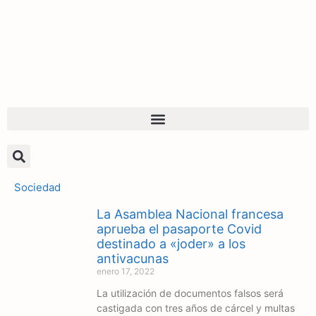
Sociedad
La Asamblea Nacional francesa
aprueba el pasaporte Covid
destinado a «joder» a los
antivacunas
enero 17, 2022
La utilización de documentos falsos será
castigada con tres años de cárcel y multas