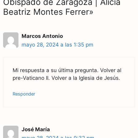
Obispado de Zaragoza | Alicia
Beatriz Montes Ferrer»
Marcos Antonio
mayo 28, 2024 a las 1:35 pm
Mi respuesta a su última pregunta. Volver al
pre-Vaticano II. Volver a la Iglesia de Jesús.
Responder
José María
mayo 28, 2024 a las 9:32 pm