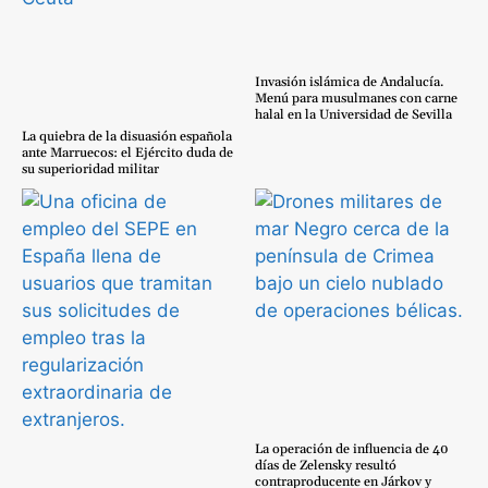
Invasión islámica de Andalucía.
Menú para musulmanes con carne
halal en la Universidad de Sevilla
La quiebra de la disuasión española
ante Marruecos: el Ejército duda de
su superioridad militar
La operación de influencia de 40
días de Zelensky resultó
contraproducente en Járkov y