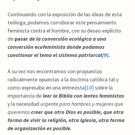
Continuando con la exposición de las ideas de esta
teóloga, podemos corroborar este pensamiento
feminista contra el hombre, con su deseo explícito
de
pasar
de la conversión ecológica a una
conversión ecofeminista donde podamos
cuestionar el tema el sistema patriarcal
[9]
.
A su vez nos encontramos con propuestas
radicalmente opuestas a la doctrina católica tal y
como expresaba en una entrevista
[10]
sobre la
importancia de
leer la Biblia con lentes feministas
y la necesidad
urgente para hombres y mujeres que
queremos
creer que otro Dios es posible, que otra
forma de vivir la religión, otra Iglesia, otra forma
de organización es posible.