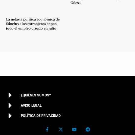
Odesa
La nefasta política económica de
Sánchez: los extranjeros copan
todo el empleo creado en julio
¿QUIÉNES SOMOS?
AVISO LEGAL
POLÍTICA DE PRIVACIDAD