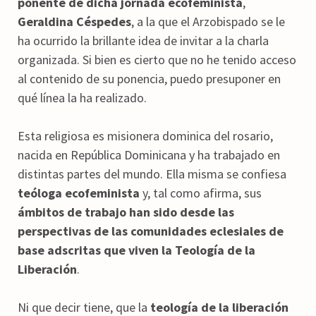
ponente de dicha jornada ecofeminista
,
Geraldina Céspedes
, a la que el Arzobispado se le
ha ocurrido la brillante idea de invitar a la charla
organizada. Si bien es cierto que no he tenido acceso
al contenido de su ponencia, puedo presuponer en
qué línea la ha realizado.
Esta religiosa es misionera dominica del rosario,
nacida en República Dominicana y ha trabajado en
distintas partes del mundo. Ella misma se confiesa
teóloga ecofeminista
y, tal como afirma, sus
ámbitos de trabajo han sido desde las
perspectivas de las comunidades eclesiales de
base adscritas que viven la Teología de la
Liberación
.
Ni que decir tiene, que la
teología de la liberación