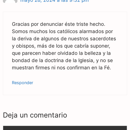
Gracias por denunciar éste triste hecho.
Somos muchos los católicos alarmados por
la deriva de algunos de nuestros sacerdotes
y obispos, más de los que cabría suponer,
que parecen haber olvidado la belleza y la
bondad de la doctrina de la Iglesia, y no se
muestran firmes ni nos confirman en la Fé.
Responder
Deja un comentario