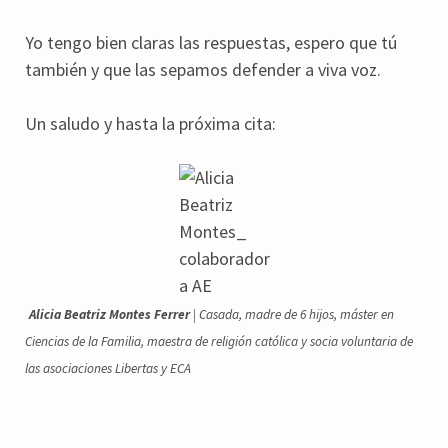
Yo tengo bien claras las respuestas, espero que tú
también y que las sepamos defender a viva voz.
Un saludo y hasta la próxima cita:
Alicia Beatriz Montes Ferrer
| Casada, madre de 6 hijos, máster en
Ciencias de la Familia, maestra de religión católica y socia voluntaria de
las asociaciones Libertas y ECA