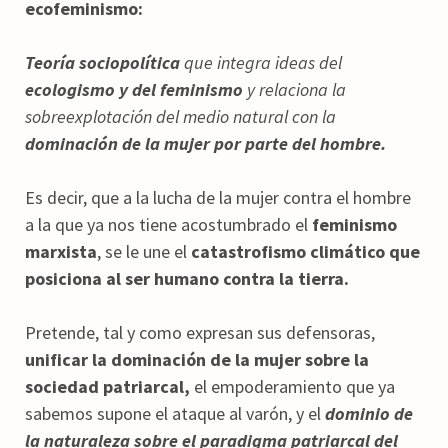
ecofeminismo:
Teoría sociopolítica
que integra ideas del
ecologismo y del feminismo
y relaciona la
sobreexplotación del medio natural con la
dominación de la mujer por parte del hombre.
Es decir, que a la lucha de la mujer contra el hombre
a la que ya nos tiene acostumbrado el
feminismo
marxista
, se le une el
catastrofismo climático que
posiciona al ser humano contra la tierra.
Pretende, tal y como expresan sus defensoras,
unificar la dominación de la mujer sobre la
sociedad patriarcal,
el empoderamiento que ya
sabemos supone el ataque al varón, y el
dominio de
la naturaleza sobre el paradigma patriarcal del