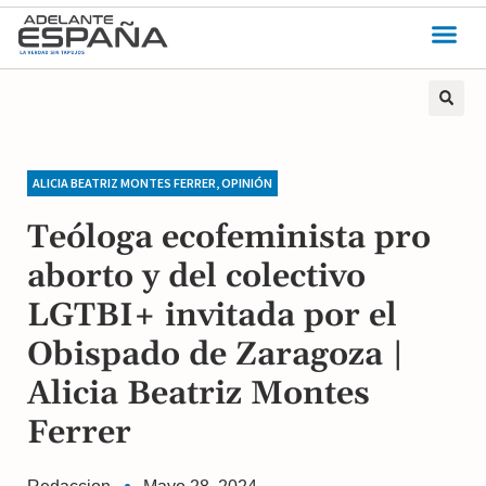
ALICIA BEATRIZ MONTES FERRER
,
OPINIÓN
Teóloga ecofeminista pro
aborto y del colectivo
LGTBI+ invitada por el
Obispado de Zaragoza |
Alicia Beatriz Montes
Ferrer