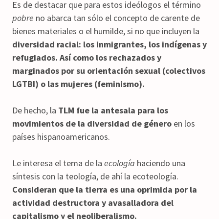
Es de destacar que para estos ideólogos el término
pobre
no abarca tan sólo el concepto de carente de
bienes materiales o el humilde, si no que incluyen la
diversidad racial: los inmigrantes, los indígenas y
refugiados. Así como los rechazados y
marginados por su orientación sexual (colectivos
LGTBI) o las mujeres (feminismo).
De hecho, la
TLM fue la antesala para los
movimientos de la diversidad de género
en los
países hispanoamericanos.
Le interesa el tema de la
ecología
haciendo una
síntesis con la teología, de ahí la ecoteología.
Consideran que la tierra es una oprimida por la
actividad destructora y avasalladora del
capitalismo y el neoliberalismo.