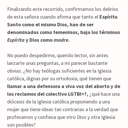
Finalizando este recorrido, confirmamos los delirios
de esta señora cuando afirma que tanto el
Espíritu
Santo como el mismo Dios, han de ser
denominados como femeninos, bajo los términos
Espírita
y Dios como
madre.
No puedo despedirme, querido lector, sin antes
lanzarte unas preguntas, a mi parecer bastante
obvias: ¿No hay teólogas suficientes en la Iglesia
católica, dignas por su ortodoxia, qué tienen que
llamar a una defensora a viva voz del aborto y de
los reclamos del colectivo LGTBI+?,
¿qué hace una
diócesis de la Iglesia católica proponiendo a una
mujer que tiene ideas tan contrarias a la verdad que
profesamos y confiesa que otro Dios y otra Iglesia
son posibles?