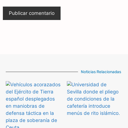
Noticias Relacionadas