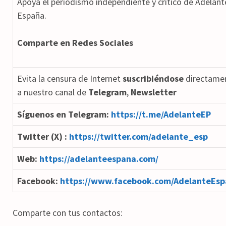
Apoya el periodismo independiente y crítico de Adelant
España.
Comparte en Redes Sociales
Evita la censura de Internet
suscribiéndose
directame
a nuestro canal de
Telegram
,
Newsletter
Síguenos en Telegram:
https://t.me/AdelanteEP
Twitter (X) :
https://twitter.com/adelante_esp
Web:
https://adelanteespana.com/
Facebook:
https://www.facebook.com/AdelanteEsp
Comparte con tus contactos: