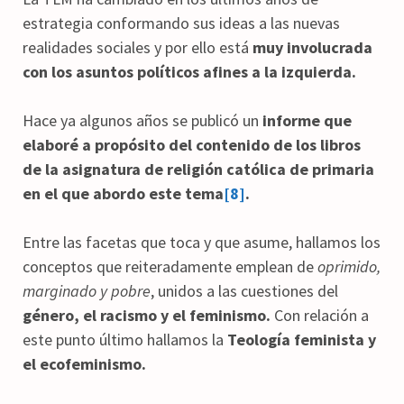
estrategia conformando sus ideas a las nuevas
realidades sociales y por ello está
muy involucrada
con los asuntos políticos afines a la izquierda.
Hace ya algunos años se publicó un
informe que
elaboré a propósito del contenido de los libros
de la asignatura de religión católica de primaria
en el que abordo este tema
[8]
.
Entre las facetas que toca y que asume, hallamos los
conceptos que reiteradamente emplean de
oprimido,
marginado y pobre
, unidos a las cuestiones del
género, el racismo y el feminismo.
Con relación a
este punto último hallamos la
Teología feminista y
el ecofeminismo.