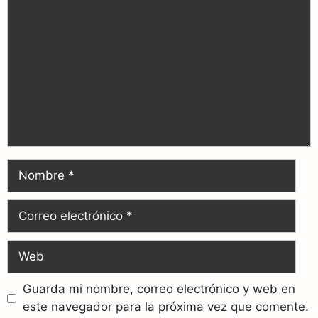
Guarda mi nombre, correo electrónico y web en
este navegador para la próxima vez que comente.