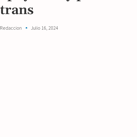
trans
Redaccion
Julio 16, 2024