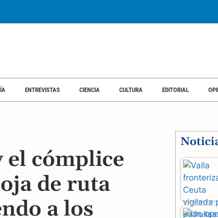
ÍA
ENTREVISTAS
CIENCIA
CULTURA
EDITORIAL
OPI
Notici
y el cómplice
oja de ruta
ndo a los