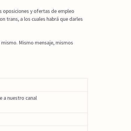
 oposiciones y ofertas de empleo
on trans, a los cuales habrá que darles
n lo mismo. Mismo mensaje, mismos
 a nuestro canal