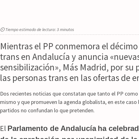
⏲ Tiempo estimado de lectura: 3 minutos
Mientras el PP conmemora el décimo a
trans en Andalucía y anuncia «nuev
sensibilización», Más Madrid, por su 
las personas trans en las ofertas de 
Dos recientes noticias que constatan que tanto el PP como 
mismo y que promueven la agenda globalista, en este caso la
partidos no confundan lo que pretenden.
El
Parlamento de Andalucía
ha celebrad