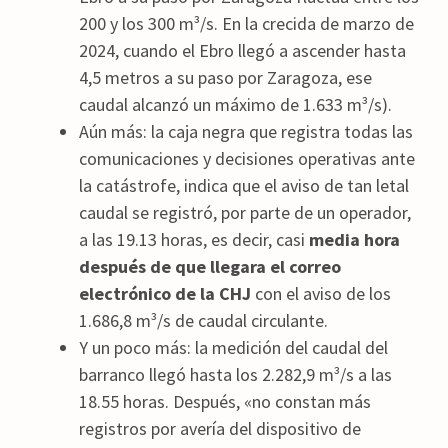
200 y los 300 m³/s. En la crecida de marzo de
2024, cuando el Ebro llegó a ascender hasta
4,5 metros a su paso por Zaragoza, ese
caudal alcanzó un máximo de 1.633 m³/s).
Aún más: la caja negra que registra todas las
comunicaciones y decisiones operativas ante
la catástrofe, indica que el aviso de tan letal
caudal se registró, por parte de un operador,
a las 19.13 horas, es decir, casi
media hora
después de que llegara el correo
electrónico de la CHJ
con el aviso de los
1.686,8 m³/s de caudal circulante.
Y un poco más: la medición del caudal del
barranco llegó hasta los 2.282,9 m³/s a las
18.55 horas. Después, «no constan más
registros por avería del dispositivo de