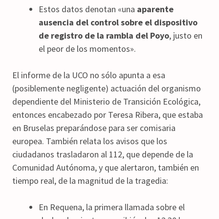
Estos datos denotan «una
aparente
ausencia del control sobre el dispositivo
de registro de la rambla del Poyo
, justo en
el peor de los momentos».
El informe de la UCO no sólo apunta a esa
(posiblemente negligente) actuación del organismo
dependiente del Ministerio de Transición Ecológica,
entonces encabezado por Teresa Ribera, que estaba
en Bruselas preparándose para ser comisaria
europea. También relata los avisos que los
ciudadanos trasladaron al 112, que depende de la
Comunidad Autónoma, y que alertaron, también en
tiempo real, de la magnitud de la tragedia:
En Requena, la primera llamada sobre el