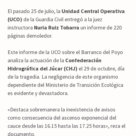
El pasado 25 de julio, la
Unidad Central Operativa
(UCO)
de la Guardia Civil entregó a la juez
instructora
Nuria Ruiz Tobarra
un informe de 220
páginas demoledor.
Este informe de la UCO sobre el Barranco del Poyo
analiza la actuación de la
Confederación
Hidrográfica del Júcar (CHJ)
el 29 de octubre, día
de la tragedia. La negligencia de este organismo
dependiente del Ministerio de Transición Ecológica
es evidente y devastadora.
«Destaca sobremanera la inexistencia de avisos
como consecuencia del ascenso exponencial del
cauce desde las 16.15 hasta las 17.25 horas», reza el
documento.