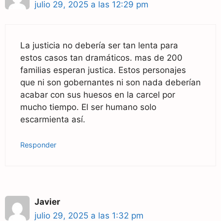
julio 29, 2025 a las 12:29 pm
La justicia no debería ser tan lenta para
estos casos tan dramáticos. mas de 200
familias esperan justica. Estos personajes
que ni son gobernantes ni son nada deberían
acabar con sus huesos en la carcel por
mucho tiempo. El ser humano solo
escarmienta así.
Responder
Javier
julio 29, 2025 a las 1:32 pm