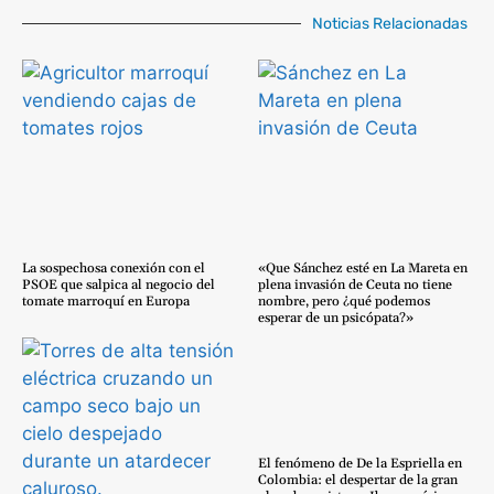
Noticias Relacionadas
La sospechosa conexión con el
«Que Sánchez esté en La Mareta en
PSOE que salpica al negocio del
plena invasión de Ceuta no tiene
tomate marroquí en Europa
nombre, pero ¿qué podemos
esperar de un psicópata?»
El fenómeno de De la Espriella en
Colombia: el despertar de la gran