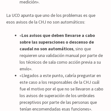
medición».
La UCO apunta que uno de los problemas es que
esos avisos de la CHJ no son automáticos:
«
Los avisos que deben llevarse a cabo
sobre las superaciones o descenso de
caudal no son automáticos
, sino que
requieren una validación manual por parte de
los técnicos de sala como acción previa a su
envío».
«Llegados a este punto, cabría preguntar en
este caso a los responsables de la CHJ cuál
fue el motivo por el que no se llevaron a cabo
los avisos de superación de los umbrales
preceptivos por parte de las personas que
tenían encomendadas esas funciones».