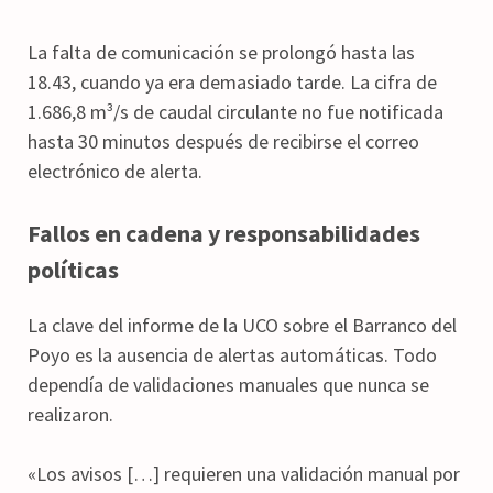
La falta de comunicación se prolongó hasta las
18.43, cuando ya era demasiado tarde. La cifra de
1.686,8 m³/s de caudal circulante no fue notificada
hasta 30 minutos después de recibirse el correo
electrónico de alerta.
Fallos en cadena y responsabilidades
políticas
La clave del informe de la UCO sobre el Barranco del
Poyo es la ausencia de alertas automáticas. Todo
dependía de validaciones manuales que nunca se
realizaron.
«Los avisos […] requieren una validación manual por