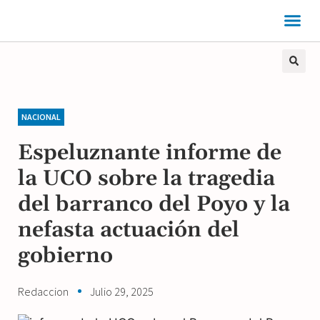
NACIONAL
Espeluznante informe de
la UCO sobre la tragedia
del barranco del Poyo y la
nefasta actuación del
gobierno
Redaccion
Julio 29, 2025