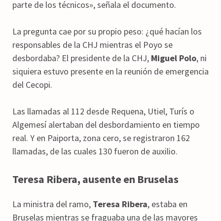
parte de los técnicos», señala el documento.
La pregunta cae por su propio peso: ¿qué hacían los
responsables de la CHJ mientras el Poyo se
desbordaba? El presidente de la CHJ,
Miguel Polo
, ni
siquiera estuvo presente en la reunión de emergencia
del Cecopi.
Las llamadas al 112 desde Requena, Utiel, Turís o
Algemesí alertaban del desbordamiento en tiempo
real. Y en Paiporta, zona cero, se registraron 162
llamadas, de las cuales 130 fueron de auxilio.
Teresa Ribera, ausente en Bruselas
La ministra del ramo,
Teresa Ribera
, estaba en
Bruselas mientras se fraguaba una de las mayores