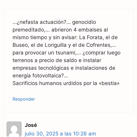
…¿nefasta actuación?… genocidio
premeditado,… abrieron 4 embalses al
mismo tiempo y sin avisar: La Forata, el de
Buseo, el de Loriguilla y el de Cofrentes,…
para provocar un tsunami,… ¿comprar luego
terrenos a precio de saldo e instalar
empresas tecnológicas e instalaciones de
energía fotovoltaica?…
Sacrificios humanos urdidos por la «bestia»
Responder
José
julio 30, 2025 a las 10:26 am