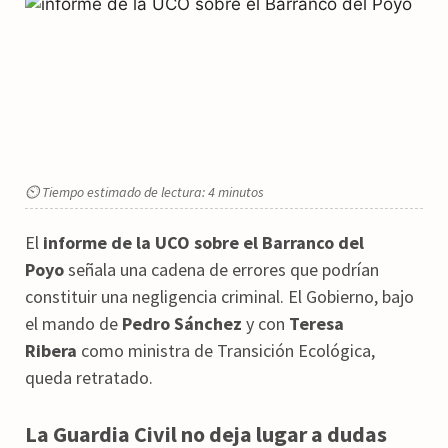
⏲ Tiempo estimado de lectura: 4 minutos
El
informe de la UCO sobre el Barranco del
Poyo
señala una cadena de errores que podrían
constituir una negligencia criminal. El Gobierno, bajo
el mando de
Pedro Sánchez
y con
Teresa
Ribera
como ministra de Transición Ecológica,
queda retratado.
La Guardia Civil no deja lugar a dudas