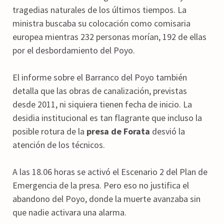
tragedias naturales de los últimos tiempos. La
ministra buscaba su colocación como comisaria
europea mientras 232 personas morían, 192 de ellas
por el desbordamiento del Poyo.
El informe sobre el Barranco del Poyo también
detalla que las obras de canalización, previstas
desde 2011, ni siquiera tienen fecha de inicio. La
desidia institucional es tan flagrante que incluso la
posible rotura de la
presa de Forata
desvió la
atención de los técnicos.
A las 18.06 horas se activó el Escenario 2 del Plan de
Emergencia de la presa. Pero eso no justifica el
abandono del Poyo, donde la muerte avanzaba sin
que nadie activara una alarma.