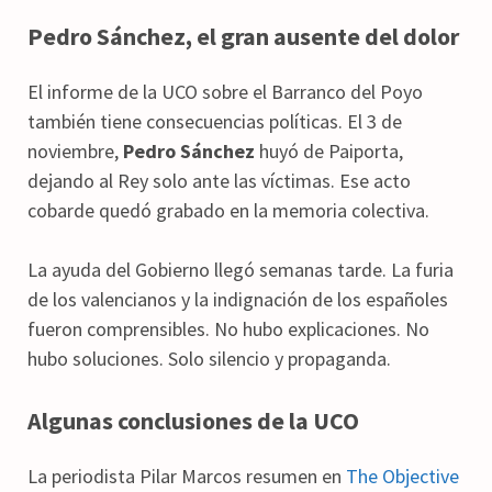
Pedro Sánchez, el gran ausente del dolor
El informe de la UCO sobre el Barranco del Poyo
también tiene consecuencias políticas. El 3 de
noviembre,
Pedro Sánchez
huyó de Paiporta,
dejando al Rey solo ante las víctimas. Ese acto
cobarde quedó grabado en la memoria colectiva.
La ayuda del Gobierno llegó semanas tarde. La furia
de los valencianos y la indignación de los españoles
fueron comprensibles. No hubo explicaciones. No
hubo soluciones. Solo silencio y propaganda.
Algunas conclusiones de la UCO
La periodista Pilar Marcos resumen en
The Objective