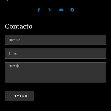
Contacto
ENVIAR