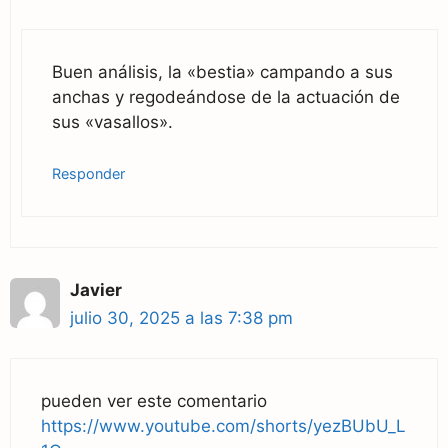
Buen análisis, la «bestia» campando a sus
anchas y regodeándose de la actuación de
sus «vasallos».
Responder
Javier
julio 30, 2025 a las 7:38 pm
pueden ver este comentario
https://www.youtube.com/shorts/yezBUbU_L