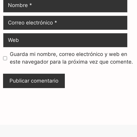
Guarda mi nombre, correo electrónico y web en
este navegador para la próxima vez que comente.