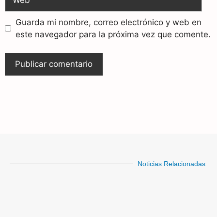
Guarda mi nombre, correo electrónico y web en
este navegador para la próxima vez que comente.
Noticias Relacionadas