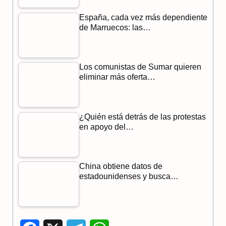
España, cada vez más dependiente
de Marruecos: las…
Los comunistas de Sumar quieren
eliminar más oferta…
¿Quién está detrás de las protestas
en apoyo del…
China obtiene datos de
estadounidenses y busca…