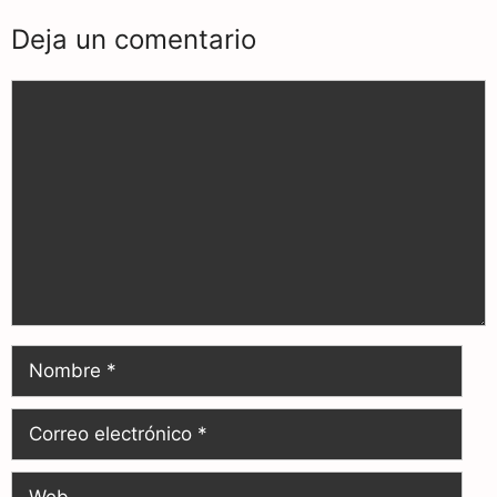
Deja un comentario