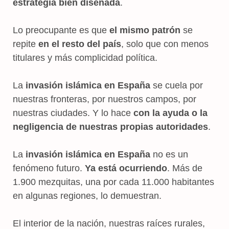
estrategia bien diseñada
.
Lo preocupante es que
el mismo patrón
se
repite
en el resto del país
, solo que con menos
titulares y más complicidad política.
La
invasión islámica en España
se cuela por
nuestras fronteras, por nuestros campos, por
nuestras ciudades. Y lo hace
con la ayuda o la
negligencia de nuestras propias autoridades
.
La
invasión islámica en España
no es un
fenómeno futuro.
Ya está ocurriendo
. Más de
1.900 mezquitas, una por cada 11.000 habitantes
en algunas regiones, lo demuestran.
El interior de la nación, nuestras raíces rurales,