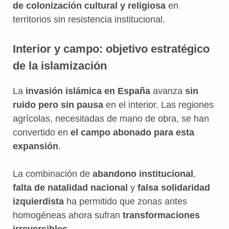
de colonización cultural y religiosa
en
territorios sin resistencia institucional.
Interior y campo: objetivo estratégico
de la islamización
La
invasión islámica en España
avanza
sin
ruido pero sin pausa
en el interior. Las regiones
agrícolas, necesitadas de mano de obra, se han
convertido en
el campo abonado para esta
expansión
.
La combinación de
abandono institucional
,
falta de natalidad nacional
y
falsa solidaridad
izquierdista
ha permitido que zonas antes
homogéneas ahora sufran
transformaciones
irreversibles
.