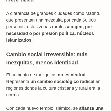
A diferencia de grandes ciudades como Madrid,
que presentan una mezquita por cada 50.000
personas, estas zonas rurales
acogen, por
necesidad o por presión política, núcleos
islamizados
.
Cambio social irreversible: más
mezquitas, menos identidad
El aumento de mezquitas
no es neutral
.
Representa
un cambio sociológico radical
en
regiones donde la cultura cristiana y rural era la
norma.
Con cada nuevo templo islámico, se
afianza una