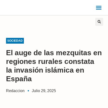
SOCIEDAD
El auge de las mezquitas en
regiones rurales constata
la invasión islámica en
España
Redaccion
Julio 29, 2025