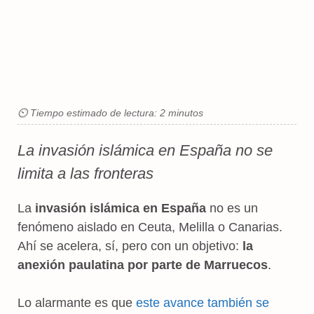
⏲ Tiempo estimado de lectura: 2 minutos
La invasión islámica en España no se
limita a las fronteras
La
invasión islámica en España
no es un
fenómeno aislado en Ceuta, Melilla o Canarias.
Ahí se acelera, sí, pero con un objetivo:
la
anexión paulatina por parte de Marruecos
.
Lo alarmante es que
este avance también se