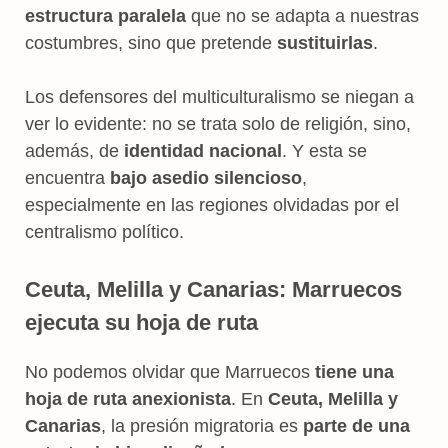
estructura paralela
que no se adapta a nuestras
costumbres, sino que pretende
sustituirlas
.
Los defensores del multiculturalismo se niegan a
ver lo evidente: no se trata solo de religión, sino,
además, de
identidad nacional
. Y esta se
encuentra
bajo asedio silencioso
,
especialmente en las regiones olvidadas por el
centralismo político.
Ceuta, Melilla y Canarias: Marruecos
ejecuta su hoja de ruta
No podemos olvidar que Marruecos
tiene una
hoja de ruta anexionista
. En
Ceuta, Melilla y
Canarias
, la presión migratoria es
parte de una