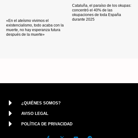
Cataluña, el paraíso de los okupas:
concentró el 40% de las
okupaciones de toda España
durante 2025
«En el ateísmo vivimos el
existencialismo, todo acaba con la
muerte, no hay esperanza futura
después de la muerte»
¿QUIÉNES SOMOS?
AVISO LEGAL
POLÍTICA DE PRIVACIDAD