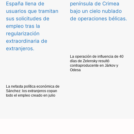
La operación de influencia de 40
días de Zelensky resultó
contraproducente en Járkov y
Odesa
La nefasta política económica de
Sánchez: los extranjeros copan
todo el empleo creado en julio