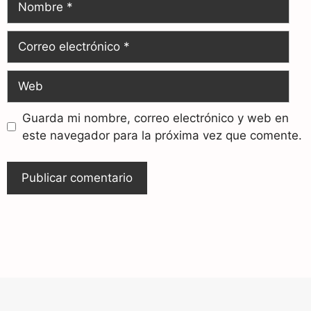
Guarda mi nombre, correo electrónico y web en
este navegador para la próxima vez que comente.