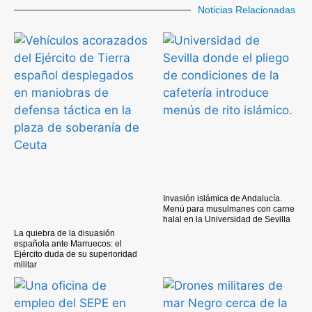
Noticias Relacionadas
Invasión islámica de Andalucía.
Menú para musulmanes con carne
halal en la Universidad de Sevilla
La quiebra de la disuasión
española ante Marruecos: el
Ejército duda de su superioridad
militar