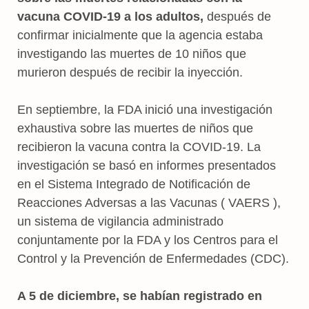
vacuna COVID-19 a los adultos,
después de
confirmar inicialmente que la agencia estaba
investigando las muertes de 10 niños que
murieron después de recibir la inyección.
En septiembre, la FDA inició una investigación
exhaustiva sobre las muertes de niños que
recibieron la vacuna contra la COVID-19. La
investigación se basó en informes presentados
en el Sistema Integrado de Notificación de
Reacciones Adversas a las Vacunas ( VAERS ),
un sistema de vigilancia administrado
conjuntamente por la FDA y los Centros para el
Control y la Prevención de Enfermedades (CDC).
A 5 de diciembre, se habían registrado en