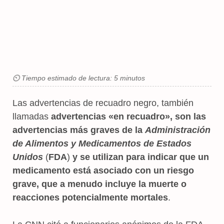
⏲ Tiempo estimado de lectura: 5 minutos
Las advertencias de recuadro negro, también
llamadas
advertencias «en recuadro», son las
advertencias más graves de la
Administración
de Alimentos y Medicamentos de Estados
Unidos
(
FDA
)
y se utilizan para indicar que un
medicamento está asociado con un riesgo
grave, que a menudo incluye la muerte o
reacciones potencialmente mortales
.