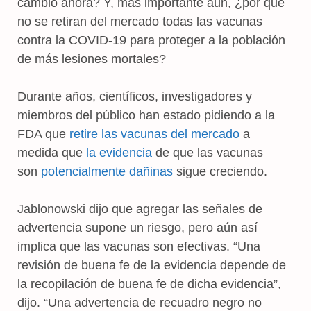
cambio ahora? Y, más importante aún, ¿por qué
no se retiran del mercado todas las vacunas
contra la COVID-19 para proteger a la población
de más lesiones mortales?
Durante años, científicos, investigadores y
miembros del público han estado pidiendo a la
FDA que
retire las vacunas del mercado
a
medida que
la evidencia
de que las vacunas
son
potencialmente dañinas
sigue creciendo.
Jablonowski dijo que agregar las señales de
advertencia supone un riesgo, pero aún así
implica que las vacunas son efectivas. “Una
revisión de buena fe de la evidencia depende de
la recopilación de buena fe de dicha evidencia”,
dijo. “Una advertencia de recuadro negro no