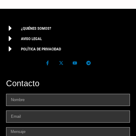
¿QUIÉNES SOMOS?
AVISO LEGAL
POLÍTICA DE PRIVACIDAD
Contacto