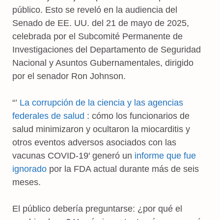
público. Esto se reveló en la audiencia del
Senado de EE. UU. del 21 de mayo de 2025,
celebrada por el Subcomité Permanente de
Investigaciones del Departamento de Seguridad
Nacional y Asuntos Gubernamentales, dirigido
por el senador Ron Johnson.
“’
La corrupción de la ciencia y las agencias
federales de salud
: cómo los funcionarios de
salud minimizaron y ocultaron la miocarditis y
otros eventos adversos asociados con las
vacunas COVID-19′ generó un
informe que fue
ignorado
por la FDA actual durante más de seis
meses.
El público debería preguntarse: ¿por qué el