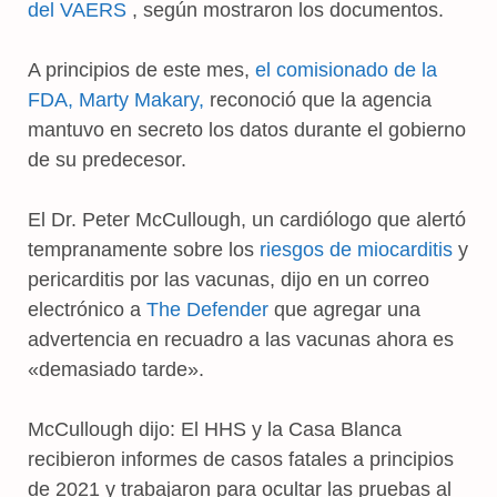
del VAERS
, según mostraron los documentos.
A principios de este mes,
el comisionado de la
FDA, Marty Makary,
reconoció que la agencia
mantuvo en secreto los datos durante el gobierno
de su predecesor.
El Dr. Peter McCullough, un cardiólogo que alertó
tempranamente sobre los
riesgos de miocarditis
y
pericarditis por las vacunas, dijo en un correo
electrónico a
The Defender
que agregar una
advertencia en recuadro a las vacunas ahora es
«demasiado tarde».
McCullough dijo: El HHS y la Casa Blanca
recibieron informes de casos fatales a principios
de 2021 y trabajaron para ocultar las pruebas al