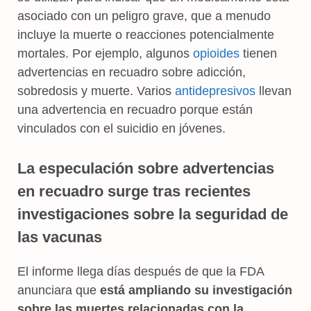
asociado con un peligro grave, que a menudo
incluye la muerte o reacciones potencialmente
mortales. Por ejemplo, algunos
opioides
tienen
advertencias en recuadro sobre adicción,
sobredosis y muerte. Varios
antidepresivos
llevan
una advertencia en recuadro porque están
vinculados con el suicidio en jóvenes.
La especulación sobre advertencias
en recuadro surge tras recientes
investigaciones sobre la seguridad de
las vacunas
El informe llega días después de que la FDA
anunciara que
está ampliando su investigación
sobre las muertes relacionadas con la