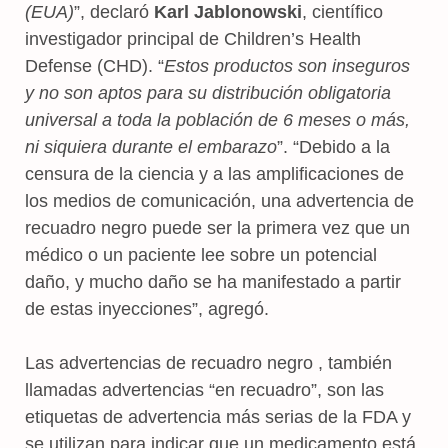
(EUA)
”, declaró
Karl Jablonowski
, científico
investigador principal de Children’s Health
Defense (CHD). “
Estos productos son inseguros
y no son aptos para su distribución obligatoria
universal a toda la población de 6 meses o más,
ni siquiera durante el embarazo
”. “Debido a la
censura de la ciencia y a las amplificaciones de
los medios de comunicación, una advertencia de
recuadro negro puede ser la primera vez que un
médico o un paciente lee sobre un potencial
daño, y mucho daño se ha manifestado a partir
de estas inyecciones”, agregó.
Las advertencias de recuadro negro , también
llamadas advertencias “en recuadro”, son las
etiquetas de advertencia más serias de la FDA y
se utilizan para indicar que un medicamento está