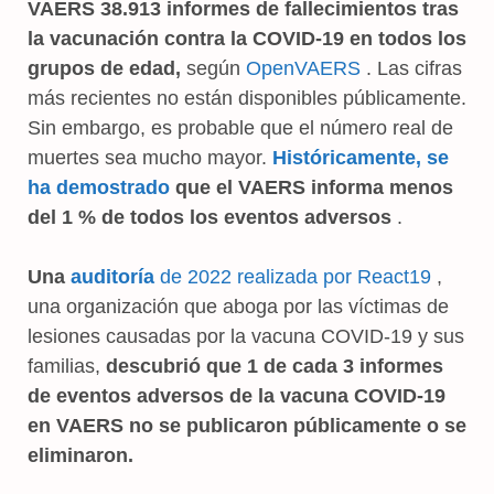
VAERS 38.913 informes de fallecimientos tras
la vacunación contra la COVID-19 en todos los
grupos de edad,
según
OpenVAERS
. Las cifras
más recientes no están disponibles públicamente.
Sin embargo, es probable que el número real de
muertes sea mucho mayor.
Históricamente, se
ha demostrado
que el VAERS informa menos
del 1 % de todos los eventos adversos
.
Una
auditoría
de 2022 realizada por React19
,
una organización que aboga por las víctimas de
lesiones causadas por la vacuna COVID-19 y sus
familias,
descubrió que
1 de cada 3 informes
de eventos adversos de la vacuna COVID-19
en VAERS no se publicaron públicamente o se
eliminaron.