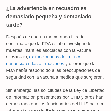
¿La advertencia en recuadro es
demasiado pequeña y demasiado
tarde?
Después de que un memorando filtrado
confirmara que la FDA estaba investigando
muertes infantiles asociadas con la vacuna
COVID-19,
ex funcionarios de la FDA
denunciaron las afirmaciones
y dijeron que la
FDA había respondido a las preocupaciones de
seguridad con la vacuna a medida que surgieron.
Sin embargo, las solicitudes de la Ley de Libertad
de Información presentadas por CHD y otros han
demostrado que los funcionarios del HHS bajo
la
administración de Biden evitaron emitir una