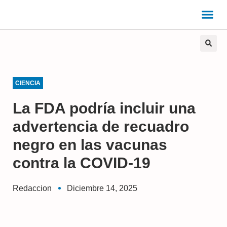
CIENCIA
La FDA podría incluir una
advertencia de recuadro
negro en las vacunas
contra la COVID-19
Redaccion
Diciembre 14, 2025