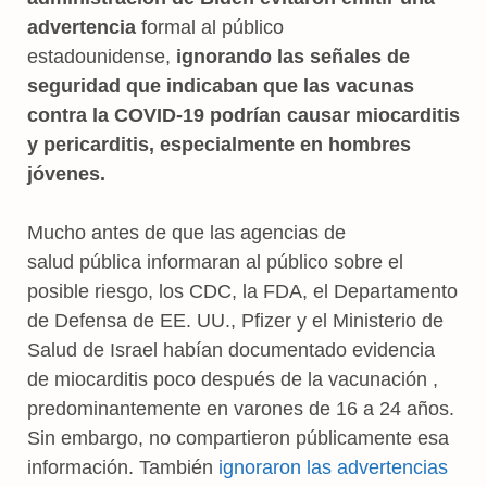
advertencia
formal al público
estadounidense,
ignorando las señales de
seguridad que indicaban que las vacunas
contra la COVID-19 podrían causar miocarditis
y pericarditis, especialmente en hombres
jóvenes.
Mucho antes de que las agencias de
salud pública informaran al público sobre el
posible riesgo, los CDC, la FDA, el Departamento
de Defensa de EE. UU., Pfizer y el Ministerio de
Salud de Israel habían documentado evidencia
de miocarditis poco después de la vacunación ,
predominantemente en varones de 16 a 24 años.
Sin embargo, no compartieron públicamente esa
información. También
ignoraron las advertencias