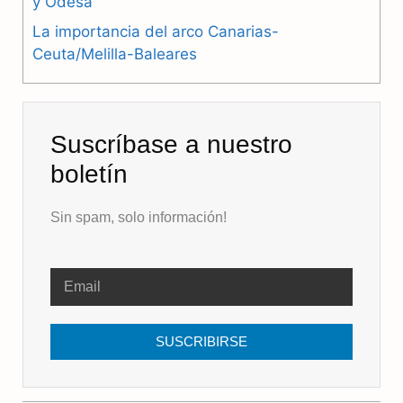
y Odesa
La importancia del arco Canarias-
Ceuta/Melilla-Baleares
Suscríbase a nuestro
boletín
Sin spam, solo información!
SUSCRIBIRSE