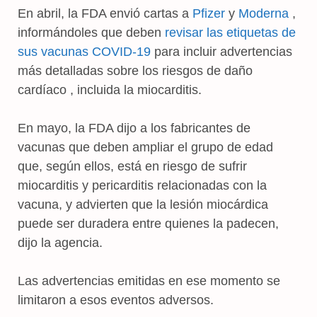
En abril, la FDA envió cartas a
Pfizer
y
Moderna
,
informándoles que deben
revisar las etiquetas de
sus vacunas COVID-19
para incluir advertencias
más detalladas sobre los riesgos de daño
cardíaco , incluida la miocarditis.
En mayo, la FDA dijo a los fabricantes de
vacunas que deben ampliar el grupo de edad
que, según ellos, está en riesgo de sufrir
miocarditis y pericarditis relacionadas con la
vacuna, y advierten que la lesión miocárdica
puede ser duradera entre quienes la padecen,
dijo la agencia.
Las advertencias emitidas en ese momento se
limitaron a esos eventos adversos.