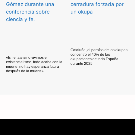
Cataluña, el paraíso de los okupas:
concentró el 40% de las
«En el ateísmo vivimos el
okupaciones de toda España
existencialismo, todo acaba con la
durante 2025
muerte, no hay esperanza futura
después de la muerte»