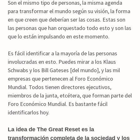
Son el mismo tipo de personas, la misma agenda
para transformar el mundo según su visión, la forma
en que creen que deberían ser las cosas. Estas son
las personas que han orquestado todo esto y son las
que lo están impulsando en este momento.
Es fácil identificar a la mayoría de las personas
involucradas en esto. Puedes mirar a los Klaus
Schwabs y los Bill Gateses [del mundo], y las mil
empresas que pertenecen al Foro Económico
Mundial. Todos tienen directores ejecutivos,
miembros de la junta, etcétera, que forman parte del
Foro Económico Mundial. Es bastante fácil
identificarlos hoy.
La idea de The Great Reset es la
transformación completa de la sociedad y los