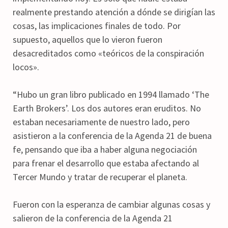
realmente prestando atención a dónde se dirigían las
cosas, las implicaciones finales de todo. Por
supuesto, aquellos que lo vieron fueron
desacreditados como «teóricos de la conspiración
locos».
“Hubo un gran libro publicado en 1994 llamado ‘The
Earth Brokers’. Los dos autores eran eruditos. No
estaban necesariamente de nuestro lado, pero
asistieron a la conferencia de la Agenda 21 de buena
fe, pensando que iba a haber alguna negociación
para frenar el desarrollo que estaba afectando al
Tercer Mundo y tratar de recuperar el planeta.
Fueron con la esperanza de cambiar algunas cosas y
salieron de la conferencia de la Agenda 21