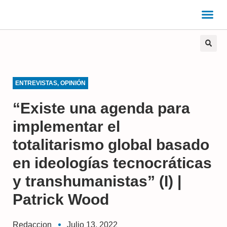
ENTREVISTAS
,
OPINIÓN
“Existe una agenda para
implementar el
totalitarismo global basado
en ideologías tecnocráticas
y transhumanistas” (I) |
Patrick Wood
Redaccion
Julio 13, 2022