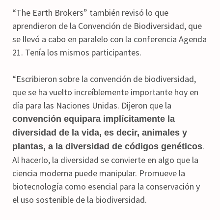
“The Earth Brokers” también revisó lo que
aprendieron de la Convención de Biodiversidad, que
se llevó a cabo en paralelo con la conferencia Agenda
21. Tenía los mismos participantes.
“Escribieron sobre la convención de biodiversidad,
que se ha vuelto increíblemente importante hoy en
día para las Naciones Unidas. Dijeron que la
convención equipara implícitamente la
diversidad de la vida, es decir, animales y
.
plantas, a la diversidad de códigos genéticos
Al hacerlo, la diversidad se convierte en algo que la
ciencia moderna puede manipular. Promueve la
biotecnología como esencial para la conservación y
el uso sostenible de la biodiversidad.