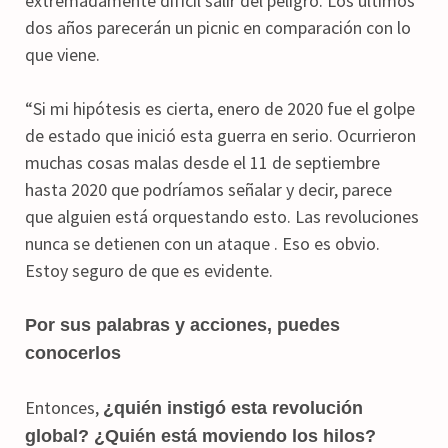
extremadamente difícil salir del peligro. Los últimos
dos años parecerán un picnic en comparación con lo
que viene.
“Si mi hipótesis es cierta, enero de 2020 fue el golpe
de estado que inició esta guerra en serio. Ocurrieron
muchas cosas malas desde el 11 de septiembre
hasta 2020 que podríamos señalar y decir, parece
que alguien está orquestando esto. Las revoluciones
nunca se detienen con un ataque . Eso es obvio.
Estoy seguro de que es evidente.
Por sus palabras y acciones, puedes
conocerlos
Entonces,
¿quién instigó esta revolución
global? ¿Quién está moviendo los hilos?