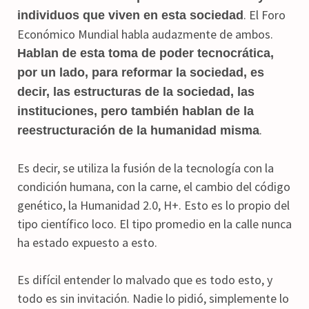
. El Foro
individuos que viven en esta sociedad
Económico Mundial habla audazmente de ambos.
Hablan de esta toma de poder tecnocrática,
por un lado, para reformar la sociedad, es
decir, las estructuras de la sociedad, las
instituciones, pero también hablan de la
.
reestructuración de la humanidad misma
Es decir, se utiliza la fusión de la tecnología con la
condición humana, con la carne, el cambio del código
genético, la Humanidad 2.0, H+. Esto es lo propio del
tipo científico loco. El tipo promedio en la calle nunca
ha estado expuesto a esto.
Es difícil entender lo malvado que es todo esto, y
todo es sin invitación. Nadie lo pidió, simplemente lo