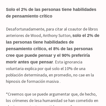
Solo el 2% de las personas tiene habilidades
de pensamiento crítico
Desafortunadamente, para citar al coautor de libros
anteriores de Wood, Anthony Sutton,
solo el 2% de
las personas tiene habilidades de
pensamiento crítico, el 8% de las personas
cree que puede pensar y el 90% preferiría
. Esta ignorancia
morir antes que pensar
voluntaria explica por qué solo el 10% de una
población determinada, en promedio, no cae en la
hipnosis de formación masiva .
“Creemos que se puede argumentar que, de hecho,
los crímenes de lesa humanidad se han cometido en