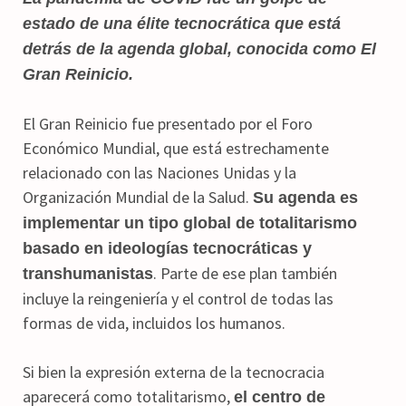
estado de una élite tecnocrática que está
detrás de la agenda global, conocida como El
Gran Reinicio.
El Gran Reinicio fue presentado por el Foro
Económico Mundial, que está estrechamente
relacionado con las Naciones Unidas y la
Organización Mundial de la Salud.
Su agenda es
implementar un tipo global de totalitarismo
basado en ideologías tecnocráticas y
. Parte de ese plan también
transhumanistas
incluye la reingeniería y el control de todas las
formas de vida, incluidos los humanos.
Si bien la expresión externa de la tecnocracia
aparecerá como totalitarismo,
el centro de