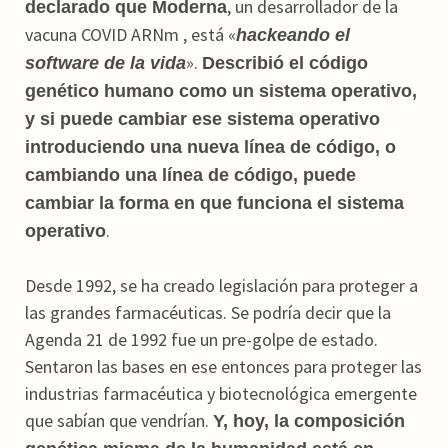
, un desarrollador de la
declarado que Moderna
vacuna COVID ARNm , está «
hackeando el
».
software de la vida
Describió el código
genético humano como un sistema operativo,
y si puede cambiar ese sistema operativo
introduciendo una nueva línea de código, o
cambiando una línea de código, puede
cambiar la forma en que funciona el sistema
.
operativo
Desde 1992, se ha creado legislación para proteger a
las grandes farmacéuticas. Se podría decir que la
Agenda 21 de 1992 fue un pre-golpe de estado.
Sentaron las bases en ese entonces para proteger las
industrias farmacéutica y biotecnológica emergente
que sabían que vendrían.
Y, hoy, la composición