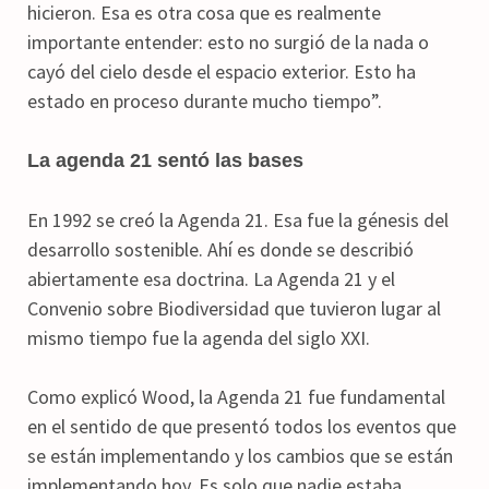
hicieron. Esa es otra cosa que es realmente
importante entender: esto no surgió de la nada o
cayó del cielo desde el espacio exterior. Esto ha
estado en proceso durante mucho tiempo”.
La agenda 21 sentó las bases
En 1992 se creó la Agenda 21. Esa fue la génesis del
desarrollo sostenible. Ahí es donde se describió
abiertamente esa doctrina. La Agenda 21 y el
Convenio sobre Biodiversidad que tuvieron lugar al
mismo tiempo fue la agenda del siglo XXI.
Como explicó Wood, la Agenda 21 fue fundamental
en el sentido de que presentó todos los eventos que
se están implementando y los cambios que se están
implementando hoy. Es solo que nadie estaba