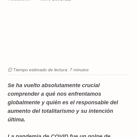
⏲ Tiempo estimado de lectura: 7 minutos
Se ha vuelto absolutamente crucial
comprender a qué nos enfrentamos
globalmente y quién es el responsable del
aumento del totalitarismo y su intención
última.
La pandemia de COVID fue un golpe de