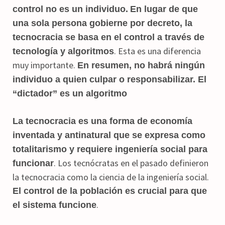
control no es un individuo.
En lugar de que
una sola persona gobierne por decreto, la
tecnocracia se basa en el control a través de
. Esta es una diferencia
tecnología y algoritmos
muy importante.
En resumen, no habrá ningún
individuo a quien culpar o responsabilizar. El
“dictador” es un algoritmo
La tecnocracia es una forma de economía
inventada y antinatural que se expresa como
totalitarismo y requiere ingeniería social para
. Los tecnócratas en el pasado definieron
funcionar
la tecnocracia como la ciencia de la ingeniería social.
El control de la población es crucial para que
.
el sistema funcione