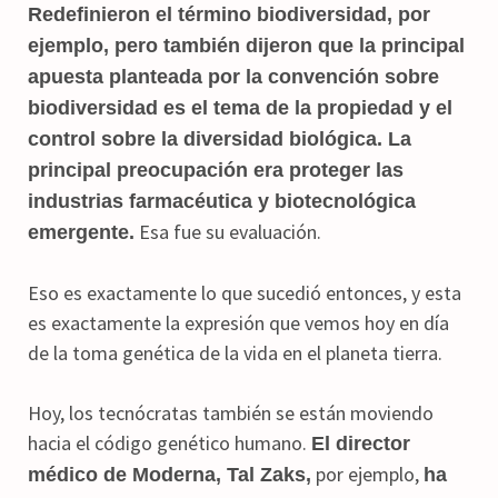
Redefinieron el término biodiversidad, por
ejemplo, pero también dijeron que la principal
apuesta planteada por la convención sobre
biodiversidad es el tema de la propiedad y el
control sobre la diversidad biológica. La
principal preocupación era proteger las
industrias farmacéutica y biotecnológica
Esa fue su evaluación.
emergente.
Eso es exactamente lo que sucedió entonces, y esta
es exactamente la expresión que vemos hoy en día
de la toma genética de la vida en el planeta tierra.
Hoy, los tecnócratas también se están moviendo
hacia el código genético humano.
El director
por ejemplo,
médico de Moderna, Tal Zaks,
ha