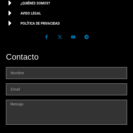
¿QUIÉNES SOMOS?
AVISO LEGAL
POLÍTICA DE PRIVACIDAD
Contacto