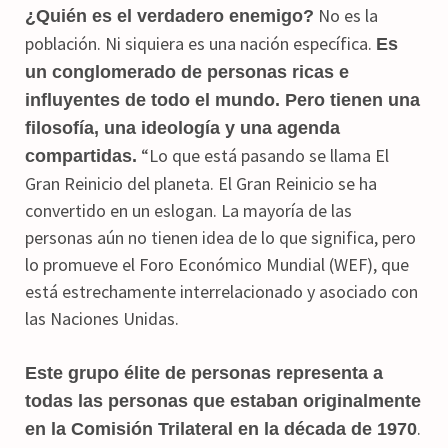
No es la
¿Quién es el verdadero enemigo?
población. Ni siquiera es una nación específica.
Es
un conglomerado de personas ricas e
influyentes de todo el mundo. Pero tienen una
filosofía, una ideología y una agenda
“Lo que está pasando se llama El
compartidas.
Gran Reinicio del planeta. El Gran Reinicio se ha
convertido en un eslogan. La mayoría de las
personas aún no tienen idea de lo que significa, pero
lo promueve el Foro Económico Mundial (WEF), que
está estrechamente interrelacionado y asociado con
las Naciones Unidas.
Este grupo élite de personas representa a
todas las personas que estaban originalmente
.
en la Comisión Trilateral en la década de 1970