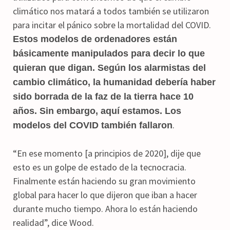
climático nos matará a todos también se utilizaron
para incitar el pánico sobre la mortalidad del COVID.
Estos modelos de ordenadores están
básicamente manipulados para decir lo que
quieran que digan. Según los alarmistas del
cambio climático, la humanidad debería haber
sido borrada de la faz de la tierra hace 10
años. Sin embargo, aquí estamos. Los
.
modelos del COVID también fallaron
“En ese momento [a principios de 2020], dije que
esto es un golpe de estado de la tecnocracia.
Finalmente están haciendo su gran movimiento
global para hacer lo que dijeron que iban a hacer
durante mucho tiempo. Ahora lo están haciendo
realidad”, dice Wood.