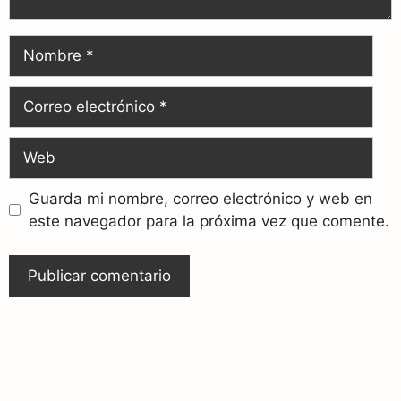
Guarda mi nombre, correo electrónico y web en
este navegador para la próxima vez que comente.