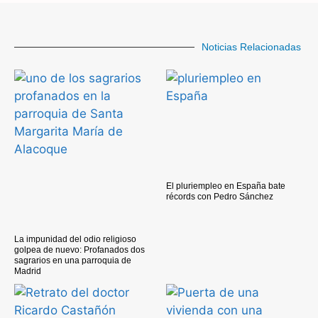
Noticias Relacionadas
El pluriempleo en España bate
récords con Pedro Sánchez
La impunidad del odio religioso
golpea de nuevo: Profanados dos
sagrarios en una parroquia de
Madrid