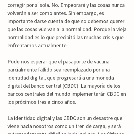
corregir por sí sola. No. Empeorará y las cosas nunca
volverán a ser como antes. Sin embargo, es
importante darse cuenta de que no debemos querer
que las cosas vuelvan a la normalidad. Porque la vieja
normalidad es lo que precipitó las muchas crisis que
enfrentamos actualmente.
Podemos esperar que el pasaporte de vacuna
parcialmente fallido sea reemplazado por una
identidad digital, que progresará a una moneda
digital del banco central (CBDC). La mayoría de los
bancos centrales del mundo implementarán CBDC en
los próximos tres a cinco años.
La identidad digital y las CBDC son un desastre que
viene hacia nosotros como un tren de carga, y será