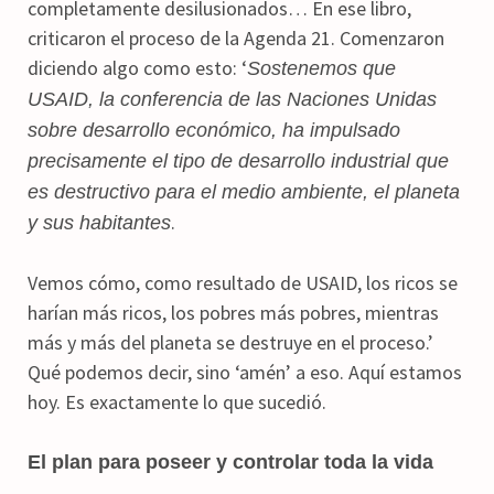
completamente desilusionados… En ese libro,
criticaron el proceso de la Agenda 21. Comenzaron
diciendo algo como esto: ‘
Sostenemos que
USAID, la conferencia de las Naciones Unidas
sobre desarrollo económico, ha impulsado
precisamente el tipo de desarrollo industrial que
es destructivo para el medio ambiente, el planeta
.
y sus habitantes
Vemos cómo, como resultado de USAID, los ricos se
harían más ricos, los pobres más pobres, mientras
más y más del planeta se destruye en el proceso.’
Qué podemos decir, sino ‘amén’ a eso. Aquí estamos
hoy. Es exactamente lo que sucedió.
El plan para poseer y controlar toda la vida