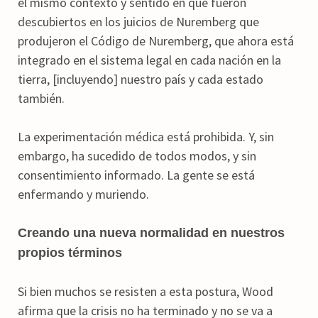
el mismo contexto y sentido en que fueron
descubiertos en los juicios de Nuremberg que
produjeron el Código de Nuremberg, que ahora está
integrado en el sistema legal en cada nación en la
tierra, [incluyendo] nuestro país y cada estado
también.
La experimentación médica está prohibida. Y, sin
embargo, ha sucedido de todos modos, y sin
consentimiento informado. La gente se está
enfermando y muriendo.
Creando una nueva normalidad en nuestros
propios términos
Si bien muchos se resisten a esta postura, Wood
afirma que la crisis no ha terminado y no se va a