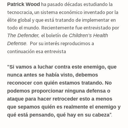
ha pasado décadas estudiando la
Patrick Wood
tecnocracia, un sistema económico inventado por la
élite global y que está tratando de implementar en
todo el mundo. Recientemente fue entrevistado por
el boletín de
The Defender,
Children’s Health
. Por su interés reproducimos a
Defense
continuación esa entrevista
“
Si vamos a luchar contra este enemigo, que
nunca antes se había visto, debemos
reconocer con quién estamos tratando. No
podemos proporcionar ninguna defensa o
ataque para hacer retroceder esto a menos
que sepamos quién es realmente el enemigo y
”.
qué está pensando, qué hay en su cabeza