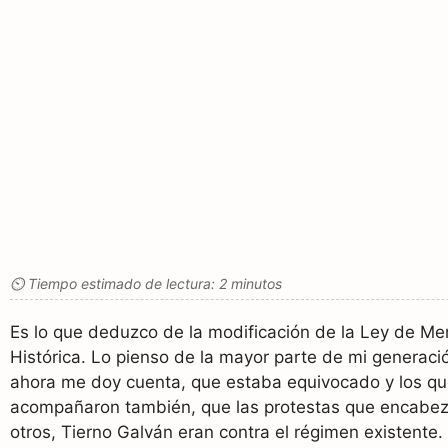
⏲ Tiempo estimado de lectura: 2 minutos
Es lo que deduzco de la modificación de la Ley de Me
Histórica. Lo pienso de la mayor parte de mi generaci
ahora me doy cuenta, que estaba equivocado y los q
acompañaron también, que las protestas que encabez
otros, Tierno Galván eran contra el régimen existente