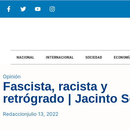
NACIONAL
INTERNACIONAL
SOCIEDAD
ECONOMÍ
Opinión
Fascista, racista y
retrógrado | Jacinto 
Redaccion
julio 13, 2022