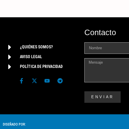
Contacto
¿QUIÉNES SOMOS?
AVISO LEGAL
POLÍTICA DE PRIVACIDAD
ENVIAR
DISEÑADO POR: