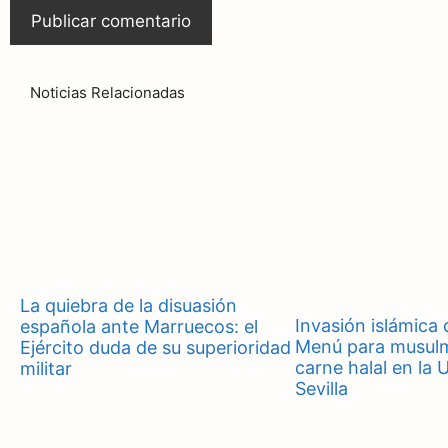
Noticias Relacionadas
La quiebra de la disuasión
Invasión islámica 
española ante Marruecos: el
Menú para musul
Ejército duda de su superioridad
carne halal en la 
militar
Sevilla