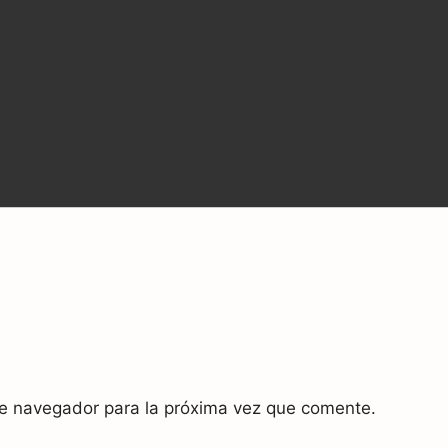
te navegador para la próxima vez que comente.