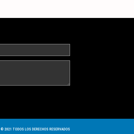
© 2021 TODOS LOS DERECHOS RESERVADOS