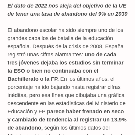
El dato de 2022 nos aleja del objetivo de la UE
de tener una tasa de abandono del 9% en 2030
El abandono escolar ha sido siempre uno de los
grandes caballos de batalla de la educación
española. Después de la crisis de 2008, España
registró unas cifras alarmantes:
uno de cada
tres jóvenes dejaba los estudios sin terminar
la ESO o bien no continuaba con el
Bachillerato o la FP.
En los últimos años, el
porcentaje ha ido bajando hasta registrar cifras
inéditas, pero esa línea que dibujaba una gráfica
descendente en las estadísticas del Ministerio de
Educación y FP
parece haber frenado en seco
y cambiado de tendencia al registrar un 13,9%
de abandono,
según los últimos datos del