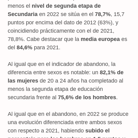
menos el
nivel de segunda etapa de
Secundaria
en 2022 se sitúa en el
78,7%
, 15,7
puntos por encima del dato de 2012 (63%), y
coincidiendo prácticamente con el de 2021,
78,8%. Cabe destacar que la
media europea
es
del
84,6%
para 2021.
Al igual que en el indicador de abandono, la
diferencia entre sexos es notable: un
82,1% de
las mujeres
de 20 a 24 años ha completado al
menos la segunda etapa de educación
secundaria frente al
75,6% de los hombres
.
Al igual que en el abandono, en 2022 se produce
una
evolución diferenciada entre ambos sexos
con respecto a 2021, habiendo
subido el