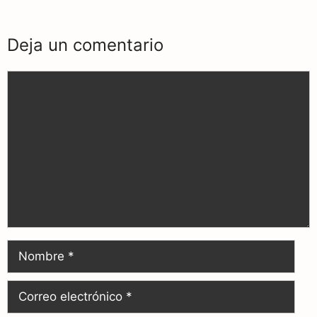
Deja un comentario