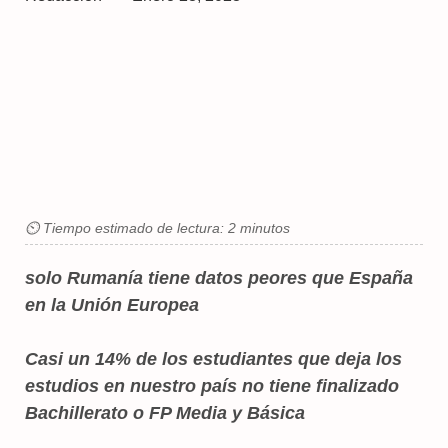
⏲ Tiempo estimado de lectura: 2 minutos
solo Rumanía tiene datos peores que España
en la Unión Europea
Casi un 14% de los estudiantes que deja los
estudios en nuestro país no tiene finalizado
Bachillerato o FP Media y Básica