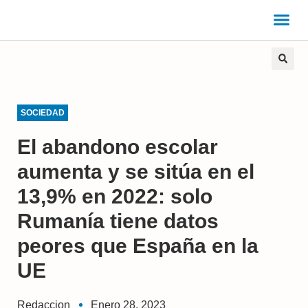
SOCIEDAD
El abandono escolar
aumenta y se sitúa en el
13,9% en 2022: solo
Rumanía tiene datos
peores que España en la
UE
Redaccion
Enero 28, 2023