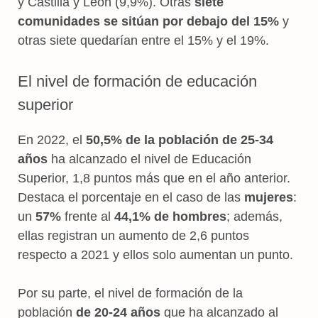
y Castilla y León (9,9%). Otras
siete
comunidades se sitúan por debajo del 15%
y
otras siete quedarían entre el 15% y el 19%.
El nivel de formación de educación
superior
En 2022, el
50,5% de la población de 25-34
años
ha alcanzado el nivel de Educación
Superior, 1,8 puntos más que en el año anterior.
Destaca el porcentaje en el caso de las
mujeres
:
un
57%
frente al
44,1% de hombres
; además,
ellas registran un aumento de 2,6 puntos
respecto a 2021 y ellos solo aumentan un punto.
Por su parte, el nivel de formación de la
población
de 20-24 años
que ha alcanzado al