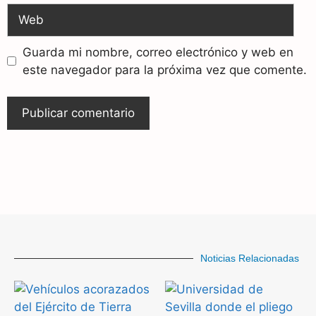
Guarda mi nombre, correo electrónico y web en
este navegador para la próxima vez que comente.
Noticias Relacionadas