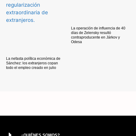
La operación de influencia de 40
días de Zelensky resultó
contraproducente en Járkov y
Odesa
La nefasta política económica de
Sánchez: los extranjeros copan
todo el empleo creado en julio
¿QUIÉNES SOMOS?