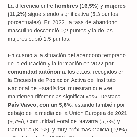
La diferencia entre
hombres (16,5%)
y
mujeres
(11,2%)
sigue siendo significativa (5,3 puntos
porcentuales). En 2022, la tasa de abandono
masculino descendió 0,2 puntos y la de las
mujeres subió 1,5 puntos.
En cuanto a la situación del abandono temprano
de la educación y la formación en 2022
por
comunidad autónoma
, los datos, recogidos en
la Encuesta de Población Activa del Instituto
Nacional de Estadística, muestran que «se
mantienen diferencias significativas». Destaca
País Vasco, con un 5,6%
, estando también por
debajo de la media de la Unión Europea de 2021
(9,7%), Comunidad Foral de Navarra (5,7%) y
Cantabria (8,9%), y muy próximas Galicia (9,9%)