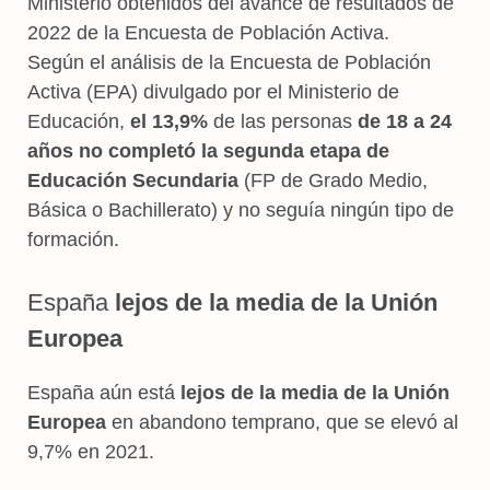
Ministerio obtenidos del avance de resultados de
2022 de la Encuesta de Población Activa.
Según el análisis de la Encuesta de Población
Activa (EPA) divulgado por el Ministerio de
Educación,
el 13,9%
de las personas
de 18 a 24
años no completó la segunda etapa de
Educación Secundaria
(FP de Grado Medio,
Básica o Bachillerato) y no seguía ningún tipo de
formación.
España
lejos de la media de la Unión
Europea
España aún está
lejos de la media de la Unión
Europea
en abandono temprano, que se elevó al
9,7% en 2021.