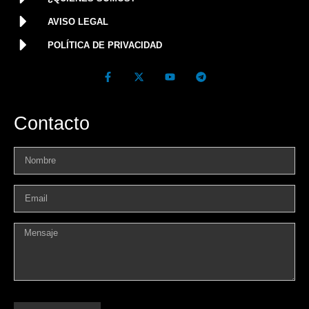
AVISO LEGAL
POLÍTICA DE PRIVACIDAD
Contacto