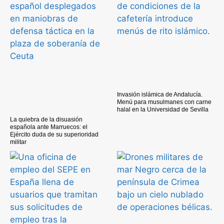
Invasión islámica de Andalucía.
Menú para musulmanes con carne
halal en la Universidad de Sevilla
La quiebra de la disuasión
española ante Marruecos: el
Ejército duda de su superioridad
militar