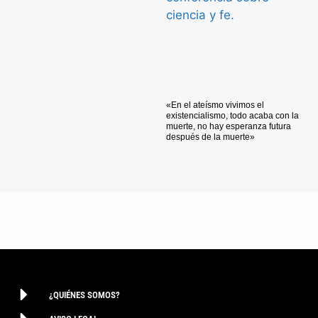
«En el ateísmo vivimos el
existencialismo, todo acaba con la
muerte, no hay esperanza futura
después de la muerte»
¿QUIÉNES SOMOS?