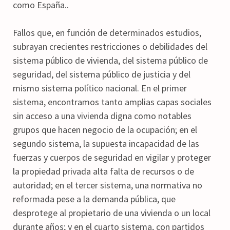
como España..
Fallos que, en función de determinados estudios,
subrayan crecientes restricciones o debilidades del
sistema público de vivienda, del sistema público de
seguridad, del sistema público de justicia y del
mismo sistema político nacional. En el primer
sistema, encontramos tanto amplias capas sociales
sin acceso a una vivienda digna como notables
grupos que hacen negocio de la ocupación; en el
segundo sistema, la supuesta incapacidad de las
fuerzas y cuerpos de seguridad en vigilar y proteger
la propiedad privada alta falta de recursos o de
autoridad; en el tercer sistema, una normativa no
reformada pese a la demanda pública, que
desprotege al propietario de una vivienda o un local
durante años; y en el cuarto sistema, con partidos