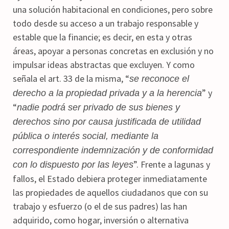
una solución habitacional en condiciones, pero sobre
todo desde su acceso a un trabajo responsable y
estable que la financie; es decir, en esta y otras
áreas, apoyar a personas concretas en exclusión y no
impulsar ideas abstractas que excluyen. Y como
señala el art. 33 de la misma, “
se reconoce el
” y
derecho a la propiedad privada y a la herencia
“
nadie podrá ser privado de sus bienes y
derechos sino por causa justificada de utilidad
pública o interés social, mediante la
correspondiente indemnización y de conformidad
”. Frente a lagunas y
con lo dispuesto por las leyes
fallos, el Estado debiera proteger inmediatamente
las propiedades de aquellos ciudadanos que con su
trabajo y esfuerzo (o el de sus padres) las han
adquirido, como hogar, inversión o alternativa