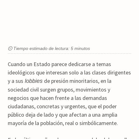
⏲ Tiempo estimado de lectura: 5 minutos
Cuando un Estado parece dedicarse a temas
ideológicos que interesan solo a las clases dirigentes
y a sus
de presión minoritarios, en la
lobbies
sociedad civil surgen grupos, movimientos y
negocios que hacen frente a las demandas
ciudadanas, concretas y urgentes, que el poder
público deja de lado y que afectan a una amplia
mayoría de la población, real o simbólicamente.