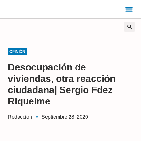
OPINIÓN
Desocupación de
viviendas, otra reacción
ciudadana| Sergio Fdez
Riquelme
Redaccion
Septiembre 28, 2020