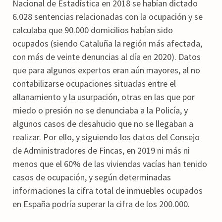
Nacional de Estadística en 2018 se habían dictado
6.028 sentencias relacionadas con la ocupación y se
calculaba que 90.000 domicilios habían sido
ocupados (siendo Cataluña la región más afectada,
con más de veinte denuncias al día en 2020). Datos
que para algunos expertos eran aún mayores, al no
contabilizarse ocupaciones situadas entre el
allanamiento y la usurpación, otras en las que por
miedo o presión no se denunciaba a la Policía, y
algunos casos de desahucio que no se llegaban a
realizar. Por ello, y siguiendo los datos del Consejo
de Administradores de Fincas, en 2019 ni más ni
menos que el 60% de las viviendas vacías han tenido
casos de ocupación, y según determinadas
informaciones la cifra total de inmuebles ocupados
en España podría superar la cifra de los 200.000.