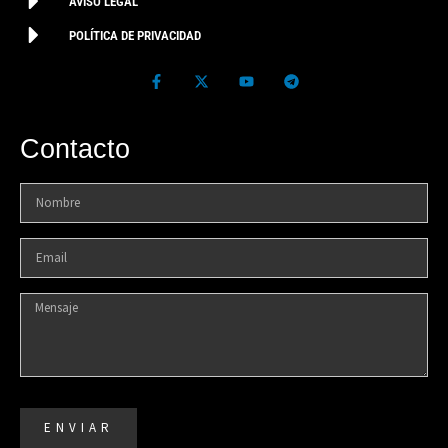
AVISO LEGAL
POLÍTICA DE PRIVACIDAD
Contacto
ENVIAR