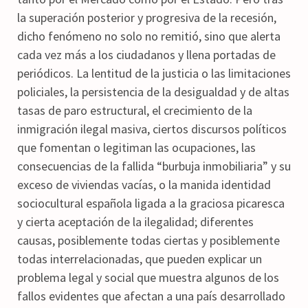
la superación posterior y progresiva de la recesión,
dicho fenómeno no solo no remitió, sino que alerta
cada vez más a los ciudadanos y llena portadas de
periódicos. La lentitud de la justicia o las limitaciones
policiales, la persistencia de la desigualdad y de altas
tasas de paro estructural, el crecimiento de la
inmigración ilegal masiva, ciertos discursos políticos
que fomentan o legitiman las ocupaciones, las
consecuencias de la fallida “burbuja inmobiliaria” y su
exceso de viviendas vacías, o la manida identidad
sociocultural española ligada a la graciosa picaresca
y cierta aceptación de la ilegalidad; diferentes
causas, posiblemente todas ciertas y posiblemente
todas interrelacionadas, que pueden explicar un
problema legal y social que muestra algunos de los
fallos evidentes que afectan a una país desarrollado