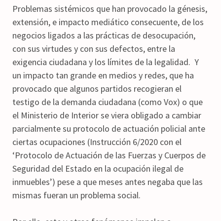
Problemas sistémicos que han provocado la génesis,
extensión, e impacto mediático consecuente, de los
negocios ligados a las prácticas de desocupación,
con sus virtudes y con sus defectos, entre la
exigencia ciudadana y los límites de la legalidad. Y
un impacto tan grande en medios y redes, que ha
provocado que algunos partidos recogieran el
testigo de la demanda ciudadana (como Vox) o que
el Ministerio de Interior se viera obligado a cambiar
parcialmente su protocolo de actuación policial ante
ciertas ocupaciones (Instrucción 6/2020 con el
‘Protocolo de Actuación de las Fuerzas y Cuerpos de
Seguridad del Estado en la ocupación ilegal de
inmuebles’) pese a que meses antes negaba que las
mismas fueran un problema social.