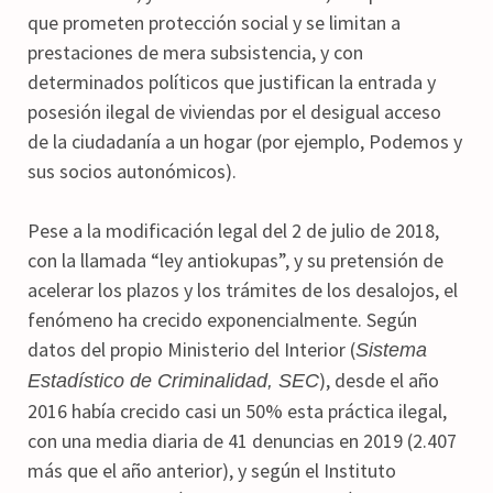
que prometen protección social y se limitan a
prestaciones de mera subsistencia, y con
determinados políticos que justifican la entrada y
posesión ilegal de viviendas por el desigual acceso
de la ciudadanía a un hogar (por ejemplo, Podemos y
sus socios autonómicos).
Pese a la modificación legal del 2 de julio de 2018,
con la llamada “ley antiokupas”, y su pretensión de
acelerar los plazos y los trámites de los desalojos, el
fenómeno ha crecido exponencialmente. Según
datos del propio Ministerio del Interior (
Sistema
), desde el año
Estadístico de Criminalidad, SEC
2016 había crecido casi un 50% esta práctica ilegal,
con una media diaria de 41 denuncias en 2019 (2.407
más que el año anterior), y según el Instituto