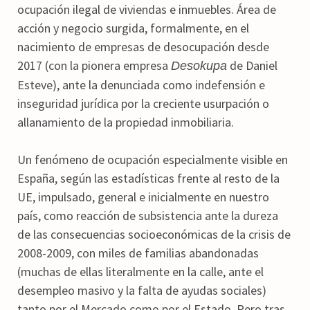
ocupación ilegal de viviendas e inmuebles. Área de
acción y negocio surgida, formalmente, en el
nacimiento de empresas de desocupación desde
2017 (con la pionera empresa
de Daniel
Desokupa
Esteve), ante la denunciada como indefensión e
inseguridad jurídica por la creciente usurpación o
allanamiento de la propiedad inmobiliaria.
Un fenómeno de ocupación especialmente visible en
España, según las estadísticas frente al resto de la
UE, impulsado, general e inicialmente en nuestro
país, como reacción de subsistencia ante la dureza
de las consecuencias socioeconómicas de la crisis de
2008-2009, con miles de familias abandonadas
(muchas de ellas literalmente en la calle, ante el
desempleo masivo y la falta de ayudas sociales)
tanto por el Mercado como por el Estado. Pero tras