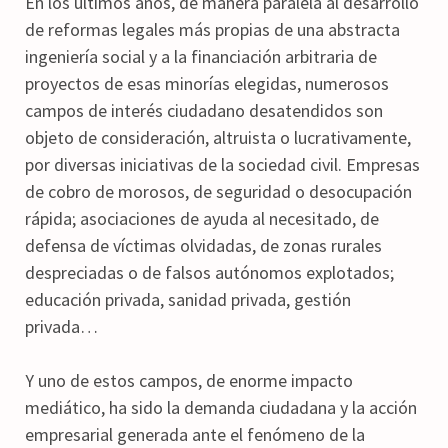
En los últimos años, de manera paralela al desarrollo
de reformas legales más propias de una abstracta
ingeniería social y a la financiación arbitraria de
proyectos de esas minorías elegidas, numerosos
campos de interés ciudadano desatendidos son
objeto de consideración, altruista o lucrativamente,
por diversas iniciativas de la sociedad civil. Empresas
de cobro de morosos, de seguridad o desocupación
rápida; asociaciones de ayuda al necesitado, de
defensa de víctimas olvidadas, de zonas rurales
despreciadas o de falsos autónomos explotados;
educación privada, sanidad privada, gestión
privada…
Y uno de estos campos, de enorme impacto
mediático, ha sido la demanda ciudadana y la acción
empresarial generada ante el fenómeno de la