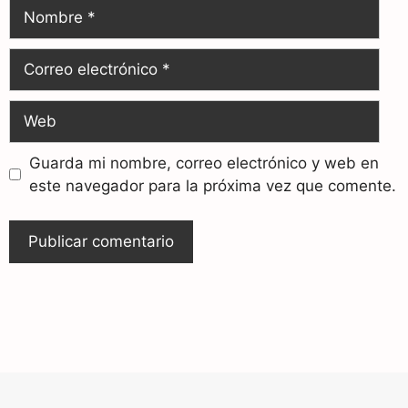
Guarda mi nombre, correo electrónico y web en
este navegador para la próxima vez que comente.