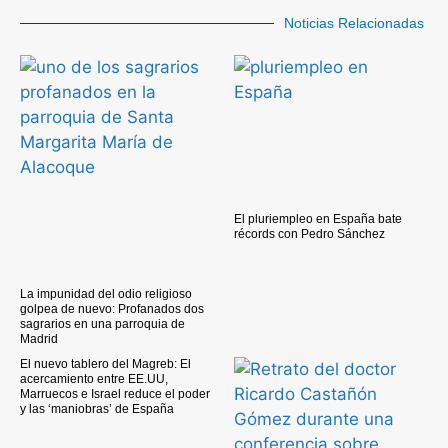
Noticias Relacionadas
El pluriempleo en España bate
récords con Pedro Sánchez
La impunidad del odio religioso
golpea de nuevo: Profanados dos
sagrarios en una parroquia de
Madrid
El nuevo tablero del Magreb: El
acercamiento entre EE.UU,
Marruecos e Israel reduce el poder
y las ‘maniobras’ de España