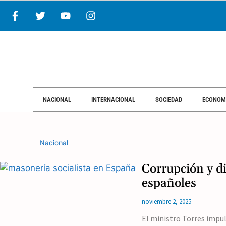
NACIONAL
INTERNACIONAL
SOCIEDAD
ECONOM
Nacional
Corrupción y d
españoles
noviembre 2, 2025
El ministro Torres impul