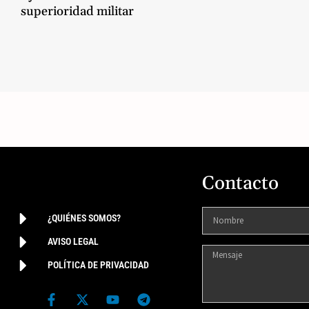
superioridad militar
Contacto
¿QUIÉNES SOMOS?
AVISO LEGAL
POLÍTICA DE PRIVACIDAD