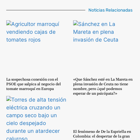
Noticias Relacionadas
La sospechosa conexión con el
«Que Sánchez esté en La Mareta en
PSOE que salpica al negocio del
plena invasión de Ceuta no tiene
tomate marroquí en Europa
nombre, pero ¿qué podemos
esperar de un psicópata?»
El fenómeno de De la Espriella en
Colombia: el despertar de la gran