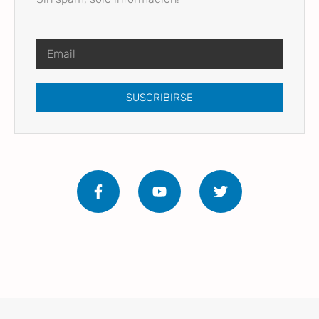
SUSCRIBIRSE