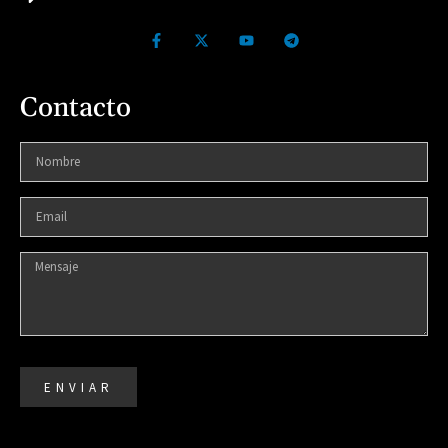
Contacto
ENVIAR