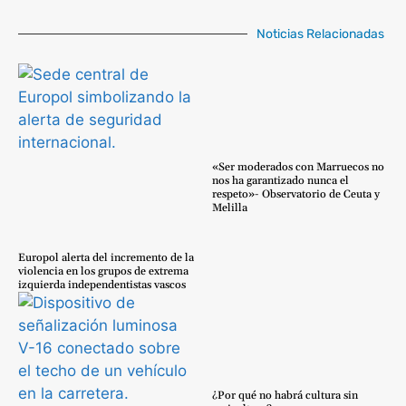
Noticias Relacionadas
«Ser moderados con Marruecos no
nos ha garantizado nunca el
respeto»- Observatorio de Ceuta y
Melilla
Europol alerta del incremento de la
violencia en los grupos de extrema
izquierda independentistas vascos
¿Por qué no habrá cultura sin