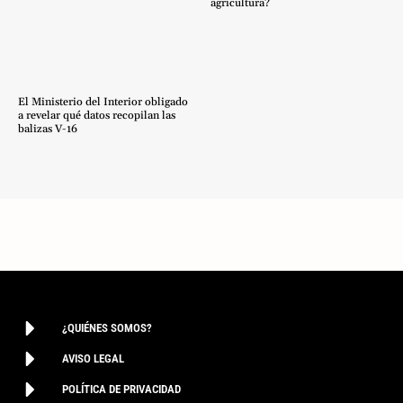
agricultura?
El Ministerio del Interior obligado
a revelar qué datos recopilan las
balizas V-16
¿QUIÉNES SOMOS?
AVISO LEGAL
POLÍTICA DE PRIVACIDAD