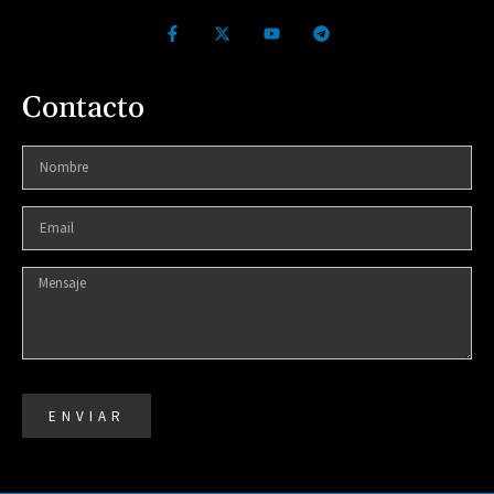
Contacto
ENVIAR