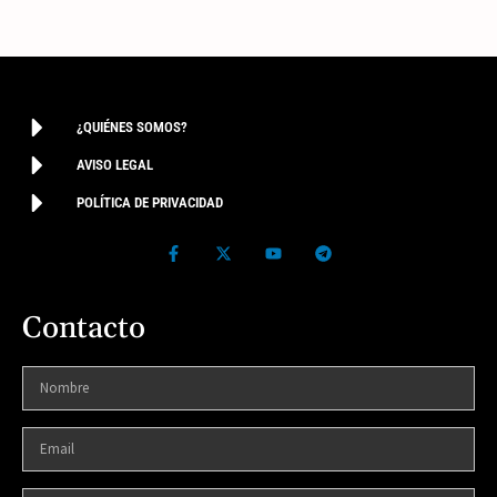
¿QUIÉNES SOMOS?
AVISO LEGAL
POLÍTICA DE PRIVACIDAD
Contacto