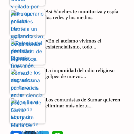
Así Sánchez te monitoriza y espía
las redes y los medios
«En el ateísmo vivimos el
existencialismo, todo…
La impunidad del odio religioso
golpea de nuevo:…
Los comunistas de Sumar quieren
eliminar más oferta…