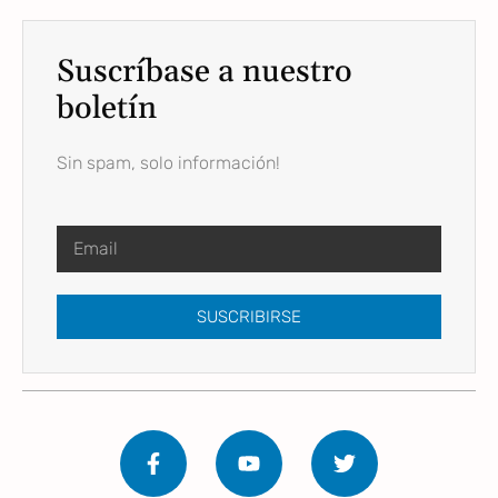
Suscríbase a nuestro
boletín
Sin spam, solo información!
SUSCRIBIRSE