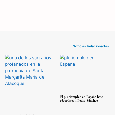
Noticias Relacionadas
El pluriempleo en España bate
récords con Pedro Sánchez