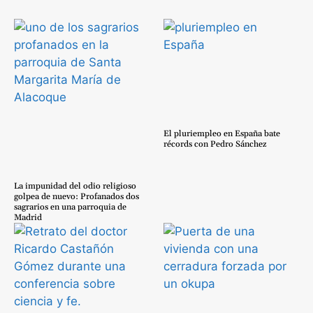
El pluriempleo en España bate
récords con Pedro Sánchez
La impunidad del odio religioso
golpea de nuevo: Profanados dos
sagrarios en una parroquia de
Madrid