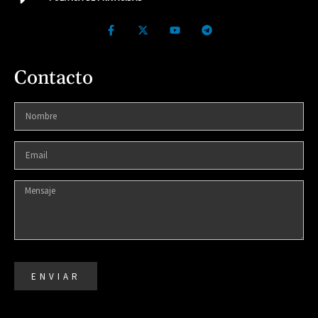
Contacto
ENVIAR