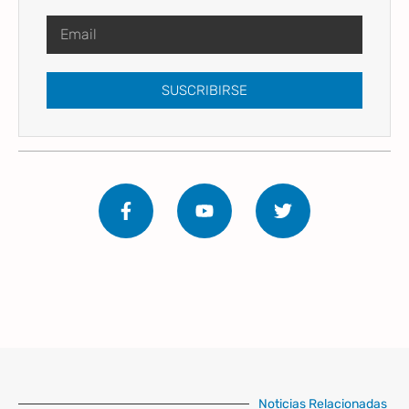
SUSCRIBIRSE
Noticias Relacionadas