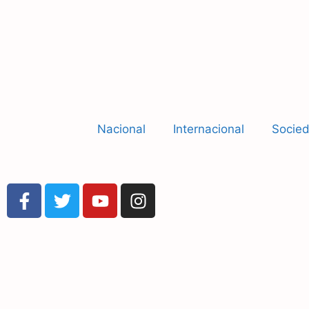
Nacional
Internacional
Socie