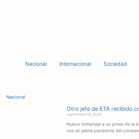
Nacional
Internacional
Sociedad
Nacional
Otro jefe de ETA recibido 
septiembre 18, 2020
Nuevo homenaje a un preso de la ba
vez en plena pandemia del coronavi