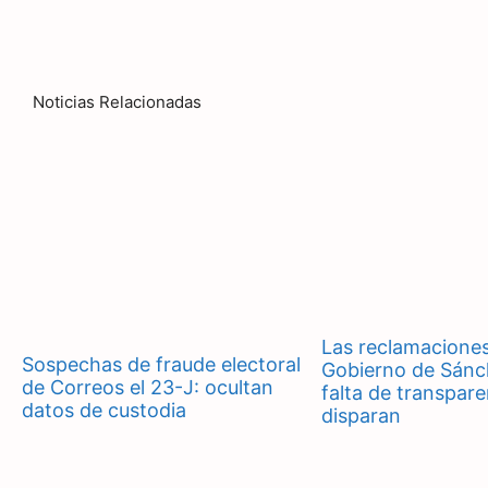
Noticias Relacionadas
Las reclamaciones
Sospechas de fraude electoral
Gobierno de Sánc
de Correos el 23-J: ocultan
falta de transpare
datos de custodia
disparan