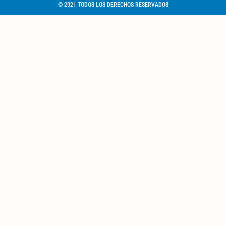
© 2021 TODOS LOS DERECHOS RESERVADOS