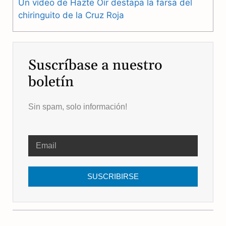
Un vídeo de Hazte Oír destapa la farsa del
chiringuito de la Cruz Roja
Suscríbase a nuestro
boletín
Sin spam, solo información!
SUSCRIBIRSE