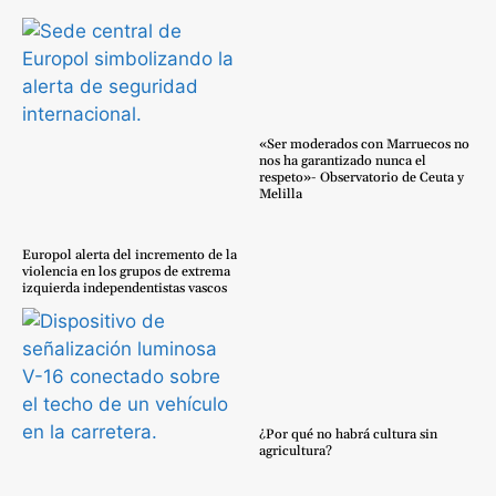
«Ser moderados con Marruecos no
nos ha garantizado nunca el
respeto»- Observatorio de Ceuta y
Melilla
Europol alerta del incremento de la
violencia en los grupos de extrema
izquierda independentistas vascos
¿Por qué no habrá cultura sin
agricultura?