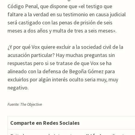
Código Penal, que dispone que «el testigo que
faltare a la verdad en su testimonio en causa judicial
será castigado con las penas de prisión de seis
meses a dos años y multa de tres a seis meses».
¿Y por qué Vox quiere excluir a la sociedad civil de la
acusación particular? Hay muchas preguntas sin
respuestas pero si se tratase de que Vox se ha
alineado con la defensa de Begoña Gómez para
excluirlos por algún interés oculto seria muy, muy
negativo.
Fuente: The Objective
Comparte en Redes Sociales