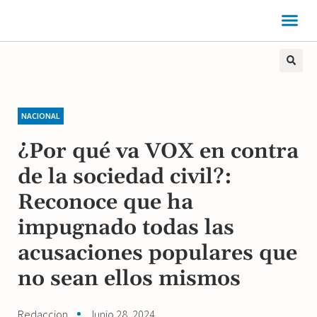
NACIONAL
¿Por qué va VOX en contra
de la sociedad civil?:
Reconoce que ha
impugnado todas las
acusaciones populares que
no sean ellos mismos
Redaccion
Junio 28, 2024