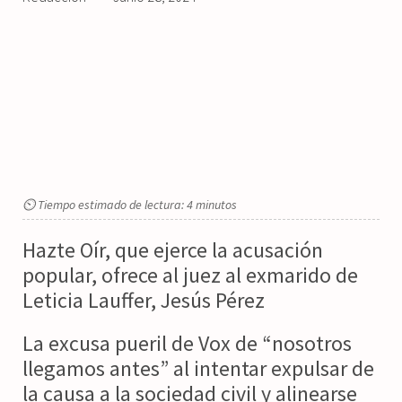
⏲ Tiempo estimado de lectura: 4 minutos
Hazte Oír, que ejerce la acusación
popular, ofrece al juez al exmarido de
Leticia Lauffer, Jesús Pérez
La excusa pueril de Vox de “nosotros
llegamos antes” al intentar expulsar de
la causa a la sociedad civil y alinearse