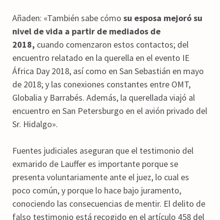
Añaden: «También sabe cómo
su esposa mejoró su
nivel de vida a partir de mediados de
2018,
cuando comenzaron estos contactos; del
encuentro relatado en la querella en el evento IE
África Day 2018, así como en San Sebastián en mayo
de 2018; y las conexiones constantes entre OMT,
Globalia y Barrabés. Además, la querellada viajó al
encuentro en San Petersburgo en el avión privado del
Sr. Hidalgo».
Fuentes judiciales aseguran que el testimonio del
exmarido de Lauffer es importante porque se
presenta voluntariamente ante el juez, lo cual es
poco común, y porque lo hace bajo juramento,
conociendo las consecuencias de mentir. El delito de
falso testimonio está recogido en el artículo 458 del