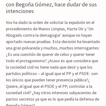
con Begoña Gómez, hace dudar de sus
intenciones
Vox ha dado la orden de solicitar la expulsión en el
procedimiento de Manos Limpias, Hazte Oir y ‘Un
Abogado contra la demagogia’ aunque no hayan
aportado nuevas pruebas. Esta decisión ha levantado
una gran polvareda y muchos, muchos interrogantes:
¿Es una cuestión de querer de celos y querer tener
todo el protagonismo? ¿Acaso es que considera que
la sociedad civil no tiene nada que decir y que los
partidos políticos – al igual que el PP y el PSOE- son
los únicos que pueden tener presencia pública?¿
Quiere, al igual que el PSOE y el PP, controlar a la
sociedad civil? ¿hay otros intereses subyacentes de
pactos secretos ya que es lo que pedía la defensa de
Begoña Gómez?