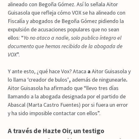
alineado con Begoña Gómez. Así lo señala Aitor
Guisasola que refleja cómo VOX se ha alineado con
Fiscalía y abogados de Begoña Gómez pidiendo la
expulsión de acusaciones populares que no sean
ellos: “
Yo no ataco a nadie, solo publico íntegro el
documento que hemos recibido de la abogada de
VOX
”.
Y ante esto, ¿qué hace Vox? Ataca
a
Aitor Guisasola y
lo llama ‘creador de bulos’
,
además de ningunearle
.
Aitor Guisasola ha afirmado que “llevo tres días
llamando a la abogada designada por el partido de
Abascal (Marta Castro Fuentes) por si fuera un error
y ha sido imposible contactar con ellos”.
A través de Hazte Oir, un testigo