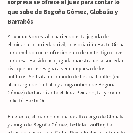
sorpresa se ofrece al juez para contar lo
que sabe de Begoña Gómez, Globalia y
Barrabés
Y cuando Vox estaba haciendo esta jugada de
eliminar a la sociedad civil, la asociación Hazte Oir ha
sorprendido con el ofrecimiento de un testigo clave
sorpresa. Ha sido una jugada maestra de la sociedad
civil que no se resigna a ser comparsa de los
políticos. Se trata del marido de Leticia Lauffer (ex
alto cargo de Globalia y amiga íntima de Begoña
Gómez) declarará ante el Juez Peinado, tal y como
solicitó Hazte Oir.
En efecto, el marido de una ex alto cargo de Globalia
y amiga de Begoña Gómez,
Leticia Lauffer,
ha
ofrecido al juez Juan Carlos Peinado declarar todo lo