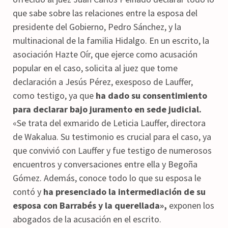
que sabe sobre las relaciones entre la esposa del
presidente del Gobierno, Pedro Sánchez, y la
multinacional de la familia Hidalgo. En un escrito, la
asociación Hazte Oír, que ejerce como acusación
popular en el caso, solicita al juez que tome
declaración a Jesús Pérez, exesposo de Lauffer,
como testigo, ya que
ha dado su consentimiento
para declarar bajo juramento en sede judicial.
«Se trata del exmarido de Leticia Lauffer, directora
de Wakalua. Su testimonio es crucial para el caso, ya
que convivió con Lauffer y fue testigo de numerosos
encuentros y conversaciones entre ella y Begoña
Gómez. Además, conoce todo lo que su esposa le
contó y
ha presenciado la intermediación de su
esposa con Barrabés y la querellada»,
exponen los
abogados de la acusación en el escrito.