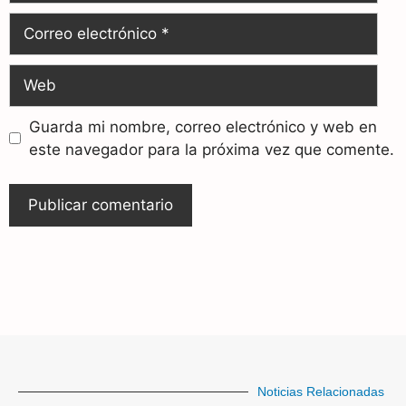
Guarda mi nombre, correo electrónico y web en
este navegador para la próxima vez que comente.
Noticias Relacionadas