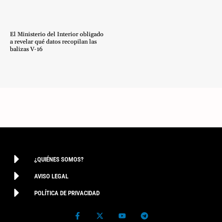
El Ministerio del Interior obligado
a revelar qué datos recopilan las
balizas V-16
¿QUIÉNES SOMOS?
AVISO LEGAL
POLÍTICA DE PRIVACIDAD