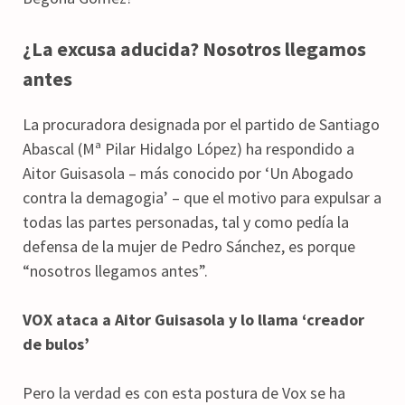
¿La excusa aducida? Nosotros llegamos
antes
La procuradora designada por el partido de Santiago
Abascal (Mª Pilar Hidalgo López) ha respondido a
Aitor Guisasola – más conocido por ‘Un Abogado
contra la demagogia’ – que el motivo para expulsar a
todas las partes personadas, tal y como pedía la
defensa de la mujer de Pedro Sánchez, es porque
“nosotros llegamos antes”.
VOX ataca a Aitor Guisasola y lo llama ‘creador
de bulos’
Pero la verdad es con esta postura de Vox se ha