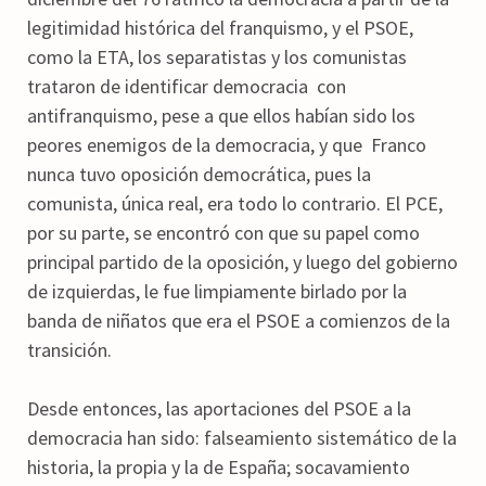
legitimidad histórica del franquismo, y el PSOE,
como la ETA, los separatistas y los comunistas
trataron de identificar democracia con
antifranquismo, pese a que ellos habían sido los
peores enemigos de la democracia, y que Franco
nunca tuvo oposición democrática, pues la
comunista, única real, era todo lo contrario. El PCE,
por su parte, se encontró con que su papel como
principal partido de la oposición, y luego del gobierno
de izquierdas, le fue limpiamente birlado por la
banda de niñatos que era el PSOE a comienzos de la
transición.
Desde entonces, las aportaciones del PSOE a la
democracia han sido: falseamiento sistemático de la
historia, la propia y la de España; socavamiento