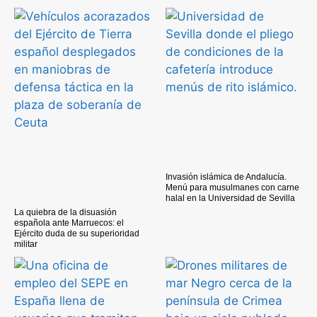
Invasión islámica de Andalucía.
Menú para musulmanes con carne
halal en la Universidad de Sevilla
La quiebra de la disuasión
española ante Marruecos: el
Ejército duda de su superioridad
militar