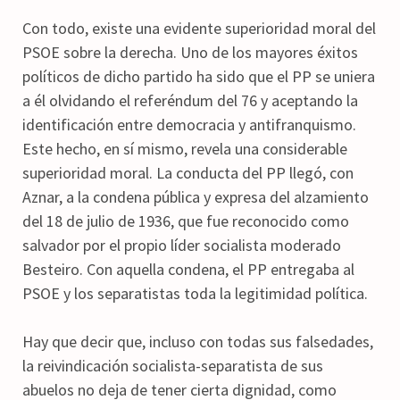
Con todo, existe una evidente superioridad moral del
PSOE sobre la derecha. Uno de los mayores éxitos
políticos de dicho partido ha sido que el PP se uniera
a él olvidando el referéndum del 76 y aceptando la
identificación entre democracia y antifranquismo.
Este hecho, en sí mismo, revela una considerable
superioridad moral. La conducta del PP llegó, con
Aznar, a la condena pública y expresa del alzamiento
del 18 de julio de 1936, que fue reconocido como
salvador por el propio líder socialista moderado
Besteiro. Con aquella condena, el PP entregaba al
PSOE y los separatistas toda la legitimidad política.
Hay que decir que, incluso con todas sus falsedades,
la reivindicación socialista-separatista de sus
abuelos no deja de tener cierta dignidad, como