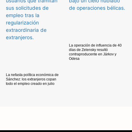
La operación de influencia de 40
días de Zelensky resultó
contraproducente en Járkov y
Odesa
La nefasta política económica de
Sánchez: los extranjeros copan
todo el empleo creado en julio