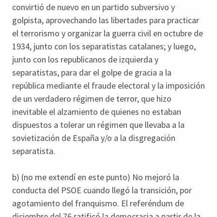
convirtió de nuevo en un partido subversivo y
golpista, aprovechando las libertades para practicar
el terrorismo y organizar la guerra civil en octubre de
1934, junto con los separatistas catalanes; y luego,
junto con los republicanos de izquierda y
separatistas, para dar el golpe de gracia a la
república mediante el fraude electoral y la imposición
de un verdadero régimen de terror, que hizo
inevitable el alzamiento de quienes no estaban
dispuestos a tolerar un régimen que llevaba a la
sovietización de España y/o a la disgregación
separatista.
b) (no me extendí en este punto) No mejoró la
conducta del PSOE cuando llegó la transición, por
agotamiento del franquismo. El referéndum de
diciembre del 76 ratificó la democracia a partir de la