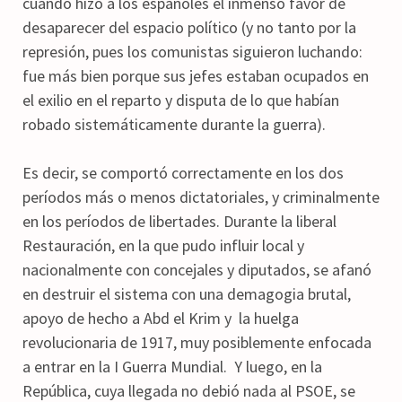
cuando hizo a los españoles el inmenso favor de
desaparecer del espacio político (y no tanto por la
represión, pues los comunistas siguieron luchando:
fue más bien porque sus jefes estaban ocupados en
el exilio en el reparto y disputa de lo que habían
robado sistemáticamente durante la guerra).
Es decir, se comportó correctamente en los dos
períodos más o menos dictatoriales, y criminalmente
en los períodos de libertades. Durante la liberal
Restauración, en la que pudo influir local y
nacionalmente con concejales y diputados, se afanó
en destruir el sistema con una demagogia brutal,
apoyo de hecho a Abd el Krim y la huelga
revolucionaria de 1917, muy posiblemente enfocada
a entrar en la I Guerra Mundial. Y luego, en la
República, cuya llegada no debió nada al PSOE, se