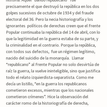
precisamente el que destruyó la república en los dos
golpes sucesivos de octubre de 1934 y del fraude
electoral del 36. Pero la necia historiografía y los
ignorantes políticos de derechas creen que el Frente
Popular continuaba la república del 14 de abril, con lo
que la legitimidad en la guerra estaba de su parte, y
la criminalidad en el contrario. Porque la república,
con todos sus defectos, fue un régimen legítimo,
nacido del suicidio de la monarquía. Llamar
“republicano” al Frente Popular no solo desvirtúa de
raíz la guerra, la vuelve ininteligible, sino que justifica
todo el relato izquierdista-separatista. Como me
decía un listillo, “en la guerra los republicanos
cometieron excesos, mientras que los nacionales
cometieron crímenes”. Hice la observación del
carácter romo de la historiografía de derecha,