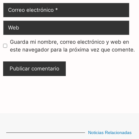
Guarda mi nombre, correo electrónico y web en
este navegador para la próxima vez que comente.
Noticias Relacionadas