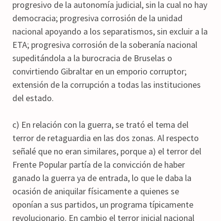
progresivo de la autonomía judicial, sin la cual no hay
democracia; progresiva corrosión de la unidad
nacional apoyando a los separatismos, sin excluir a la
ETA; progresiva corrosión de la soberanía nacional
supeditándola a la burocracia de Bruselas o
convirtiendo Gibraltar en un emporio corruptor;
extensión de la corrupción a todas las instituciones
del estado.
c) En relación con la guerra, se trató el tema del
terror de retaguardia en las dos zonas. Al respecto
señalé que no eran similares, porque a) el terror del
Frente Popular partía de la convicción de haber
ganado la guerra ya de entrada, lo que le daba la
ocasión de aniquilar físicamente a quienes se
oponían a sus partidos, un programa típicamente
revolucionario. En cambio el terror inicial nacional