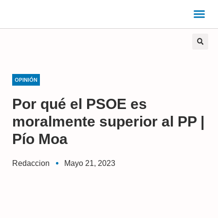
OPINIÓN
Por qué el PSOE es
moralmente superior al PP |
Pío Moa
Redaccion
Mayo 21, 2023