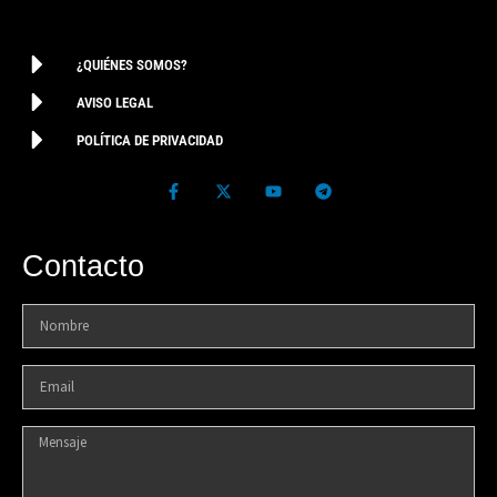
¿QUIÉNES SOMOS?
AVISO LEGAL
POLÍTICA DE PRIVACIDAD
Contacto