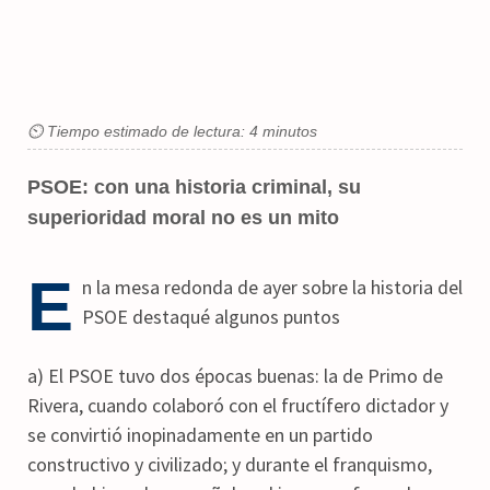
⏲ Tiempo estimado de lectura: 4 minutos
PSOE: con una historia criminal, su
superioridad moral no es un mito
E
n la mesa redonda de ayer sobre la historia del
PSOE destaqué algunos puntos
a) El PSOE tuvo dos épocas buenas: la de Primo de
Rivera, cuando colaboró con el fructífero dictador y
se convirtió inopinadamente en un partido
constructivo y civilizado; y durante el franquismo,