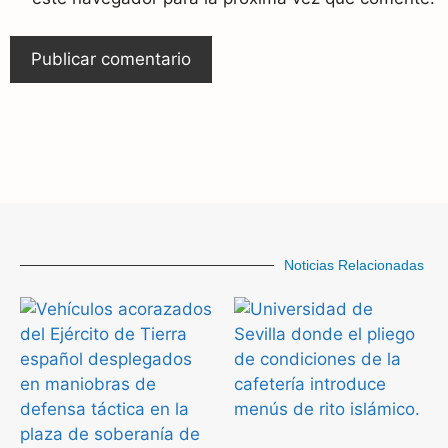
Noticias Relacionadas