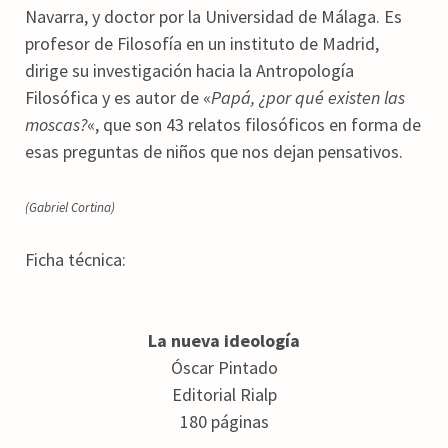
Navarra, y doctor por la Universidad de Málaga. Es
profesor de Filosofía en un instituto de Madrid,
dirige su investigación hacia la Antropología
Filosófica y es autor de «
Papá, ¿por qué existen las
moscas?
«, que son 43 relatos filosóficos en forma de
esas preguntas de niños que nos dejan pensativos.
(Gabriel Cortina)
Ficha técnica:
La nueva ideología
Óscar Pintado
Editorial Rialp
180 páginas