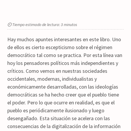
⏲ Tiempo estimado de lectura: 3 minutos
Hay muchos apuntes interesantes en este libro. Uno
de ellos es cierto escepticismo sobre el régimen
democrático tal como se practica. Por esta línea van
hoy los pensadores políticos más independientes y
críticos. Como vemos en nuestras sociedades
occidentales, modernas, individualistas y
económicamente desarrolladas, con las ideologías
democráticas se ha hecho creer que el pueblo tiene
el poder. Pero lo que ocurre en realidad, es que el
pueblo es periódicamente ilusionado y luego
desengañado. Esta situación se acelera con las
consecuencias de la digitalización de la información