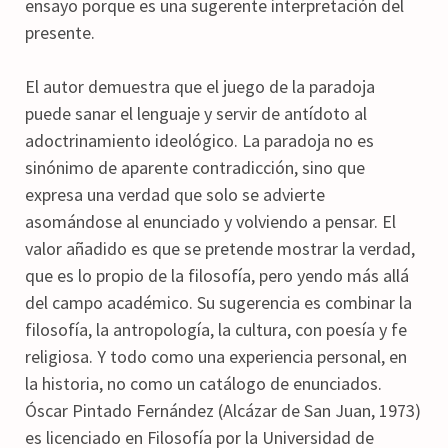
ensayo porque es una sugerente interpretación del
presente.
El autor demuestra que el juego de la paradoja
puede sanar el lenguaje y servir de antídoto al
adoctrinamiento ideológico. La paradoja no es
sinónimo de aparente contradicción, sino que
expresa una verdad que solo se advierte
asomándose al enunciado y volviendo a pensar. El
valor añadido es que se pretende mostrar la verdad,
que es lo propio de la filosofía, pero yendo más allá
del campo académico. Su sugerencia es combinar la
filosofía, la antropología, la cultura, con poesía y fe
religiosa. Y todo como una experiencia personal, en
la historia, no como un catálogo de enunciados.
Óscar Pintado Fernández (Alcázar de San Juan, 1973)
es licenciado en Filosofía por la Universidad de