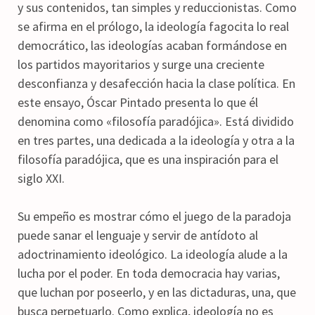
y sus contenidos, tan simples y reduccionistas. Como
se afirma en el prólogo, la ideología fagocita lo real
democrático, las ideologías acaban formándose en
los partidos mayoritarios y surge una creciente
desconfianza y desafección hacia la clase política. En
este ensayo, Óscar Pintado presenta lo que él
denomina como «filosofía paradójica». Está dividido
en tres partes, una dedicada a la ideología y otra a la
filosofía paradójica, que es una inspiración para el
siglo XXI.
Su empeño es mostrar cómo el juego de la paradoja
puede sanar el lenguaje y servir de antídoto al
adoctrinamiento ideológico. La ideología alude a la
lucha por el poder. En toda democracia hay varias,
que luchan por poseerlo, y en las dictaduras, una, que
busca perpetuarlo. Como explica, ideología no es