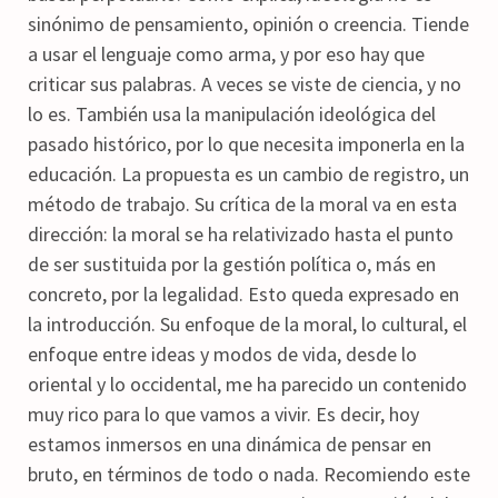
sinónimo de pensamiento, opinión o creencia. Tiende
a usar el lenguaje como arma, y por eso hay que
criticar sus palabras. A veces se viste de ciencia, y no
lo es. También usa la manipulación ideológica del
pasado histórico, por lo que necesita imponerla en la
educación. La propuesta es un cambio de registro, un
método de trabajo. Su crítica de la moral va en esta
dirección: la moral se ha relativizado hasta el punto
de ser sustituida por la gestión política o, más en
concreto, por la legalidad. Esto queda expresado en
la introducción. Su enfoque de la moral, lo cultural, el
enfoque entre ideas y modos de vida, desde lo
oriental y lo occidental, me ha parecido un contenido
muy rico para lo que vamos a vivir. Es decir, hoy
estamos inmersos en una dinámica de pensar en
bruto, en términos de todo o nada. Recomiendo este