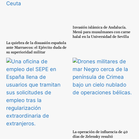
Invasión islámica de Andalucía.
Menú para musulmanes con carne
halal en la Universidad de Sevilla
La quiebra de la disuasión española
ante Marruecos: el Ejército duda de
su superioridad militar
La operación de influencia de 40
días de Zelensky resultó