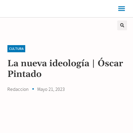
CULTURA
La nueva ideología | Óscar
Pintado
Redaccion
Mayo 21, 2023