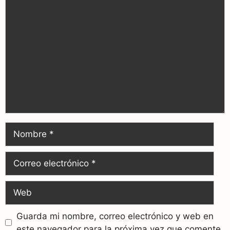
Guarda mi nombre, correo electrónico y web en
este navegador para la próxima vez que comente.