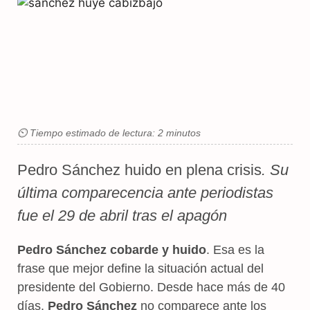
⏲ Tiempo estimado de lectura: 2 minutos
Pedro Sánchez huido en plena crisis
. Su
última comparecencia ante periodistas
fue el 29 de abril tras el apagón
Pedro Sánchez cobarde y huido
. Esa es la
frase que mejor define la situación actual del
presidente del Gobierno. Desde hace más de 40
días,
Pedro Sánchez
no comparece ante los