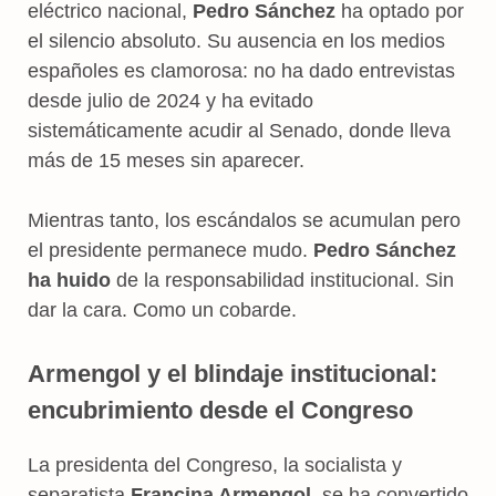
eléctrico nacional,
Pedro Sánchez
ha optado por
el silencio absoluto. Su ausencia en los medios
españoles es clamorosa: no ha dado entrevistas
desde julio de 2024 y ha evitado
sistemáticamente acudir al Senado, donde lleva
más de 15 meses sin aparecer.
Mientras tanto, los escándalos se acumulan pero
el presidente permanece mudo.
Pedro Sánchez
ha huido
de la responsabilidad institucional. Sin
dar la cara. Como un cobarde.
Armengol y el blindaje institucional:
encubrimiento desde el Congreso
La presidenta del Congreso, la socialista y
separatista
Francina Armengol
, se ha convertido