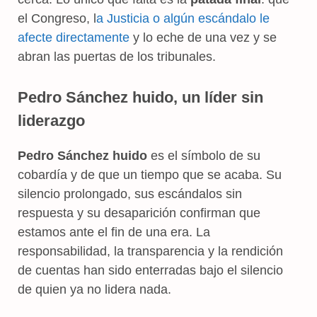
el Congreso, l
a Justicia o algún escándalo le
afecte directamente
y lo eche de una vez y se
abran las puertas de los tribunales.
Pedro Sánchez huido, un líder sin
liderazgo
Pedro Sánchez huido
es el símbolo de su
cobardía y de que un tiempo que se acaba. Su
silencio prolongado, sus escándalos sin
respuesta y su desaparición confirman que
estamos ante el fin de una era. La
responsabilidad, la transparencia y la rendición
de cuentas han sido enterradas bajo el silencio
de quien ya no lidera nada.