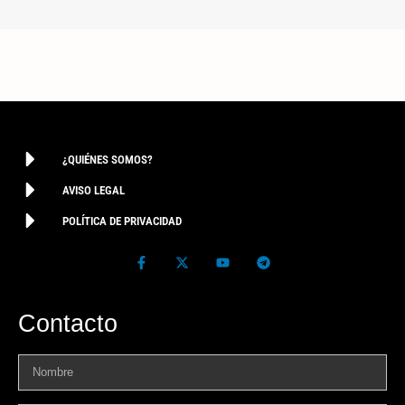
¿QUIÉNES SOMOS?
AVISO LEGAL
POLÍTICA DE PRIVACIDAD
Contacto