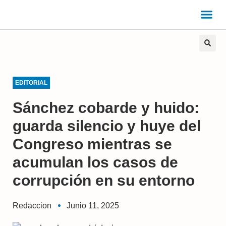
EDITORIAL
Sánchez cobarde y huido:
guarda silencio y huye del
Congreso mientras se
acumulan los casos de
corrupción en su entorno
Redaccion
Junio 11, 2025