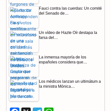
Fauci contra las cuerdas: Un comité
del Senado de…
Un vídeo de Hazte Oír destapa la
farsa del…
La inmensa mayoría de los
españoles considera que…
Los médicos lanzan un ultimátum a
la ministra Mónica…