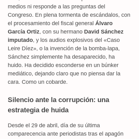
medios ni responde a las preguntas del
Congreso. En plena tormenta de escándalos, con
el procesamiento del fiscal general
Álvaro
García Ortiz
, con su hermano
David Sánchez
imputado
, y los audios explosivos del «Caso
Leire Díez», o la invención de la bomba-lapa,
Sánchez simplemente ha desaparecido, ha
huido. Ha decidido esconderse en un búnker
mediático, dejando claro que no piensa dar la
cara. Como un cobarde.
Silencio ante la corrupción: una
estrategia de huida
Desde el 29 de abril, día de su última
comparecencia ante periodistas tras el apagón