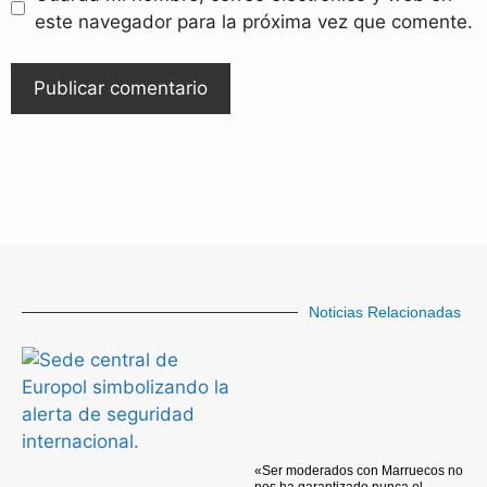
este navegador para la próxima vez que comente.
Noticias Relacionadas
«Ser moderados con Marruecos no