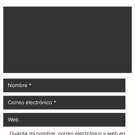
Guarda mi nombre, correo electrónico y web en