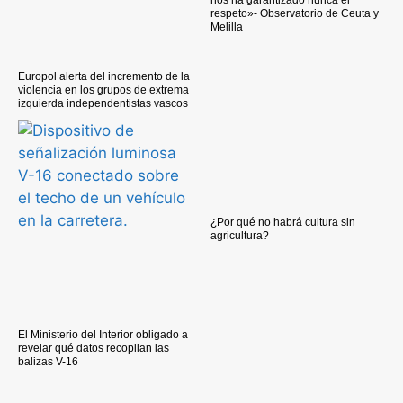
nos ha garantizado nunca el
respeto»- Observatorio de Ceuta y
Melilla
Europol alerta del incremento de la
violencia en los grupos de extrema
izquierda independentistas vascos
¿Por qué no habrá cultura sin
agricultura?
El Ministerio del Interior obligado a
revelar qué datos recopilan las
balizas V-16