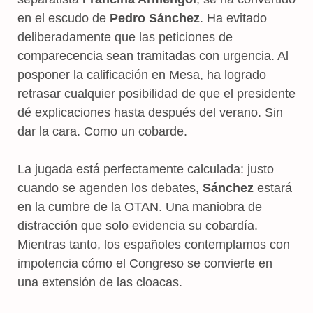
en el escudo de
Pedro Sánchez
. Ha evitado
deliberadamente que las peticiones de
comparecencia sean tramitadas con urgencia. Al
posponer la calificación en Mesa, ha logrado
retrasar cualquier posibilidad de que el presidente
dé explicaciones hasta después del verano. Sin
dar la cara. Como un cobarde.
La jugada está perfectamente calculada: justo
cuando se agenden los debates,
Sánchez
estará
en la cumbre de la OTAN. Una maniobra de
distracción que solo evidencia su cobardía.
Mientras tanto, los españoles contemplamos con
impotencia cómo el Congreso se convierte en
una extensión de las cloacas.