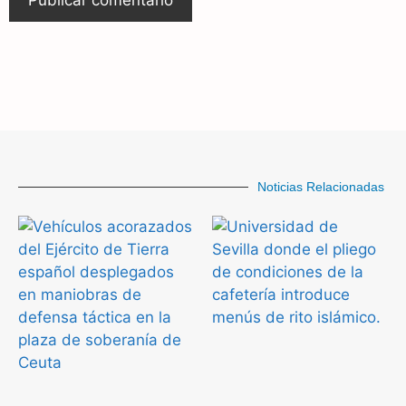
Noticias Relacionadas