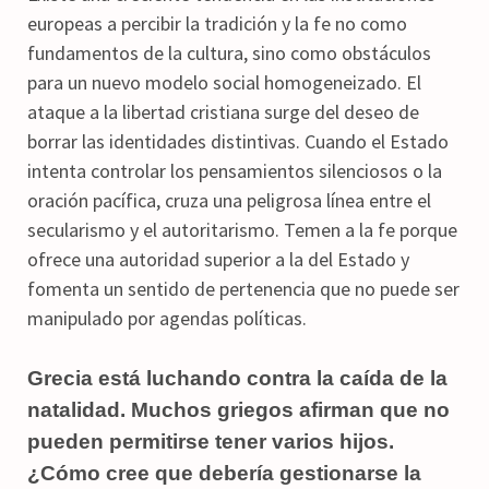
europeas a percibir la tradición y la fe no como
fundamentos de la cultura, sino como obstáculos
para un nuevo modelo social homogeneizado. El
ataque a la libertad cristiana surge del deseo de
borrar las identidades distintivas. Cuando el Estado
intenta controlar los pensamientos silenciosos o la
oración pacífica, cruza una peligrosa línea entre el
secularismo y el autoritarismo. Temen a la fe porque
ofrece una autoridad superior a la del Estado y
fomenta un sentido de pertenencia que no puede ser
manipulado por agendas políticas.
Grecia está luchando contra la caída de la
natalidad. Muchos griegos afirman que no
pueden permitirse tener varios hijos.
¿Cómo cree que debería gestionarse la