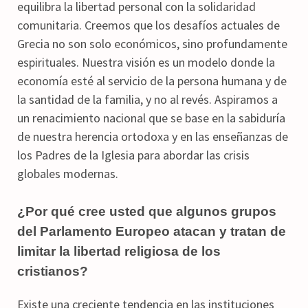
equilibra la libertad personal con la solidaridad
comunitaria. Creemos que los desafíos actuales de
Grecia no son solo económicos, sino profundamente
espirituales. Nuestra visión es un modelo donde la
economía esté al servicio de la persona humana y de
la santidad de la familia, y no al revés. Aspiramos a
un renacimiento nacional que se base en la sabiduría
de nuestra herencia ortodoxa y en las enseñanzas de
los Padres de la Iglesia para abordar las crisis
globales modernas.
¿Por qué cree usted que algunos grupos
del Parlamento Europeo atacan y tratan de
limitar la libertad religiosa de los
cristianos?
Existe una creciente tendencia en las instituciones