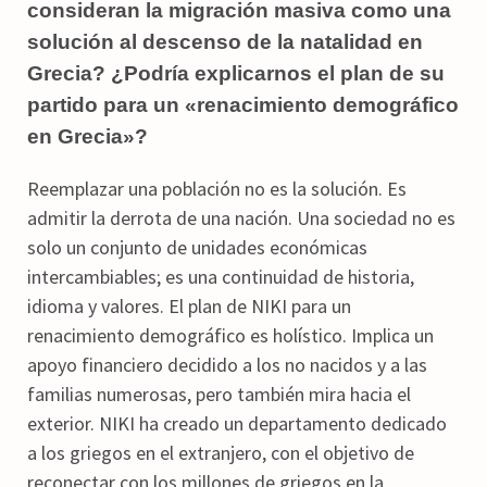
consideran la migración masiva como una
solución al descenso de la natalidad en
Grecia? ¿Podría explicarnos el plan de su
partido para un «renacimiento demográfico
en Grecia»?
Reemplazar una población no es la solución. Es
admitir la derrota de una nación. Una sociedad no es
solo un conjunto de unidades económicas
intercambiables; es una continuidad de historia,
idioma y valores. El plan de NIKI para un
renacimiento demográfico es holístico. Implica un
apoyo financiero decidido a los no nacidos y a las
familias numerosas, pero también mira hacia el
exterior. NIKI ha creado un departamento dedicado
a los griegos en el extranjero, con el objetivo de
reconectar con los millones de griegos en la