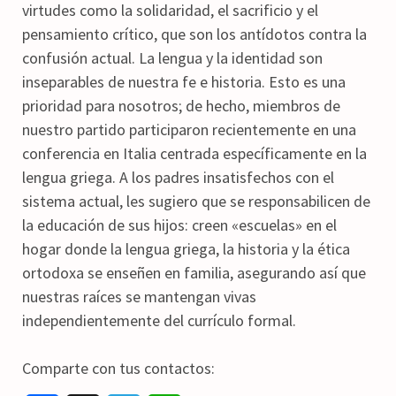
virtudes como la solidaridad, el sacrificio y el
pensamiento crítico, que son los antídotos contra la
confusión actual. La lengua y la identidad son
inseparables de nuestra fe e historia. Esto es una
prioridad para nosotros; de hecho, miembros de
nuestro partido participaron recientemente en una
conferencia en Italia centrada específicamente en la
lengua griega. A los padres insatisfechos con el
sistema actual, les sugiero que se responsabilicen de
la educación de sus hijos: creen «escuelas» en el
hogar donde la lengua griega, la historia y la ética
ortodoxa se enseñen en familia, asegurando así que
nuestras raíces se mantengan vivas
independientemente del currículo formal.
Comparte con tus contactos: