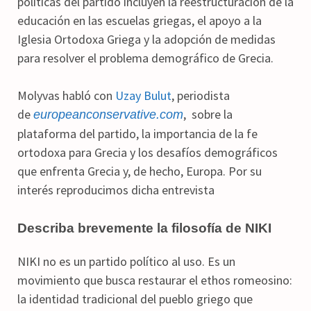
políticas del partido incluyen la reestructuración de la
educación en las escuelas griegas, el apoyo a la
Iglesia Ortodoxa Griega y la adopción de medidas
para resolver el problema demográfico de Grecia.
Molyvas habló con
Uzay Bulut
, periodista
de
, sobre la
europeanconservative.com
plataforma del partido, la importancia de la fe
ortodoxa para Grecia y los desafíos demográficos
que enfrenta Grecia y, de hecho, Europa. Por su
interés reproducimos dicha entrevista
Describa brevemente la filosofía de NIKI
NIKI no es un partido político al uso. Es un
movimiento que busca restaurar el ethos romeosino:
la identidad tradicional del pueblo griego que