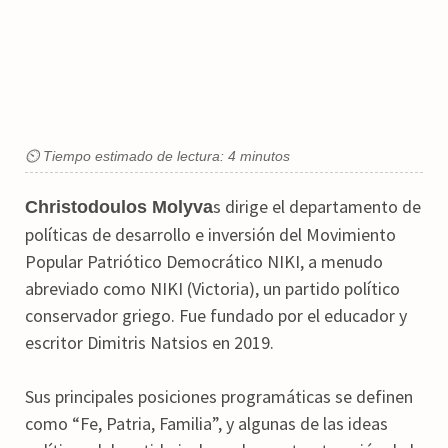
⏲ Tiempo estimado de lectura: 4 minutos
s dirige el departamento de
Christodoulos Molyva
políticas de desarrollo e inversión del Movimiento
Popular Patriótico Democrático NIKI, a menudo
abreviado como NIKI (Victoria), un partido político
conservador griego. Fue fundado por el educador y
escritor Dimitris Natsios en 2019.
Sus principales posiciones programáticas se definen
como “Fe, Patria, Familia”, y algunas de las ideas