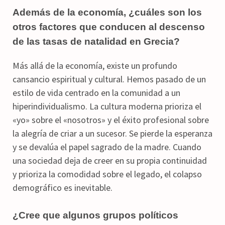
Además de la economía, ¿cuáles son los
otros factores que conducen al descenso
de las tasas de natalidad en Grecia?
Más allá de la economía, existe un profundo
cansancio espiritual y cultural. Hemos pasado de un
estilo de vida centrado en la comunidad a un
hiperindividualismo. La cultura moderna prioriza el
«yo» sobre el «nosotros» y el éxito profesional sobre
la alegría de criar a un sucesor. Se pierde la esperanza
y se devalúa el papel sagrado de la madre. Cuando
una sociedad deja de creer en su propia continuidad
y prioriza la comodidad sobre el legado, el colapso
demográfico es inevitable.
¿Cree que algunos grupos políticos