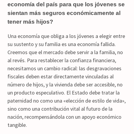
economía del país para que los jóvenes se
sientan más seguros económicamente al
tener más hijos?
Una economía que obliga a los jóvenes a elegir entre
su sustento y su familia es una economía fallida.
Creemos que el mercado debe servir a la familia, no
al revés. Para restablecer la confianza financiera,
necesitamos un cambio radical: las desgravaciones
fiscales deben estar directamente vinculadas al
número de hijos, y la vivienda debe ser accesible, no
un producto especulativo. El Estado debe tratar la
paternidad no como una «elección de estilo de vida»,
sino como una contribución vital al futuro de la
nación, recompensándola con un apoyo económico
tangible.