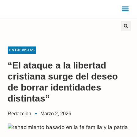
ENTREVISTAS
“El ataque a la libertad
cristiana surge del deseo
de borrar identidades
distintas”
Redaccion
Marzo 2, 2026