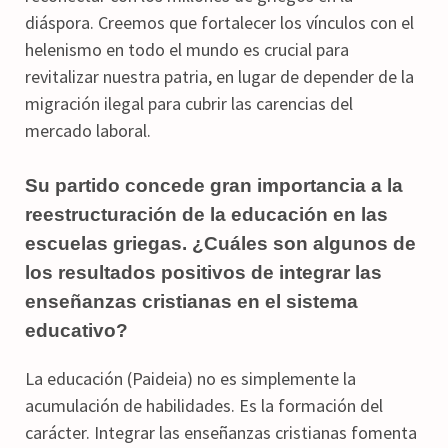
diáspora. Creemos que fortalecer los vínculos con el
helenismo en todo el mundo es crucial para
revitalizar nuestra patria, en lugar de depender de la
migración ilegal para cubrir las carencias del
mercado laboral.
Su partido concede gran importancia a la
reestructuración de la educación en las
escuelas griegas. ¿Cuáles son algunos de
los resultados positivos de integrar las
enseñanzas cristianas en el sistema
educativo?
La educación (Paideia) no es simplemente la
acumulación de habilidades. Es la formación del
carácter. Integrar las enseñanzas cristianas fomenta