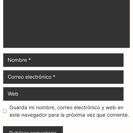
Guarda mi nombre, correo electrónico y web en
este navegador para la próxima vez que comente.