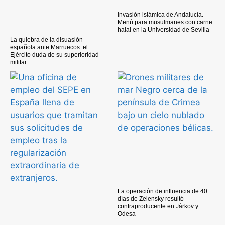
Invasión islámica de Andalucía.
Menú para musulmanes con carne
halal en la Universidad de Sevilla
La quiebra de la disuasión
española ante Marruecos: el
Ejército duda de su superioridad
militar
La operación de influencia de 40
días de Zelensky resultó
contraproducente en Járkov y
Odesa