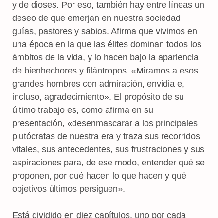
y de dioses. Por eso, también hay entre líneas un
deseo de que emerjan en nuestra sociedad
guías, pastores y sabios. Afirma que vivimos en
una época en la que las élites dominan todos los
ámbitos de la vida, y lo hacen bajo la apariencia
de bienhechores y filántropos. «Miramos a esos
grandes hombres con admiración, envidia e,
incluso, agradecimiento». El propósito de su
último trabajo es, como afirma en su
presentación, «desenmascarar a los principales
plutócratas de nuestra era y traza sus recorridos
vitales, sus antecedentes, sus frustraciones y sus
aspiraciones para, de ese modo, entender qué se
proponen, por qué hacen lo que hacen y qué
objetivos últimos persiguen».
Está dividido en diez capítulos, uno por cada