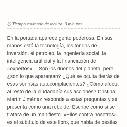
⏲ Tiempo estimado de lectura: 3 minutos
En la portada aparece gente poderosa. En sus
manos está la tecnología, los fondos de
inversión, el petróleo, la ingeniería social, la
inteligencia artificial y la financiación de
«expertos»… Son los dueños del planeta, pero
¿son lo que aparentan? ¿Qué se oculta detrás de
esas sonrisas autocomplacientes? ¿Cómo afecta
al resto de la ciudadanía sus acciones? Cristina
Martín Jiménez responde a estas preguntas y se
presenta como una rebelde. Escribe como si se
tratara de un manifiesto. «Ellos contra nosotros»
es el subtítulo de este libro, que habla de bestias