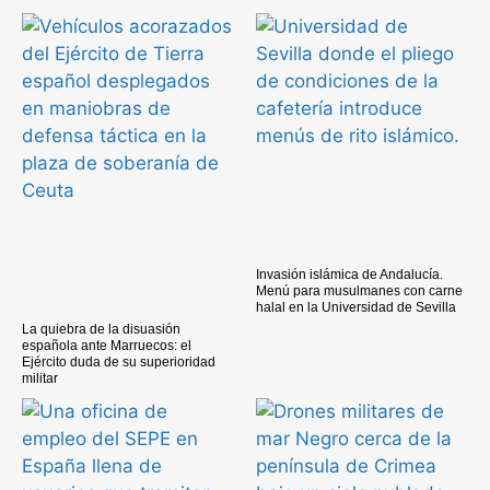
Invasión islámica de Andalucía.
Menú para musulmanes con carne
halal en la Universidad de Sevilla
La quiebra de la disuasión
española ante Marruecos: el
Ejército duda de su superioridad
militar