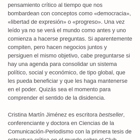
pensamiento crítico al tiempo que nos
bombardean con conceptos como «democracia»,
«libertad de expresión» o «progreso». Una vez
leído ya no se verá el mundo como antes y uno
comienza a hacerse preguntas. Si aparentemente
compiten, pero hacen negocios juntos y
persiguen el mismo objetivo, cabe preguntarse si
hay una agenda para consolidar un sistema
político, social y económico, de tipo global, que
les pueda beneficiar y que les haga mantenerse
en el poder. Quizás sea el momento para
comprender el sentido de la disidencia.
Cristina Martín Jiménez es escritora
bestseller
,
conferenciante y doctora en Ciencias de la
Comunicación-Periodismo con la primera tesis de
estructura crítica en el mundo sobre el Club