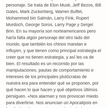
personaje. Se trata de Elon Musk, Jeff Bezos, Bill
Gates, Mark Zuckerberg, Warren Buffet,
Mohammed bin Salmán, Larry Fink, Rupert
Murdoch, George Soros, Larry Page y Sergei
Brin. En su mayoría son norteamericanos pero
haría falta algún personaje del otro lado del
mundo, que también los chinos mandan e
influyen, y que tienen como principal estrategia el
creer que no tienen estrategia, y así les va de
bien. El resultado es un recorrido por las
manipulaciones, pautas de comportamiento e
intereses de los principales plutócratas de
nuestra era para entender qué se proponen, por
qué hacen lo que hacen y qué objetivos últimos
persiguen. «Nos alarman y nos provocan miedo
para divertirse. Nos anuncian un Apocalipsis en