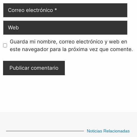
Guarda mi nombre, correo electrónico y web en
este navegador para la próxima vez que comente.
Noticias Relacionadas