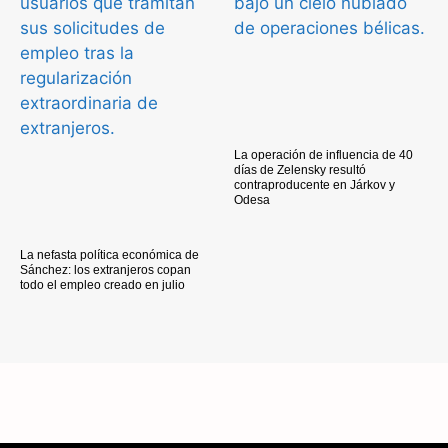
La operación de influencia de 40
días de Zelensky resultó
contraproducente en Járkov y
Odesa
La nefasta política económica de
Sánchez: los extranjeros copan
todo el empleo creado en julio