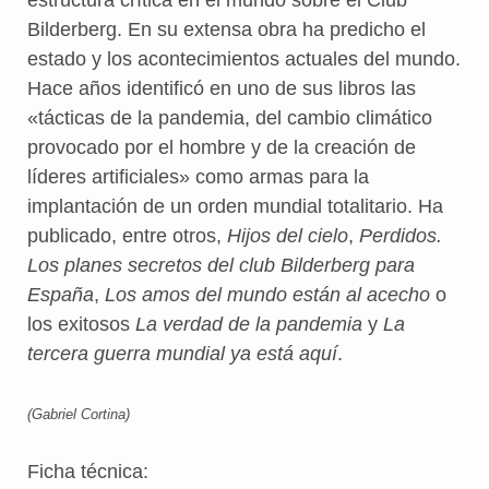
Bilderberg. En su extensa obra ha predicho el
estado y los acontecimientos actuales del mundo.
Hace años identificó en uno de sus libros las
«tácticas de la pandemia, del cambio climático
provocado por el hombre y de la creación de
líderes artificiales» como armas para la
implantación de un orden mundial totalitario. Ha
publicado, entre otros,
Hijos del cielo
,
Perdidos.
Los planes secretos del club Bilderberg para
España
,
Los
amos del mundo están al acecho
o
los exitosos
La verdad de la pandemia
y
La
tercera guerra mundial ya está aquí
.
(Gabriel Cortina)
Ficha técnica: