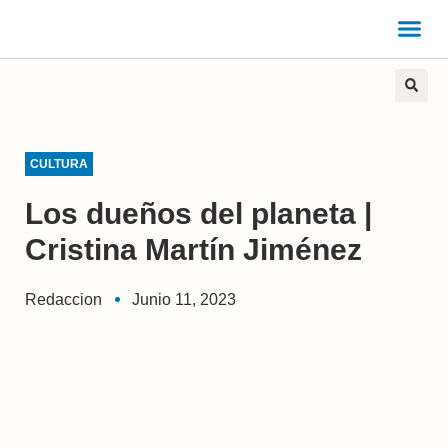
CULTURA
Los dueños del planeta |
Cristina Martín Jiménez
Redaccion
Junio 11, 2023