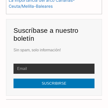
La importancia del arco Canarias-
Ceuta/Melilla-Baleares
Suscríbase a nuestro
boletín
Sin spam, solo información!
SUSCRIBIRSE