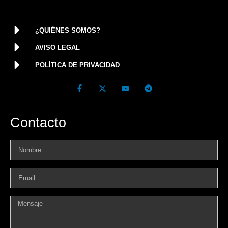
¿QUIÉNES SOMOS?
AVISO LEGAL
POLÍTICA DE PRIVACIDAD
Contacto