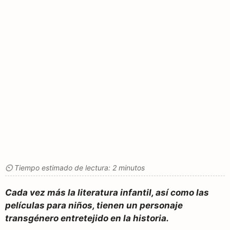
⏲ Tiempo estimado de lectura: 2 minutos
Cada vez más la literatura infantil, así como las
películas para niños, tienen un personaje
transgénero entretejido en la historia.