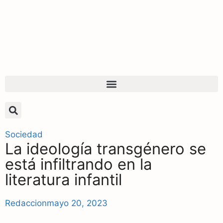
Sociedad
La ideología transgénero se
está infiltrando en la
literatura infantil
Redaccion
mayo 20, 2023