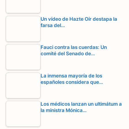
Un vídeo de Hazte Oír destapa la
farsa del…
Fauci contra las cuerdas: Un
comité del Senado de…
La inmensa mayoría de los
españoles considera que…
Los médicos lanzan un ultimátum a
la ministra Mónica…