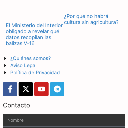
¿Por qué no habrá
cultura sin agricultura?
El Ministerio del Interior
obligado a revelar qué
datos recopilan las
balizas V-16
¿Quiénes somos?
Aviso Legal
Política de Privacidad
Contacto