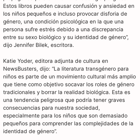
Estos libros pueden causar confusión y ansiedad en
los niños pequeños e incluso provocar disforia de
género, una condición psicológica en la que una
persona sufre estrés debido a una discrepancia
entre su sexo biológico y su identidad de género”,
dijo Jennifer Bilek, escritora.
Katie Yoder, editora adjunta de cultura en
NewsBusters, dijo: “La literatura transgénero para
niños es parte de un movimiento cultural más amplio
que tiene como objetivo socavar los roles de género
tradicionales y borrar la realidad biológica. Esta es
una tendencia peligrosa que podría tener graves
consecuencias para nuestra sociedad,
especialmente para los niños que son demasiado
pequeños para comprender las complejidades de la
identidad de género”.