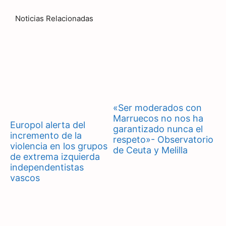
Noticias Relacionadas
«Ser moderados con
Marruecos no nos ha
Europol alerta del
garantizado nunca el
incremento de la
respeto»- Observatorio
violencia en los grupos
de Ceuta y Melilla
de extrema izquierda
independentistas
vascos