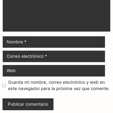
Guarda mi nombre, correo electrónico y web en
este navegador para la próxima vez que comente.