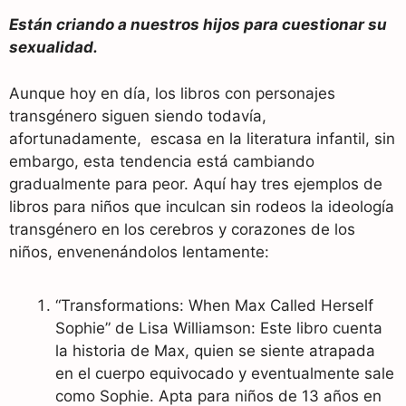
Están criando a nuestros hijos para cuestionar su
sexualidad.
Aunque hoy en día, los libros con personajes
transgénero siguen siendo todavía,
afortunadamente, escasa en la literatura infantil, sin
embargo, esta tendencia está cambiando
gradualmente para peor. Aquí hay tres ejemplos de
libros para niños que inculcan sin rodeos la ideología
transgénero en los cerebros y corazones de los
niños, envenenándolos lentamente:
“Transformations: When Max Called Herself
Sophie” de Lisa Williamson: Este libro cuenta
la historia de Max, quien se siente atrapada
en el cuerpo equivocado y eventualmente sale
como Sophie. Apta para niños de 13 años en