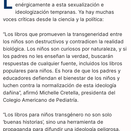
L
enérgicamente a esta sexualización e
ideologización tempranas. Ya hay muchas
voces críticas desde la ciencia y la política:
“Los libros que promueven la transgeneridad entre
los niños son destructivos y contradicen la realidad
biológica. Los niños son curiosos por naturaleza, y si
los padres no les enseñan la verdad, buscarán
respuestas de cualquier fuente, incluidos los libros
populares para niños. Es hora de que los padres y
educadores defiendan el bienestar de los niños y
luchen contra la normalización de esta ideología
dañina”, afirmó Michelle Cretella, presidenta del
Colegio Americano de Pediatría.
“Los libros para niños transgénero no son solo
‘buenas historias’, sino una herramienta de
propaganda para difundir una ideología peligrosa.