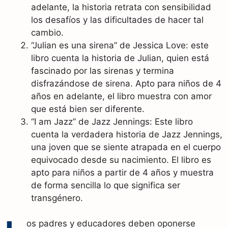
adelante, la historia retrata con sensibilidad
los desafíos y las dificultades de hacer tal
cambio.
“Julian es una sirena” de Jessica Love: este
libro cuenta la historia de Julian, quien está
fascinado por las sirenas y termina
disfrazándose de sirena. Apto para niños de 4
años en adelante, el libro muestra con amor
que está bien ser diferente.
“I am Jazz” de Jazz Jennings: Este libro
cuenta la verdadera historia de Jazz Jennings,
una joven que se siente atrapada en el cuerpo
equivocado desde su nacimiento. El libro es
apto para niños a partir de 4 años y muestra
de forma sencilla lo que significa ser
transgénero.
os padres y educadores deben oponerse