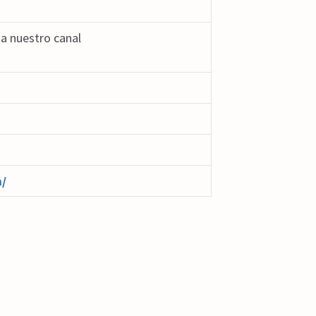
a nuestro canal
/