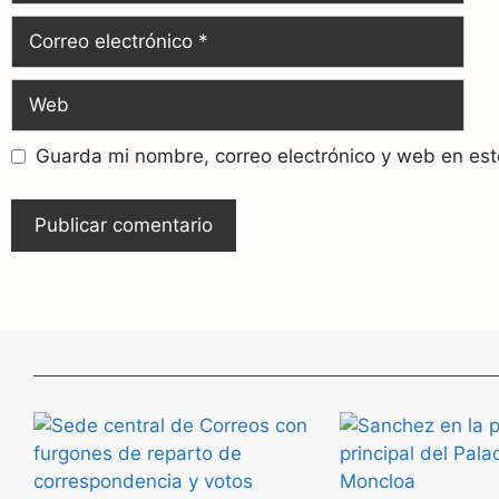
Guarda mi nombre, correo electrónico y web en es