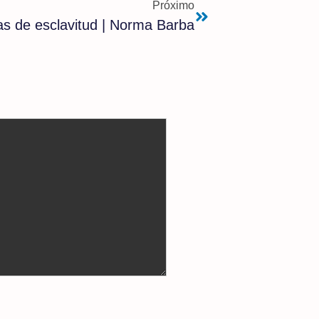
Próximo
s de esclavitud | Norma Barba