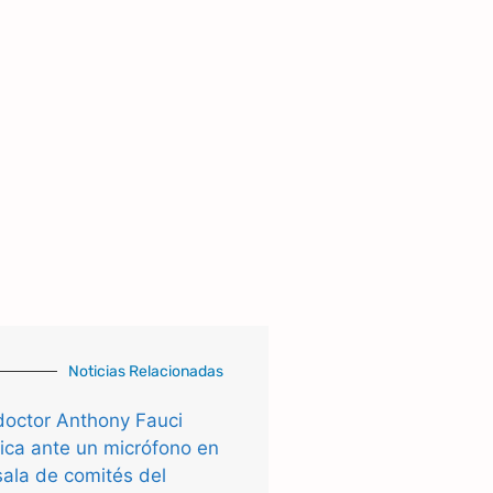
Noticias Relacionadas