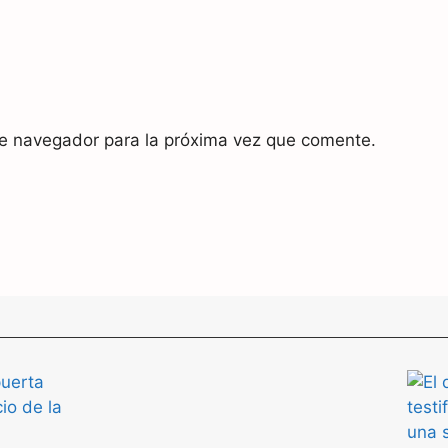
te navegador para la próxima vez que comente.