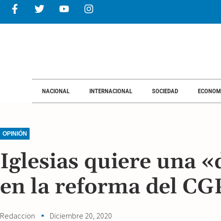
NACIONAL
INTERNACIONAL
SOCIEDAD
ECONOM
OPINIÓN
Iglesias quiere una «
en la reforma del CG
Redaccion
Diciembre 20, 2020