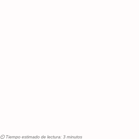
⏲ Tiempo estimado de lectura: 3 minutos