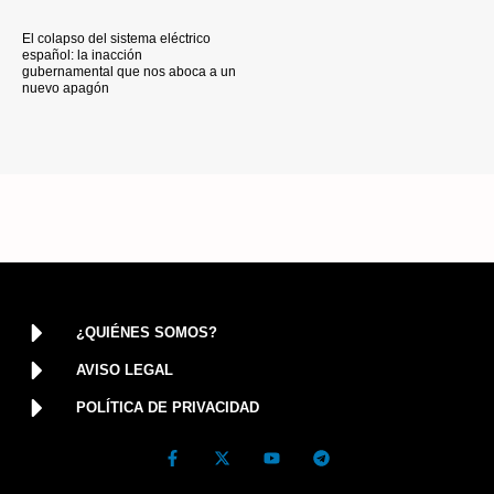
El colapso del sistema eléctrico
español: la inacción
gubernamental que nos aboca a un
nuevo apagón
¿QUIÉNES SOMOS?
AVISO LEGAL
POLÍTICA DE PRIVACIDAD