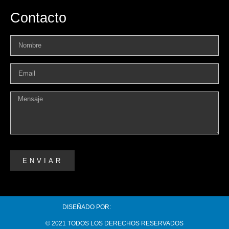
Contacto
ENVIAR
DISEÑADO POR:
© 2021 TODOS LOS DERECHOS RESERVADOS