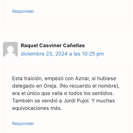
Responder
Raquel Casviner Cañellas
diciembre 23, 2024 a las 10:25 pm
Esta traición, empezó con Aznar, si hubiese
delegado en Oreja. (No recuerdo el nombre),
era el único que valía e todos los sentidos.
También se vendió a Jordi Pujol. Y muchas
equivocaciones más.
Responder