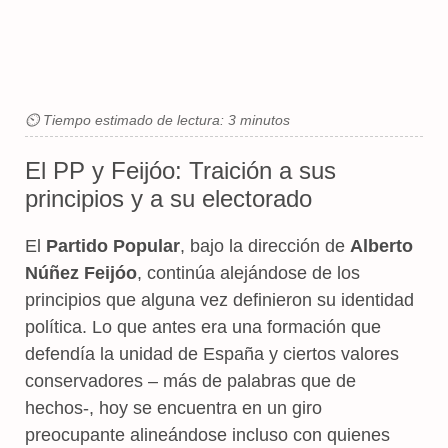
⏲ Tiempo estimado de lectura: 3 minutos
El PP y Feijóo: Traición a sus
principios y a su electorado
El
Partido Popular
, bajo la dirección de
Alberto
Núñez Feijóo
, continúa alejándose de los
principios que alguna vez definieron su identidad
política. Lo que antes era una formación que
defendía la unidad de España y ciertos valores
conservadores – más de palabras que de
hechos-, hoy se encuentra en un giro
preocupante alineándose incluso con quienes