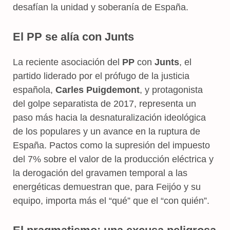
desafían la unidad y soberanía de España.
El PP se alía con Junts
La reciente asociación del
PP
con
Junts
, el
partido liderado por el prófugo de la justicia
española,
Carles Puigdemont
, y protagonista
del golpe separatista de 2017, representa un
paso más hacia la desnaturalización ideológica
de los populares y un avance en la ruptura de
España. Pactos como la supresión del impuesto
del 7% sobre el valor de la producción eléctrica y
la derogación del gravamen temporal a las
energéticas demuestran que, para Feijóo y su
equipo, importa más el “qué” que el “con quién”.