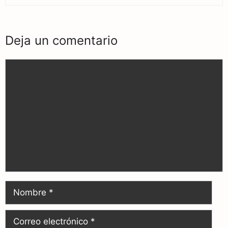
Deja un comentario