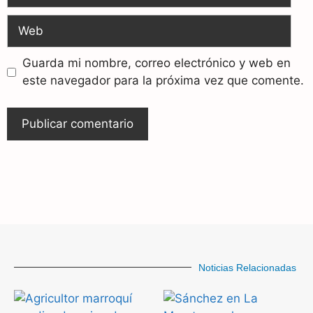
Guarda mi nombre, correo electrónico y web en
este navegador para la próxima vez que comente.
Noticias Relacionadas