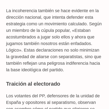
La incoherencia también se hace evidente en la
dirección nacional, que intenta defender esta
estrategia como un movimiento calculado. Según
un miembro de la cúpula popular, «Estaban
acostumbrados a jugar solo ellos y ahora que
jugamos también nosotros están enfadados.
Lógico». Estas declaraciones no solo minimizan
la gravedad de aliarse con separatistas, sino que
también reflejan una peligrosa indiferencia hacia
la base ideológica del partido.
Traición al electorado
Los votantes del PP, defensores de la unidad de
España y opositores al separatismo, observan
con asombro cómo el partido que eligieron se