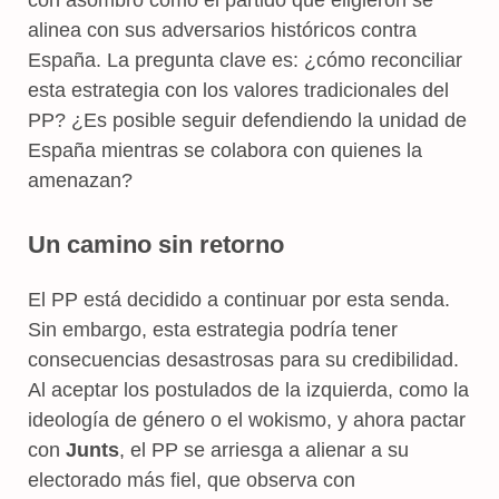
alinea con sus adversarios históricos contra
España. La pregunta clave es: ¿cómo reconciliar
esta estrategia con los valores tradicionales del
PP? ¿Es posible seguir defendiendo la unidad de
España mientras se colabora con quienes la
amenazan?
Un camino sin retorno
El PP está decidido a continuar por esta senda.
Sin embargo, esta estrategia podría tener
consecuencias desastrosas para su credibilidad.
Al aceptar los postulados de la izquierda, como la
ideología de género o el wokismo, y ahora pactar
con
Junts
, el PP se arriesga a alienar a su
electorado más fiel, que observa con