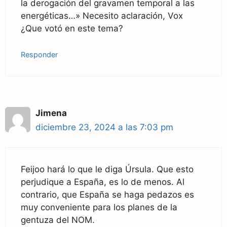
la derogación del gravamen temporal a las
energéticas…» Necesito aclaración, Vox
¿Que votó en este tema?
Responder
Jimena
diciembre 23, 2024 a las 7:03 pm
Feijoo hará lo que le diga Úrsula. Que esto
perjudique a España, es lo de menos. Al
contrario, que España se haga pedazos es
muy conveniente para los planes de la
gentuza del NOM.