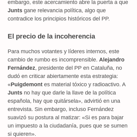
embargo, este acercamiento abre la puerta a que
Junts
gane relevancia política, algo que
contradice los principios históricos del PP.
El precio de la incoherencia
Para muchos votantes y líderes internos, este
cambio de rumbo es incomprensible.
Alejandro
Fernández
, presidente del PP en Cataluña, no
dudó en criticar abiertamente esta estrategia:
«
Puigdemont
es material tóxico y radioactivo. A
Junts
no hay que darle la llave de la política
española, hay que quitársela», advirtió en una
entrevista. Sin embargo, incluso Fernández
suavizó su postura al matizar: «Si es para bajar
un impuesto a la ciudadanía, pues que se sumen
si quieren».