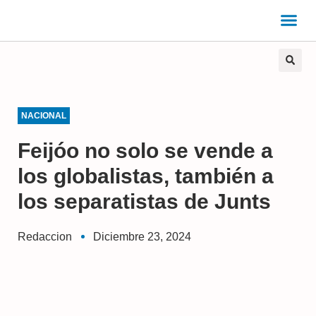
NACIONAL
Feijóo no solo se vende a
los globalistas, también a
los separatistas de Junts
Redaccion
Diciembre 23, 2024