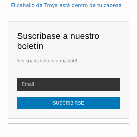
El caballo de Troya está dentro de tu cabeza
Suscríbase a nuestro
boletín
Sin spam, solo información!
SUSCRIBIRSE