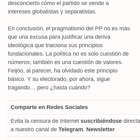
desconcierto cómo el partido se vende a
intereses globalistas y separatistas.
En conclusión, el pragmatismo del PP no es más
que una excusa para justificar una deriva
ideológica que traiciona sus principios
fundacionales. La política no es solo cuestión de
números; también es una cuestión de valores.
Feijóo, al parecer, ha olvidado este principio
básico. Y su electorado, por ahora, sigue
tragando… pero ¿hasta cuándo?
Comparte en Redes Sociales
Evita la censura de Internet
suscribiéndose
direct
a nuestro canal de
Telegram
,
Newsletter