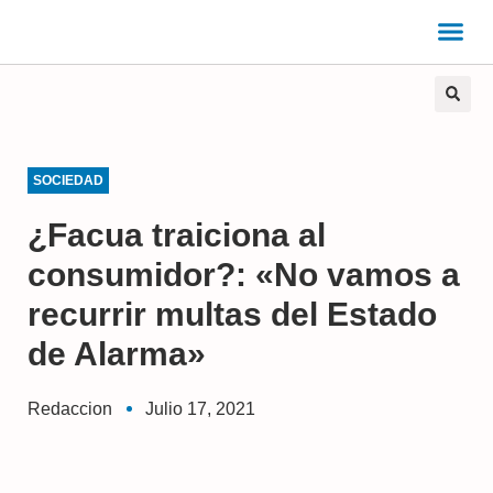
SOCIEDAD
¿Facua traiciona al
consumidor?: «No vamos a
recurrir multas del Estado
de Alarma»
Redaccion
Julio 17, 2021