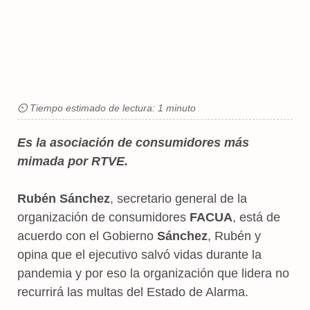
⏲ Tiempo estimado de lectura: 1 minuto
Es la asociación de consumidores más
mimada por RTVE.
Rubén Sánchez
, secretario general de la
organización de consumidores
FACUA
, está de
acuerdo con el Gobierno
Sánchez
, Rubén y
opina que el ejecutivo salvó vidas durante la
pandemia y por eso la organización que lidera no
recurrirá las multas del Estado de Alarma.