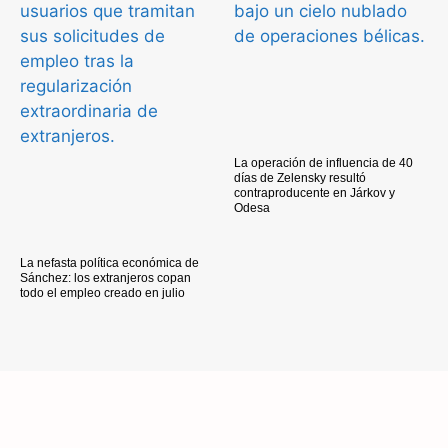
La operación de influencia de 40
días de Zelensky resultó
contraproducente en Járkov y
Odesa
La nefasta política económica de
Sánchez: los extranjeros copan
todo el empleo creado en julio