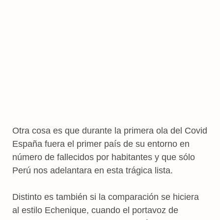
Otra cosa es que durante la primera ola del Covid
España fuera el primer país de su entorno en
número de fallecidos por habitantes y que sólo
Perú nos adelantara en esta trágica lista.
Distinto es también si la comparación se hiciera
al estilo Echenique, cuando el portavoz de