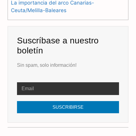
La importancia del arco Canarias-
Ceuta/Melilla-Baleares
Suscríbase a nuestro
boletín
Sin spam, solo información!
SUSCRIBIRSE