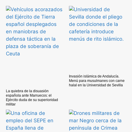
Invasión islámica de Andalucía.
Menú para musulmanes con carne
halal en la Universidad de Sevilla
La quiebra de la disuasión
española ante Marruecos: el
Ejército duda de su superioridad
militar