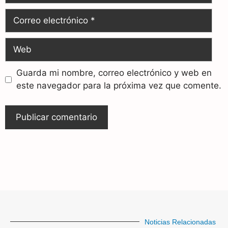
Guarda mi nombre, correo electrónico y web en
este navegador para la próxima vez que comente.
Noticias Relacionadas