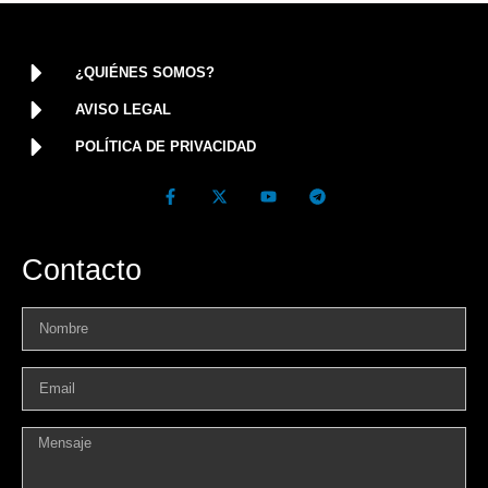
¿QUIÉNES SOMOS?
AVISO LEGAL
POLÍTICA DE PRIVACIDAD
Contacto