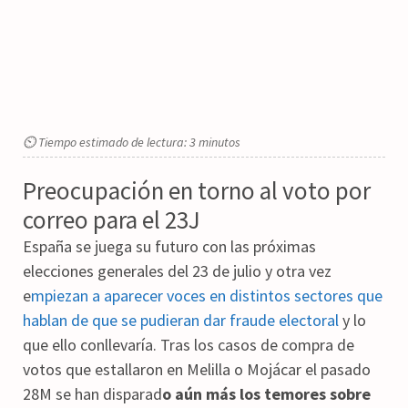
⏲ Tiempo estimado de lectura: 3 minutos
Preocupación en torno al voto por
correo para el 23J
España se juega su futuro con las próximas
elecciones generales del 23 de julio y otra vez
e
mpiezan a aparecer voces en distintos sectores que
hablan de que se pudieran dar fraude electoral
y lo
que ello conllevaría. Tras los casos de compra de
votos que estallaron en Melilla o Mojácar el pasado
28M se han disparad
o aún más los temores sobre