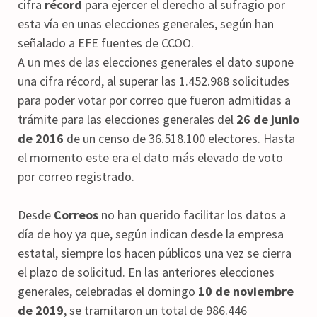
cifra
récord
para ejercer el derecho al sufragio por
esta vía en unas elecciones generales, según han
señalado a EFE fuentes de CCOO.
A un mes de las elecciones generales el dato supone
una cifra récord, al superar las 1.452.988 solicitudes
para poder votar por correo que fueron admitidas a
trámite para las elecciones generales del
26 de junio
de 2016
de un censo de 36.518.100 electores. Hasta
el momento este era el dato más elevado de voto
por correo registrado.
Desde
Correos
no han querido facilitar los datos a
día de hoy ya que, según indican desde la empresa
estatal, siempre los hacen públicos una vez se cierra
el plazo de solicitud. En las anteriores elecciones
generales, celebradas el domingo
10 de noviembre
de 2019
, se tramitaron un total de 986.446