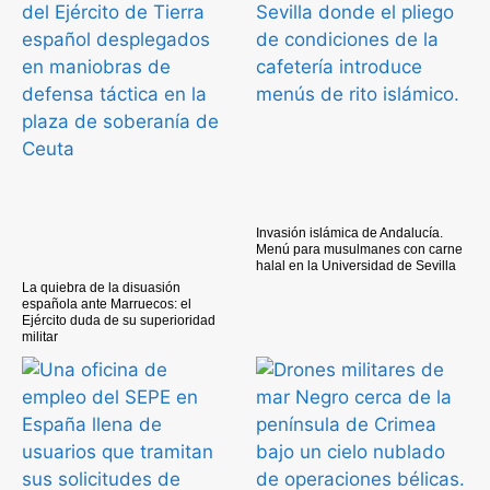
Invasión islámica de Andalucía.
Menú para musulmanes con carne
halal en la Universidad de Sevilla
La quiebra de la disuasión
española ante Marruecos: el
Ejército duda de su superioridad
militar