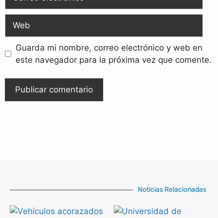
Guarda mi nombre, correo electrónico y web en
este navegador para la próxima vez que comente.
Noticias Relacionadas