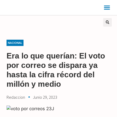
NACIONAL
Era lo que querían: El voto
por correo se dispara ya
hasta la cifra récord del
millón y medio
Redaccion
Junio 29, 2023