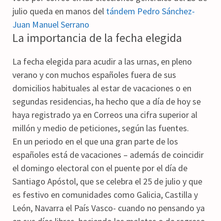
julio queda en manos del
tándem Pedro Sánchez-
Juan Manuel Serrano
La importancia de la fecha elegida
La fecha elegida para acudir a las urnas, en pleno
verano y con muchos españoles fuera de sus
domicilios habituales al estar de vacaciones o en
segundas residencias, ha hecho que a día de hoy se
haya registrado ya en Correos una cifra superior al
millón y medio de peticiones, según las fuentes.
En un periodo en el que una gran parte de los
españoles está de vacaciones – además de coincidir
el domingo electoral con el puente por el día de
Santiago Apóstol, que se celebra el 25 de julio y que
es festivo en comunidades como Galicia, Castilla y
León, Navarra el País Vasco- cuando no pensando ya