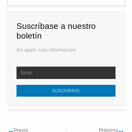
Suscríbase a nuestro
boletín
Sin spam, solo información!
SUSCRIBIRSE
Previo
Próximo