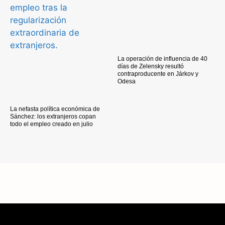
La operación de influencia de 40
días de Zelensky resultó
contraproducente en Járkov y
Odesa
La nefasta política económica de
Sánchez: los extranjeros copan
todo el empleo creado en julio