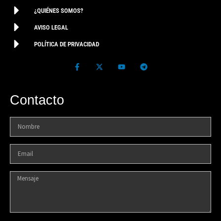
¿QUIÉNES SOMOS?
AVISO LEGAL
POLÍTICA DE PRIVACIDAD
Contacto