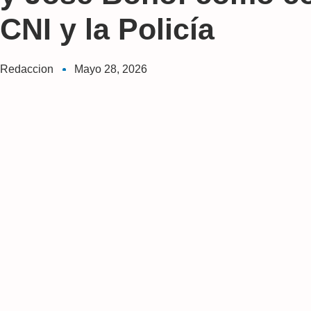
CNI y la Policía
Redaccion
Mayo 28, 2026