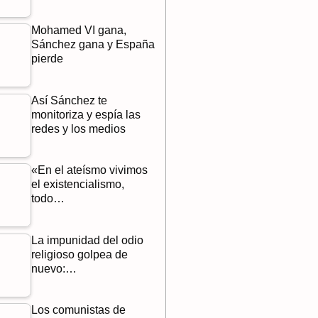
Mohamed VI gana,
Sánchez gana y España
pierde
Así Sánchez te
monitoriza y espía las
redes y los medios
«En el ateísmo vivimos
el existencialismo,
todo…
La impunidad del odio
religioso golpea de
nuevo:…
Los comunistas de