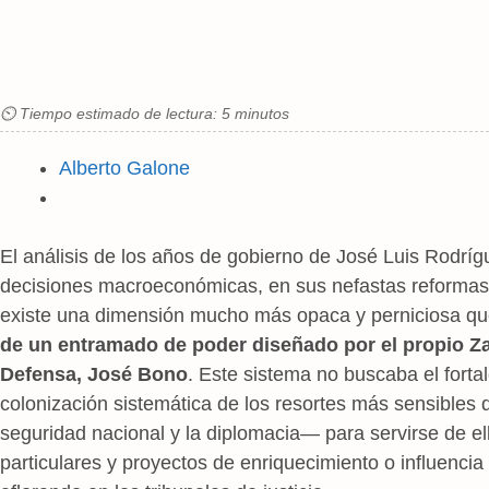
⏲ Tiempo estimado de lectura: 5 minutos
Alberto Galone
El análisis de los años de gobierno de José Luis Rodrí
decisiones macroeconómicas, en sus nefastas reformas 
existe una dimensión mucho más opaca y perniciosa qu
de un entramado de poder diseñado por el propio Za
Defensa, José Bono
. Este sistema no buscaba el fortal
colonización sistemática de los resortes más sensibles d
seguridad nacional y la diplomacia— para servirse de e
particulares y proyectos de enriquecimiento o influencia