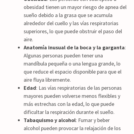
obesidad tienen un mayor riesgo de apnea del
sueño debido a la grasa que se acumula
alrededor del cuello y las vías respiratorias
superiores, lo que puede obstruir el paso del
aire.
Anatomía inusual de la boca y la garganta
:
Algunas personas pueden tener una
mandíbula pequeña o una lengua grande, lo
que reduce el espacio disponible para que el
aire fluya libremente.
Edad
: Las vías respiratorias de las personas
mayores pueden volverse menos flexibles y
más estrechas con la edad, lo que puede
dificultar la respiración durante el sueño.
Tabaquismo y alcohol
: Fumar y beber
alcohol pueden provocar la relajación de los