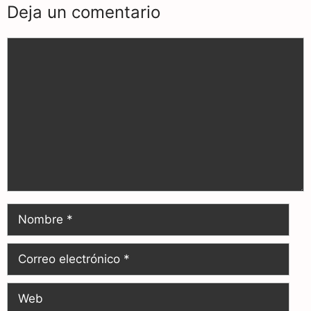
Deja un comentario