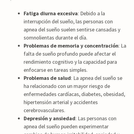
Fatiga diurna excesiva
: Debido a la
interrupción del sueño, las personas con
apnea del sueño suelen sentirse cansadas y
somnolientas durante el día.
Problemas de memoria y concentración
: La
falta de sueño profundo puede afectar el
rendimiento cognitivo y la capacidad para
enfocarse en tareas simples.
Problemas de salud
: La apnea del sueño se
ha relacionado con un mayor riesgo de
enfermedades cardíacas, diabetes, obesidad,
hipertensión arterial y accidentes
cerebrovasculares.
Depresión y ansiedad
: Las personas con
apnea del sueño pueden experimentar