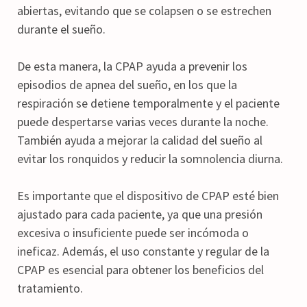
abiertas, evitando que se colapsen o se estrechen
durante el sueño.
De esta manera, la CPAP ayuda a prevenir los
episodios de apnea del sueño, en los que la
respiración se detiene temporalmente y el paciente
puede despertarse varias veces durante la noche.
También ayuda a mejorar la calidad del sueño al
evitar los ronquidos y reducir la somnolencia diurna.
Es importante que el dispositivo de CPAP esté bien
ajustado para cada paciente, ya que una presión
excesiva o insuficiente puede ser incómoda o
ineficaz. Además, el uso constante y regular de la
CPAP es esencial para obtener los beneficios del
tratamiento.