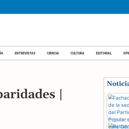
ÍA
ENTREVISTAS
CIENCIA
CULTURA
EDITORIAL
OPI
Notici
paridades |