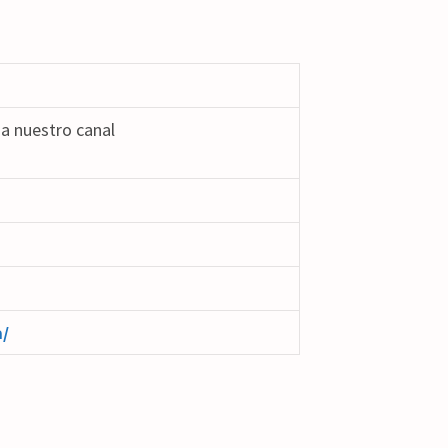
a nuestro canal
/