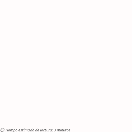
⏲ Tiempo estimado de lectura: 3 minutos