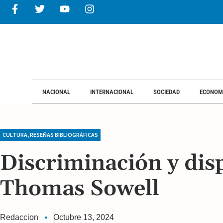
NACIONAL
INTERNACIONAL
SOCIEDAD
ECONOM
CULTURA
,
RESEÑAS BIBLIOGRÁFICAS
Discriminación y dis
Thomas Sowell
Redaccion
Octubre 13, 2024