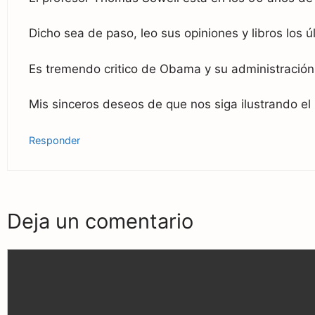
Dicho sea de paso, leo sus opiniones y libros los ú
Es tremendo critico de Obama y su administración
Mis sinceros deseos de que nos siga ilustrando el
Responder
Deja un comentario