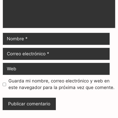
Guarda mi nombre, correo electrónico y web en
este navegador para la próxima vez que comente.