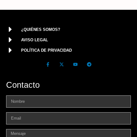
¿QUIÉNES SOMOS?
AVISO LEGAL
POLÍTICA DE PRIVACIDAD
Contacto