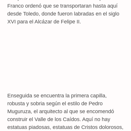
Franco ordenó que se transportaran hasta aquí
desde Toledo, donde fueron labradas en el siglo
XVI para el Alcázar de Felipe II.
Enseguida se encuentra la primera capilla,
robusta y sobria según el estilo de Pedro
Muguruza, el arquitecto al que se encomendó
construir el Valle de los Caídos. Aquí no hay
estatuas piadosas, estatuas de Cristos dolorosos,