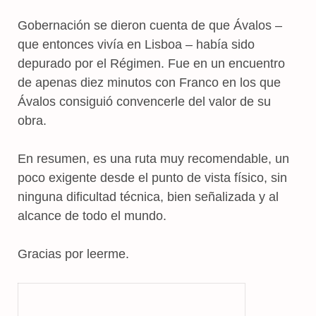
Gobernación se dieron cuenta de que Ávalos –
que entonces vivía en Lisboa – había sido
depurado por el Régimen. Fue en un encuentro
de apenas diez minutos con Franco en los que
Ávalos consiguió convencerle del valor de su
obra.
En resumen, es una ruta muy recomendable, un
poco exigente desde el punto de vista físico, sin
ninguna dificultad técnica, bien señalizada y al
alcance de todo el mundo.
Gracias por leerme.