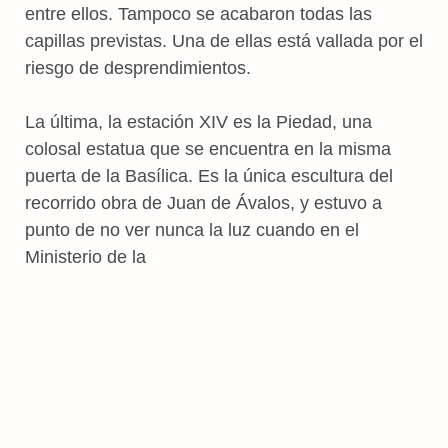
entre ellos. Tampoco se acabaron todas las
capillas previstas. Una de ellas está vallada por el
riesgo de desprendimientos.
La última, la estación XIV es la Piedad, una
colosal estatua que se encuentra en la misma
puerta de la Basílica. Es la única escultura del
recorrido obra de Juan de Ávalos, y estuvo a
punto de no ver nunca la luz cuando en el
Ministerio de la