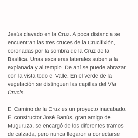
Jesús clavado en la Cruz. A poca distancia se
encuentran las tres cruces de la Crucifixión,
coronadas por la sombra de la Cruz de la
Basílica. Unas escaleras laterales suben a la
explanada y al templo. De ahí se puede abrazar
con la vista todo el Valle. En el verde de la
vegetación se distinguen las capillas del V
ía
Crucis
.
El Camino de la Cruz es un proyecto inacabado.
El constructor José Banús, gran amigo de
Muguruza, se encargó de los diferentes tramos
de calzada, pero nunca llegaron a conectarse