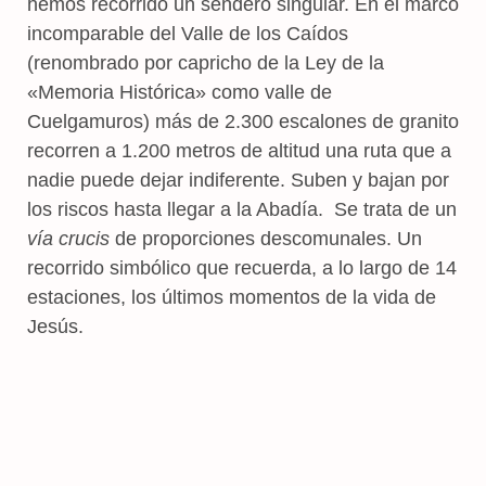
hemos recorrido un sendero singular. En el marco
incomparable del Valle de los Caídos
(renombrado por capricho de la Ley de la
«Memoria Histórica» como valle de
Cuelgamuros) más de 2.300 escalones de granito
recorren a 1.200 metros de altitud una ruta que a
nadie puede dejar indiferente. Suben y bajan por
los riscos hasta llegar a la Abadía. Se trata de un
vía crucis
de proporciones descomunales. Un
recorrido simbólico que recuerda, a lo largo de 14
estaciones, los últimos momentos de la vida de
Jesús.