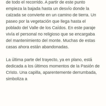
de todo el recorrido. A partir de este punto
empieza la bajada hasta un desvío donde la
calzada se convierte en un camino de tierra. Un
paseo por la vegetación que llega hasta el
poblado del Valle de los Caídos. En este paraje
vivía el personal no religioso que se encargaba
del mantenimiento del monte. Muchas de estas
casas ahora están abandonadas.
La última parte del trayecto, ya en plano, está
dedicada a los últimos momentos de la Pasión de
Cristo. Una capilla, aparentemente derrumbada,
simboliza a