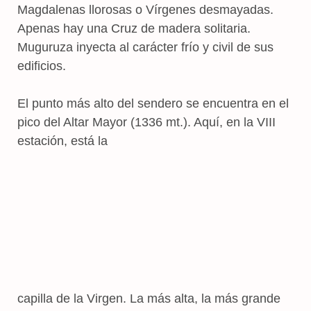
Magdalenas llorosas o Vírgenes desmayadas.
Apenas hay una Cruz de madera solitaria.
Muguruza inyecta al carácter frío y civil de sus
edificios.
El punto más alto del sendero se encuentra en el
pico del Altar Mayor (1336 mt.). Aquí, en la VIII
estación, está la
capilla de la Virgen. La más alta, la más grande