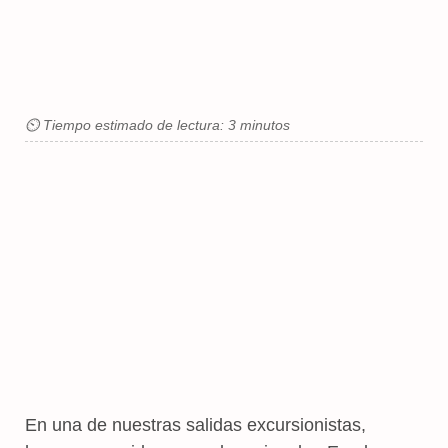
⏲ Tiempo estimado de lectura: 3 minutos
En una de nuestras salidas excursionistas,