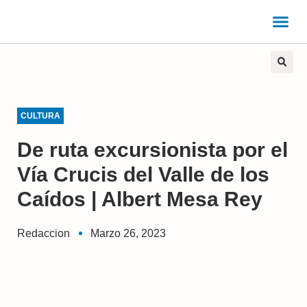
CULTURA
De ruta excursionista por el
Vía Crucis del Valle de los
Caídos | Albert Mesa Rey
Redaccion
Marzo 26, 2023