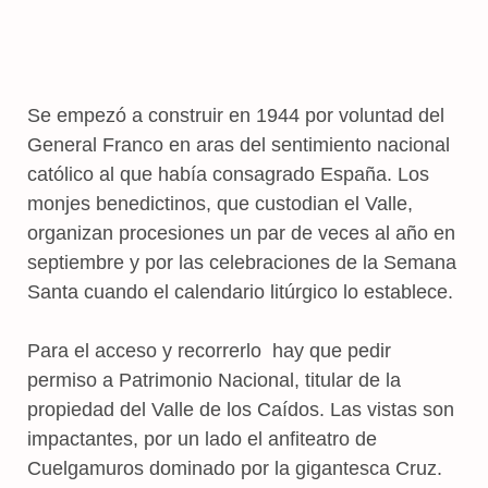
Se empezó a construir en 1944 por voluntad del
General Franco en aras del sentimiento nacional
católico al que había consagrado España. Los
monjes benedictinos, que custodian el Valle,
organizan procesiones un par de veces al año en
septiembre y por las celebraciones de la Semana
Santa cuando el calendario litúrgico lo establece.
Para el acceso y recorrerlo hay que pedir
permiso a Patrimonio Nacional, titular de la
propiedad del Valle de los Caídos. Las vistas son
impactantes, por un lado el anfiteatro de
Cuelgamuros dominado por la gigantesca Cruz.