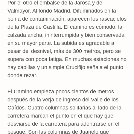
Por el otro el embalse de la Jarosa y de
Valmayor. Al fondo Madrid. Difuminados en la
boina de contaminación, aparecen los rascacielos
de la Plaza de Castilla. El camino es cómodo, la
calzada ancha, ininterrumpida y bien conservada
en su mayor parte. La subida es agradable a
pesar del desnivel, más de 300 metros, pero se
supera con poca fatiga. En muchas estaciones no
hay capillas y un simple Crucifijo señala el punto
donde rezar.
El Camino empieza pocos cientos de metros
después de la verja de ingreso del Valle de los
Caídos. Cuatro columnas solitarias al lado de la
carretera marcan el punto en el que hay que
desviarse de la carretera para adentrarse en el
bosque. Son las columnas de Juanelo que