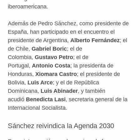
iberoamericana.
Además de Pedro Sánchez, como presidente de
España, han participado en el encuentro el
presidente de Argentina,
Alberto Fernández
; el
de Chile,
Gabriel Boric
; el de
Colombia,
Gustavo Petro
; el de
Portugal,
Antonio Costa
; la presidenta de
Honduras,
Xiomara Castro
; el presidente de
Bolivia,
Luis Arce
; y el de República
Dominicana,
Luis Abinader
, y también
acudió
Benedicta Lasi
, secretaria general de la
Internacional Socialista.
Sánchez reivindica la Agenda 2030