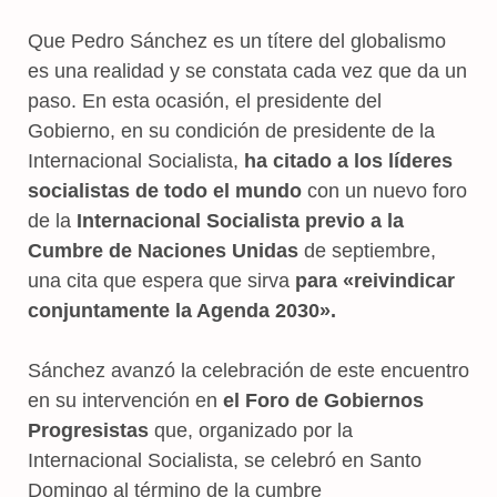
Que Pedro Sánchez es un títere del globalismo
es una realidad y se constata cada vez que da un
paso. En esta ocasión, el presidente del
Gobierno, en su condición de presidente de la
Internacional Socialista,
ha citado a los líderes
socialistas de todo el mundo
con un nuevo foro
de la
Internacional Socialista previo a la
Cumbre de Naciones Unidas
de septiembre,
una cita que espera que sirva
para «reivindicar
conjuntamente la Agenda 2030».
Sánchez avanzó la celebración de este encuentro
en su intervención en
el Foro de Gobiernos
Progresistas
que, organizado por la
Internacional Socialista, se celebró en Santo
Domingo al término de la cumbre