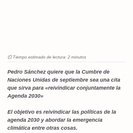
⏲ Tiempo estimado de lectura: 2 minutos
Pedro Sánchez quiere que la Cumbre de
Naciones Unidas de septiembre sea una cita
que sirva para «reivindicar conjuntamente la
Agenda 2030»
El objetivo es reivindicar las políticas de la
agenda 2030 y abordar la emergencia
climática entre otras cosas.