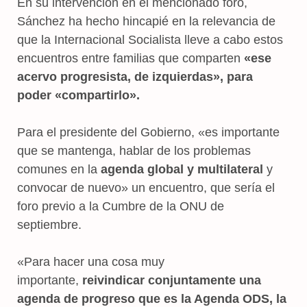
En su intervención en el mencionado foro,
Sánchez ha hecho hincapié en la relevancia de
que la Internacional Socialista lleve a cabo estos
encuentros entre familias que comparten
«ese
acervo progresista, de izquierdas», para
poder «compartirlo».
Para el presidente del Gobierno, «es importante
que se mantenga, hablar de los problemas
comunes en la
agenda global y multilateral
y
convocar de nuevo» un encuentro, que sería el
foro previo a la Cumbre de la ONU de
septiembre.
«Para hacer una cosa muy
importante,
reivindicar conjuntamente una
agenda de progreso que es la Agenda ODS, la