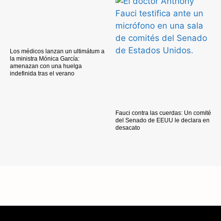
Los médicos lanzan un ultimátum a
la ministra Mónica García:
amenazan con una huelga
indefinida tras el verano
Fauci contra las cuerdas: Un comité
del Senado de EEUU le declara en
desacato