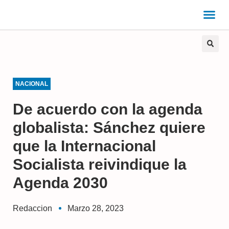
NACIONAL
De acuerdo con la agenda
globalista: Sánchez quiere
que la Internacional
Socialista reivindique la
Agenda 2030
Redaccion
Marzo 28, 2023