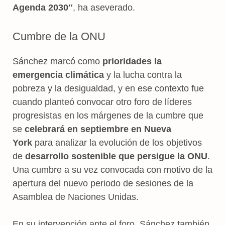
Agenda 2030″
, ha aseverado.
Cumbre de la ONU
Sánchez marcó como
prioridades la
emergencia climática
y la lucha contra la
pobreza y la desigualdad, y en ese contexto fue
cuando planteó convocar otro foro de líderes
progresistas en los márgenes de la cumbre que
se
celebrará en septiembre en Nueva
York
para analizar la evolución de los objetivos
de
desarrollo sostenible que persigue la ONU
.
Una cumbre a su vez convocada con motivo de la
apertura del nuevo periodo de sesiones de la
Asamblea de Naciones Unidas.
En su intervención ante el foro, Sánchez también