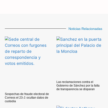
Noticias Relacionadas
Las reclamaciones contra el
Gobierno de Sánchez por la falta
de transparencia se disparan
Sospechas de fraude electoral de
Correos el 23-J: ocultan datos de
custodia