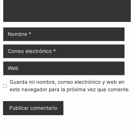
Guarda mi nombre, correo electrónico y web en
este navegador para la próxima vez que comente.