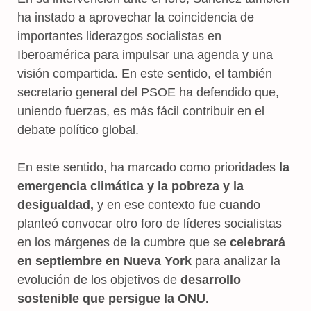
ha instado a aprovechar la coincidencia de
importantes liderazgos socialistas en
Iberoamérica para impulsar una agenda y una
visión compartida. En este sentido, el también
secretario general del PSOE ha defendido que,
uniendo fuerzas, es más fácil contribuir en el
debate político global.
En este sentido, ha marcado como prioridades
la
emergencia climática y la pobreza y la
desigualdad,
y en ese contexto fue cuando
planteó convocar otro foro de líderes socialistas
en los márgenes de la cumbre que se
celebrará
en septiembre en Nueva York
para analizar la
evolución de los objetivos de
desarrollo
sostenible que persigue la ONU.