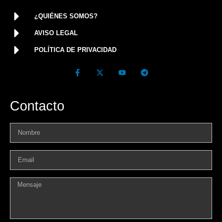
¿QUIÉNES SOMOS?
AVISO LEGAL
POLÍTICA DE PRIVACIDAD
Contacto