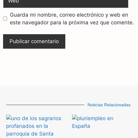
Guarda mi nombre, correo electrónico y web en
este navegador para la próxima vez que comente.
Noticias Relacionadas