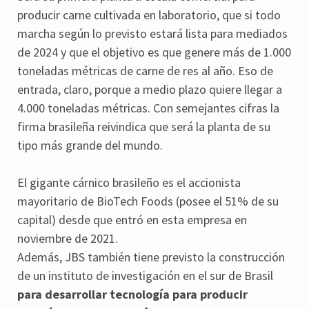
producir carne cultivada en laboratorio, que si todo
marcha según lo previsto estará lista para mediados
de 2024 y que el objetivo es que genere más de 1.000
toneladas métricas de carne de res al año. Eso de
entrada, claro, porque a medio plazo quiere llegar a
4.000 toneladas métricas. Con semejantes cifras la
firma brasileña reivindica que será la planta de su
tipo más grande del mundo.
El gigante cárnico brasileño es el accionista
mayoritario de BioTech Foods (posee el 51% de su
capital) desde que entró en esta empresa en
noviembre de 2021.
Además, JBS también tiene previsto la construcción
de un instituto de investigación en el sur de Brasil
para desarrollar tecnología para producir