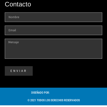
Contacto
ENVIAR
DISEÑADO POR:
© 2021 TODOS LOS DERECHOS RESERVADOS