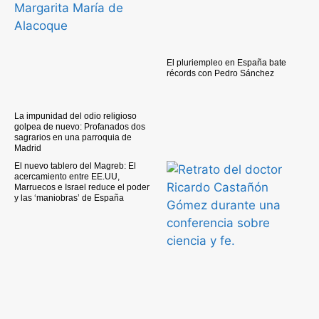
El pluriempleo en España bate
récords con Pedro Sánchez
La impunidad del odio religioso
golpea de nuevo: Profanados dos
sagrarios en una parroquia de
Madrid
El nuevo tablero del Magreb: El
acercamiento entre EE.UU,
Marruecos e Israel reduce el poder
y las ‘maniobras’ de España