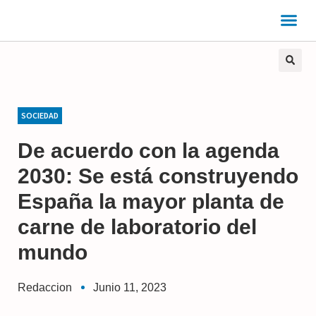
SOCIEDAD
De acuerdo con la agenda
2030: Se está construyendo
España la mayor planta de
carne de laboratorio del
mundo
Redaccion
Junio 11, 2023