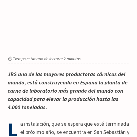
⏲ Tiempo estimado de lectura: 2 minutos
JBS una de las mayores productoras cárnicas del
mundo, está construyendo en España la planta de
carne de laboratorio más grande del mundo
con
capacidad para elevar la producción hasta las
4.000 toneladas.
L
a instalación, que se espera que esté terminada
el próximo año, se encuentra en San Sebastián y