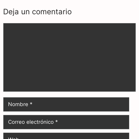
Deja un comentario