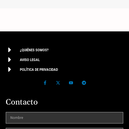
¿QUIÉNES SOMOS?
AVISO LEGAL
POLÍTICA DE PRIVACIDAD
Contacto