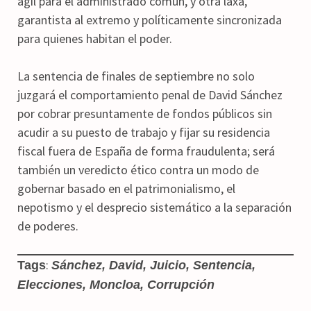
ágil para el administrado común, y otra laxa,
garantista al extremo y políticamente sincronizada
para quienes habitan el poder.
La sentencia de finales de septiembre no solo
juzgará el comportamiento penal de David Sánchez
por cobrar presuntamente de fondos públicos sin
acudir a su puesto de trabajo y fijar su residencia
fiscal fuera de España de forma fraudulenta; será
también un veredicto ético contra un modo de
gobernar basado en el patrimonialismo, el
nepotismo y el desprecio sistemático a la separación
de poderes.
:
Tags
Sánchez, David, Juicio, Sentencia,
Elecciones, Moncloa, Corrupción