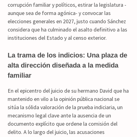
corrupción familiar y políticos, estirar la legislatura -
aunque sea de forma agónica- y convocar las
elecciones generales en 2027, justo cuando Sánchez
considera que ha culminado el asalto definitivo a las
instituciones del Estado y al censo exterior.
La trama de los indicios: Una plaza de
alta dirección diseñada a la medida
familiar
En el epicentro del juicio de su hermano David que ha
mantenido en vilo a la opinión pública nacional se
sitúa la sólida valoración de la prueba indiciaria, un
mecanismo legal clave ante la ausencia de un
documento explícito que ordene la comisión del
delito. A lo largo del juicio, las acusaciones