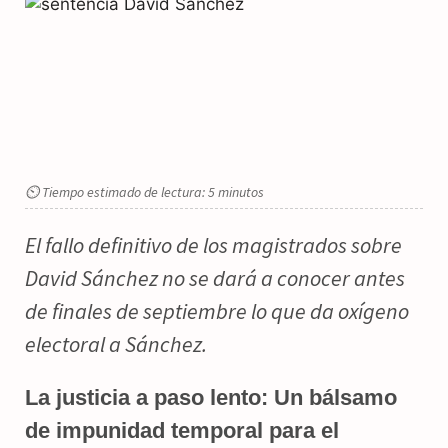
⏲ Tiempo estimado de lectura: 5 minutos
El fallo definitivo de los magistrados sobre
David Sánchez no se dará a conocer antes
de finales de septiembre lo que da oxígeno
electoral a Sánchez.
La justicia a paso lento: Un bálsamo
de impunidad temporal para el