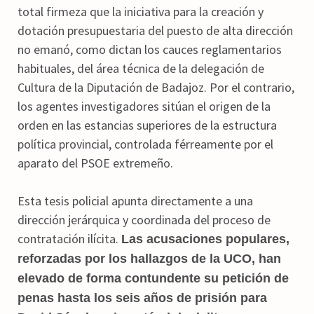
total firmeza que la iniciativa para la creación y
dotación presupuestaria del puesto de alta dirección
no emanó, como dictan los cauces reglamentarios
habituales, del área técnica de la delegación de
Cultura de la Diputación de Badajoz. Por el contrario,
los agentes investigadores sitúan el origen de la
orden en las estancias superiores de la estructura
política provincial, controlada férreamente por el
aparato del PSOE extremeño.
Esta tesis policial apunta directamente a una
dirección jerárquica y coordinada del proceso de
contratación ilícita.
Las acusaciones populares,
reforzadas por los hallazgos de la UCO, han
elevado de forma contundente su petición de
penas hasta los seis años de prisión para