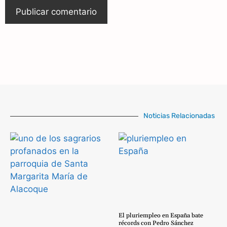
Noticias Relacionadas
El pluriempleo en España bate
récords con Pedro Sánchez