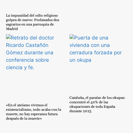
La impunidad del odio religioso
golpea de nuevo: Profanados dos
sagrarios en una parroquia de
Madrid
Cataluña, el paraíso de los okupas:
concentró el 40% de las
«En el ateísmo vivimos el
okupaciones de toda España
existencialismo, todo acaba con la
durante 2025
muerte, no hay esperanza futura
después de la muerte»