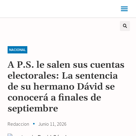
NACIONAL
A P.S. le salen sus cuentas
electorales: La sentencia
de su hermano Dávid se
conocerá a finales de
septiembre
Redaccion
Junio 11, 2026