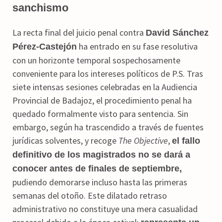
sanchismo
La recta final del juicio penal contra
David Sánchez
ha entrado en su fase resolutiva
Pérez-Castejón
con un horizonte temporal sospechosamente
conveniente para los intereses políticos de P.S. Tras
siete intensas sesiones celebradas en la Audiencia
Provincial de Badajoz, el procedimiento penal ha
quedado formalmente visto para sentencia. Sin
embargo, según ha trascendido a través de fuentes
jurídicas solventes, y recoge
The Objective
,
el fallo
definitivo de los magistrados no se dará a
conocer antes de finales de septiembre,
pudiendo demorarse incluso hasta las primeras
semanas del otoño. Este dilatado retraso
administrativo no constituye una mera casualidad