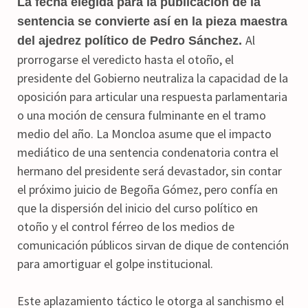
La fecha elegida para la publicación de la
sentencia se convierte así en la pieza maestra
Al
del ajedrez político de Pedro Sánchez.
prorrogarse el veredicto hasta el otoño, el
presidente del Gobierno neutraliza la capacidad de la
oposición para articular una respuesta parlamentaria
o una moción de censura fulminante en el tramo
medio del año. La Moncloa asume que el impacto
mediático de una sentencia condenatoria contra el
hermano del presidente será devastador, sin contar
el próximo juicio de Begoña Gómez, pero confía en
que la dispersión del inicio del curso político en
otoño y el control férreo de los medios de
comunicación públicos sirvan de dique de contención
para amortiguar el golpe institucional.
Este aplazamiento táctico le otorga al sanchismo el