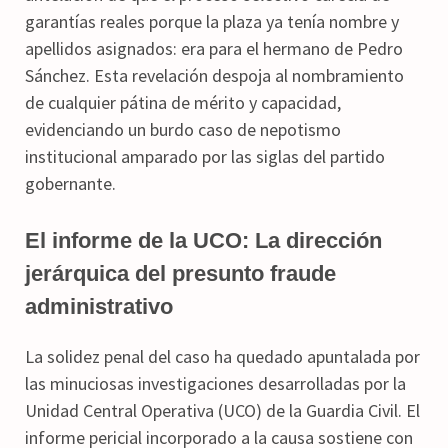
garantías reales porque la plaza ya tenía nombre y
apellidos asignados: era para el hermano de Pedro
Sánchez. Esta revelación despoja al nombramiento
de cualquier pátina de mérito y capacidad,
evidenciando un burdo caso de nepotismo
institucional amparado por las siglas del partido
gobernante.
El informe de la UCO: La dirección
jerárquica del presunto fraude
administrativo
La solidez penal del caso ha quedado apuntalada por
las minuciosas investigaciones desarrolladas por la
Unidad Central Operativa (UCO) de la Guardia Civil. El
informe pericial incorporado a la causa sostiene con