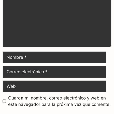
Guarda mi nombre, correo electrónico y web en
este navegador para la próxima vez que comente.