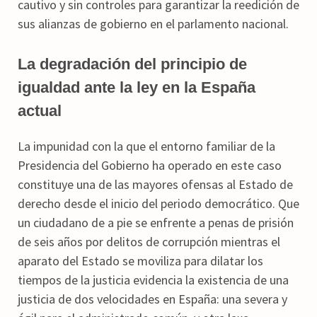
cautivo y sin controles para garantizar la reedición de
sus alianzas de gobierno en el parlamento nacional.
La degradación del principio de
igualdad ante la ley en la España
actual
La impunidad con la que el entorno familiar de la
Presidencia del Gobierno ha operado en este caso
constituye una de las mayores ofensas al Estado de
derecho desde el inicio del periodo democrático. Que
un ciudadano de a pie se enfrente a penas de prisión
de seis años por delitos de corrupción mientras el
aparato del Estado se moviliza para dilatar los
tiempos de la justicia evidencia la existencia de una
justicia de dos velocidades en España: una severa y