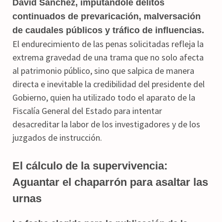
David Sánchez, imputándole delitos
continuados de prevaricación, malversación
de caudales públicos y tráfico de influencias.
El endurecimiento de las penas solicitadas refleja la
extrema gravedad de una trama que no solo afecta
al patrimonio público, sino que salpica de manera
directa e inevitable la credibilidad del presidente del
Gobierno, quien ha utilizado todo el aparato de la
Fiscalía General del Estado para intentar
desacreditar la labor de los investigadores y de los
juzgados de instrucción.
El cálculo de la supervivencia:
Aguantar el chaparrón para asaltar las
urnas