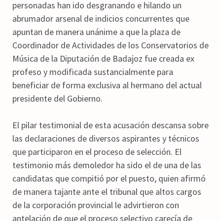
personadas han ido desgranando e hilando un
abrumador arsenal de indicios concurrentes que
apuntan de manera unánime a que la plaza de
Coordinador de Actividades de los Conservatorios de
Música de la Diputación de Badajoz fue creada ex
profeso y modificada sustancialmente para
beneficiar de forma exclusiva al hermano del actual
presidente del Gobierno.
El pilar testimonial de esta acusación descansa sobre
las declaraciones de diversos aspirantes y técnicos
que participaron en el proceso de selección. El
testimonio más demoledor ha sido el de una de las
candidatas que compitió por el puesto, quien afirmó
de manera tajante ante el tribunal que altos cargos
de la corporación provincial le advirtieron con
antelación de que el proceso selectivo carecía de