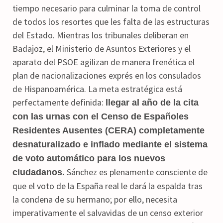
tiempo necesario para culminar la toma de control
de todos los resortes que les falta de las estructuras
del Estado. Mientras los tribunales deliberan en
Badajoz, el Ministerio de Asuntos Exteriores y el
aparato del PSOE agilizan de manera frenética el
plan de nacionalizaciones exprés en los consulados
de Hispanoamérica. La meta estratégica está
perfectamente definida:
llegar al año de la cita
con las urnas con el Censo de Españoles
Residentes Ausentes (CERA) completamente
desnaturalizado e inflado mediante el sistema
de voto automático para los nuevos
Sánchez es plenamente consciente de
ciudadanos.
que el voto de la España real le dará la espalda tras
la condena de su hermano; por ello, necesita
imperativamente el salvavidas de un censo exterior