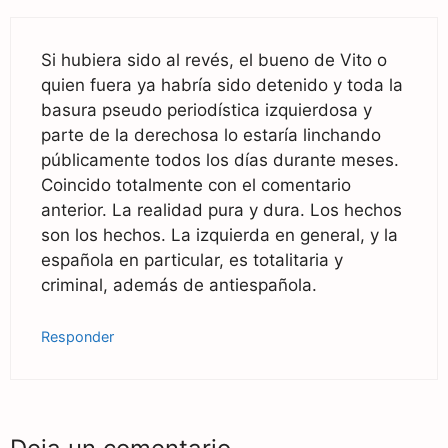
Si hubiera sido al revés, el bueno de Vito o
quien fuera ya habría sido detenido y toda la
basura pseudo periodística izquierdosa y
parte de la derechosa lo estaría linchando
públicamente todos los días durante meses.
Coincido totalmente con el comentario
anterior. La realidad pura y dura. Los hechos
son los hechos. La izquierda en general, y la
española en particular, es totalitaria y
criminal, además de antiespañola.
Responder