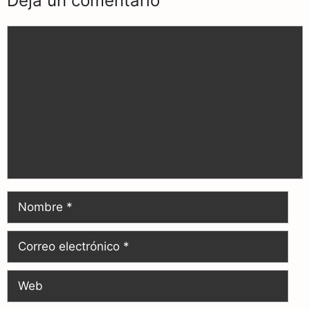
Deja un comentario