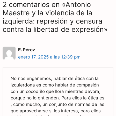
2 comentarios en «Antonio
Maestre y la violencia de la
izquierda: represión y censura
contra la libertad de expresión»
E. Pérez
enero 17, 2025 a las 12:39 pm
No nos engañemos, hablar de ética con la
izquierdona es como hablar de compasión
con un cocodrilo que llora mientras devora,
porque no lo entienden. Para ellos la ética es
, como mucho, un conjunto de normas de las
que aprovecharse si les interesa, para ellos