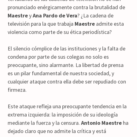
pronunciado enérgicamente contra la brutalidad de
Maestre
y
Ana Pardo de Vera
? ¿La cadena de
televisión para la que trabaja
Maestre
admite esta
violencia como parte de su ética periodística?
El silencio cómplice de las instituciones y la falta de
condena por parte de sus colegas no solo es
preocupante, sino alarmante. La libertad de prensa
es un pilar fundamental de nuestra sociedad, y
cualquier ataque contra ella debe ser repudiado con
firmeza.
Este ataque refleja una preocupante tendencia en la
extrema izquierda: la imposición de su ideología
mediante la fuerza y la censura.
Antonio Maestre
ha
dejado claro que no admite la crítica y está