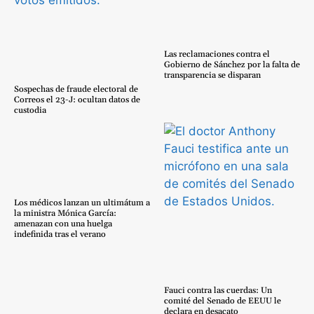
Las reclamaciones contra el
Gobierno de Sánchez por la falta de
transparencia se disparan
Sospechas de fraude electoral de
Correos el 23-J: ocultan datos de
custodia
Los médicos lanzan un ultimátum a
la ministra Mónica García:
amenazan con una huelga
indefinida tras el verano
Fauci contra las cuerdas: Un
comité del Senado de EEUU le
declara en desacato