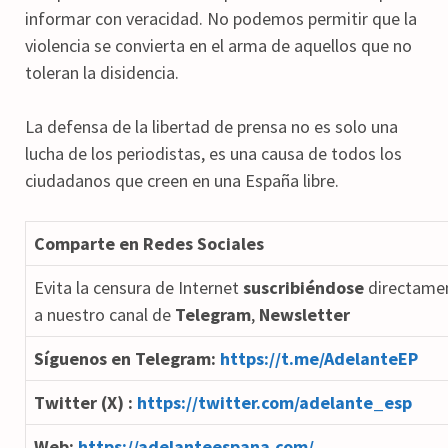
informar con veracidad. No podemos permitir que la
violencia se convierta en el arma de aquellos que no
toleran la disidencia.
La defensa de la libertad de prensa no es solo una
lucha de los periodistas, es una causa de todos los
ciudadanos que creen en una España libre.
Comparte en Redes Sociales
Evita la censura de Internet
suscribiéndose
directame
a nuestro canal de
Telegram
,
Newsletter
Síguenos en Telegram:
https://t.me/AdelanteEP
Twitter (X) :
https://twitter.com/adelante_esp
Web:
https://adelanteespana.com/