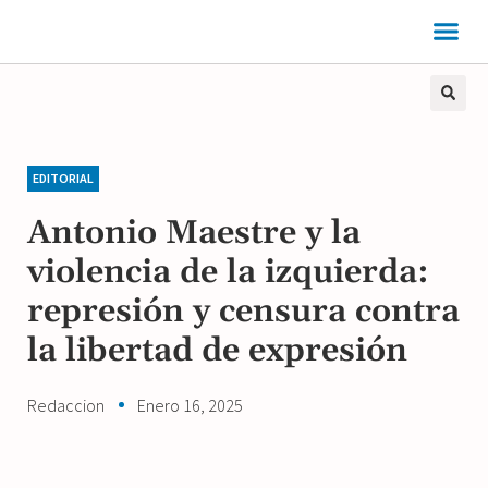
EDITORIAL
Antonio Maestre y la
violencia de la izquierda:
represión y censura contra
la libertad de expresión
Redaccion
Enero 16, 2025