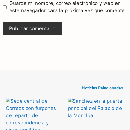
Guarda mi nombre, correo electrónico y web en
este navegador para la próxima vez que comente.
Noticias Relacionadas