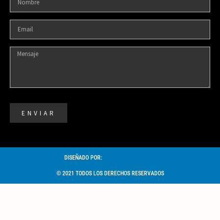
ENVIAR
DISEÑADO POR:
© 2021 TODOS LOS DERECHOS RESERVADOS