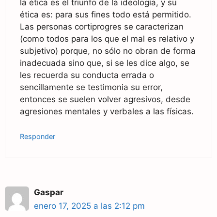
la ética es el triunfo de la ideología, y su
ética es: para sus fines todo está permitido.
Las personas cortiprogres se caracterizan
(como todos para los que el mal es relativo y
subjetivo) porque, no sólo no obran de forma
inadecuada sino que, si se les dice algo, se
les recuerda su conducta errada o
sencillamente se testimonia su error,
entonces se suelen volver agresivos, desde
agresiones mentales y verbales a las físicas.
Responder
Gaspar
enero 17, 2025 a las 2:12 pm