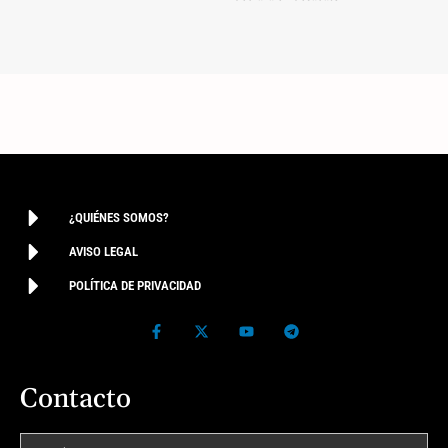
¿QUIÉNES SOMOS?
AVISO LEGAL
POLÍTICA DE PRIVACIDAD
Contacto