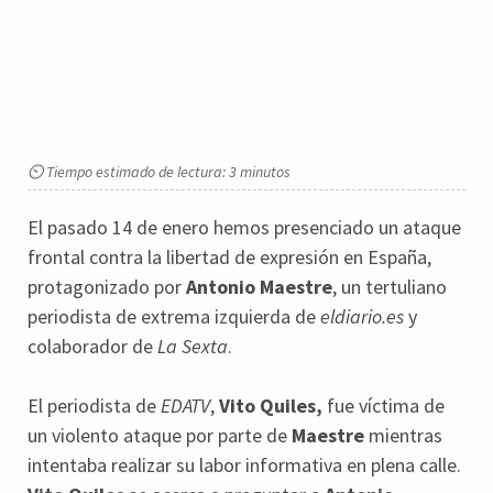
⏲ Tiempo estimado de lectura: 3 minutos
El pasado 14 de enero hemos presenciado un ataque
frontal contra la libertad de expresión en España,
protagonizado por
Antonio Maestre
, un tertuliano
periodista de extrema izquierda de
eldiario.es
y
colaborador de
La Sexta
.
El periodista de
EDATV
,
Vito Quiles,
fue víctima de
un violento ataque por parte de
Maestre
mientras
intentaba realizar su labor informativa en plena calle.