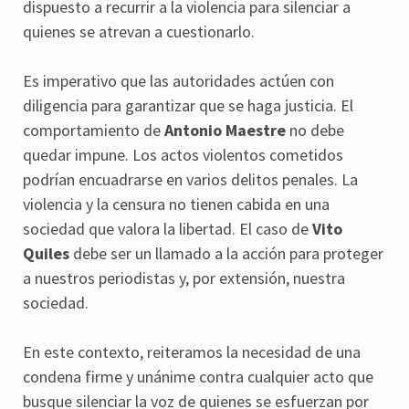
dispuesto a recurrir a la violencia para silenciar a
quienes se atrevan a cuestionarlo.
Es imperativo que las autoridades actúen con
diligencia para garantizar que se haga justicia. El
comportamiento de
Antonio Maestre
no debe
quedar impune. Los actos violentos cometidos
podrían encuadrarse en varios delitos penales. La
violencia y la censura no tienen cabida en una
sociedad que valora la libertad. El caso de
Vito
Quiles
debe ser un llamado a la acción para proteger
a nuestros periodistas y, por extensión, nuestra
sociedad.
En este contexto, reiteramos la necesidad de una
condena firme y unánime contra cualquier acto que
busque silenciar la voz de quienes se esfuerzan por